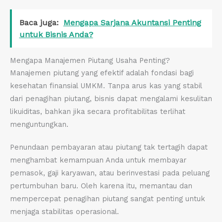
Baca juga:
Mengapa Sarjana Akuntansi Penting
untuk Bisnis Anda?
Mengapa Manajemen Piutang Usaha Penting?
Manajemen piutang yang efektif adalah fondasi bagi
kesehatan finansial UMKM. Tanpa arus kas yang stabil
dari penagihan piutang, bisnis dapat mengalami kesulitan
likuiditas, bahkan jika secara profitabilitas terlihat
menguntungkan.
Penundaan pembayaran atau piutang tak tertagih dapat
menghambat kemampuan Anda untuk membayar
pemasok, gaji karyawan, atau berinvestasi pada peluang
pertumbuhan baru. Oleh karena itu, memantau dan
mempercepat penagihan piutang sangat penting untuk
menjaga stabilitas operasional.