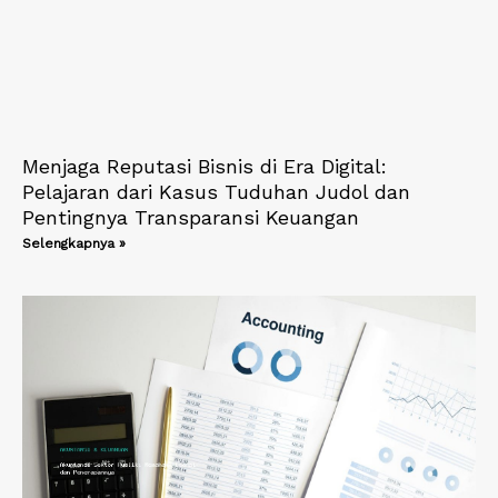
Menjaga Reputasi Bisnis di Era Digital:
Pelajaran dari Kasus Tuduhan Judol dan
Pentingnya Transparansi Keuangan
Selengkapnya »