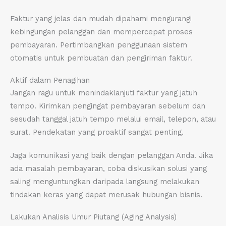
Faktur yang jelas dan mudah dipahami mengurangi
kebingungan pelanggan dan mempercepat proses
pembayaran. Pertimbangkan penggunaan sistem
otomatis untuk pembuatan dan pengiriman faktur.
Aktif dalam Penagihan
Jangan ragu untuk menindaklanjuti faktur yang jatuh
tempo. Kirimkan pengingat pembayaran sebelum dan
sesudah tanggal jatuh tempo melalui email, telepon, atau
surat. Pendekatan yang proaktif sangat penting.
Jaga komunikasi yang baik dengan pelanggan Anda. Jika
ada masalah pembayaran, coba diskusikan solusi yang
saling menguntungkan daripada langsung melakukan
tindakan keras yang dapat merusak hubungan bisnis.
Lakukan Analisis Umur Piutang (Aging Analysis)