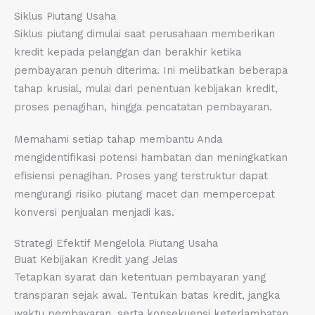
Siklus Piutang Usaha
Siklus piutang dimulai saat perusahaan memberikan
kredit kepada pelanggan dan berakhir ketika
pembayaran penuh diterima. Ini melibatkan beberapa
tahap krusial, mulai dari penentuan kebijakan kredit,
proses penagihan, hingga pencatatan pembayaran.
Memahami setiap tahap membantu Anda
mengidentifikasi potensi hambatan dan meningkatkan
efisiensi penagihan. Proses yang terstruktur dapat
mengurangi risiko piutang macet dan mempercepat
konversi penjualan menjadi kas.
Strategi Efektif Mengelola Piutang Usaha
Buat Kebijakan Kredit yang Jelas
Tetapkan syarat dan ketentuan pembayaran yang
transparan sejak awal. Tentukan batas kredit, jangka
waktu pembayaran, serta konsekuensi keterlambatan