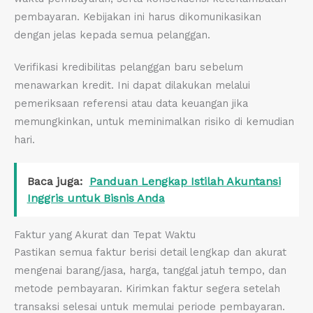
pembayaran. Kebijakan ini harus dikomunikasikan
dengan jelas kepada semua pelanggan.
Verifikasi kredibilitas pelanggan baru sebelum
menawarkan kredit. Ini dapat dilakukan melalui
pemeriksaan referensi atau data keuangan jika
memungkinkan, untuk meminimalkan risiko di kemudian
hari.
Baca juga:
Panduan Lengkap Istilah Akuntansi
Inggris untuk Bisnis Anda
Faktur yang Akurat dan Tepat Waktu
Pastikan semua faktur berisi detail lengkap dan akurat
mengenai barang/jasa, harga, tanggal jatuh tempo, dan
metode pembayaran. Kirimkan faktur segera setelah
transaksi selesai untuk memulai periode pembayaran.