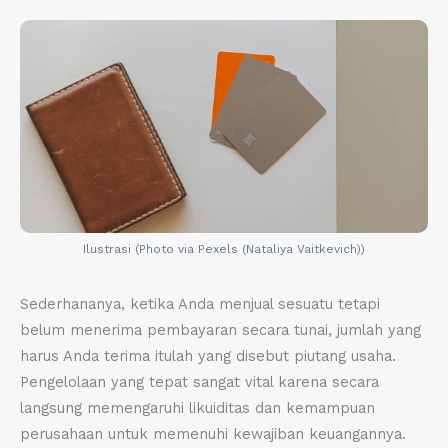
Ilustrasi (Photo via Pexels (Nataliya Vaitkevich))
Sederhananya, ketika Anda menjual sesuatu tetapi
belum menerima pembayaran secara tunai, jumlah yang
harus Anda terima itulah yang disebut piutang usaha.
Pengelolaan yang tepat sangat vital karena secara
langsung memengaruhi likuiditas dan kemampuan
perusahaan untuk memenuhi kewajiban keuangannya.