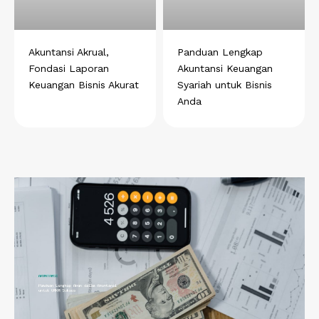
Akuntansi Akrual,
Panduan Lengkap
Fondasi Laporan
Akuntansi Keuangan
Keuangan Bisnis Akurat
Syariah untuk Bisnis
Anda