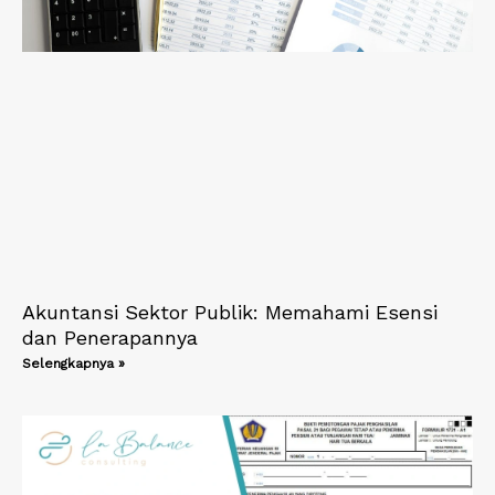
Akuntansi Sektor Publik: Memahami Esensi
dan Penerapannya
Selengkapnya »