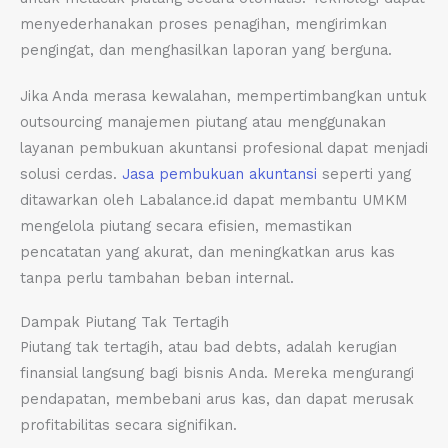
menyederhanakan proses penagihan, mengirimkan
pengingat, dan menghasilkan laporan yang berguna.
Jika Anda merasa kewalahan, mempertimbangkan untuk
outsourcing manajemen piutang atau menggunakan
layanan pembukuan akuntansi profesional dapat menjadi
solusi cerdas.
Jasa pembukuan akuntansi
seperti yang
ditawarkan oleh Labalance.id dapat membantu UMKM
mengelola piutang secara efisien, memastikan
pencatatan yang akurat, dan meningkatkan arus kas
tanpa perlu tambahan beban internal.
Dampak Piutang Tak Tertagih
Piutang tak tertagih, atau bad debts, adalah kerugian
finansial langsung bagi bisnis Anda. Mereka mengurangi
pendapatan, membebani arus kas, dan dapat merusak
profitabilitas secara signifikan.