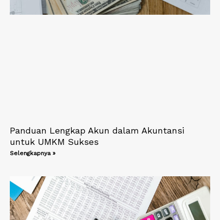
Panduan Lengkap Akun dalam Akuntansi
untuk UMKM Sukses
Selengkapnya »