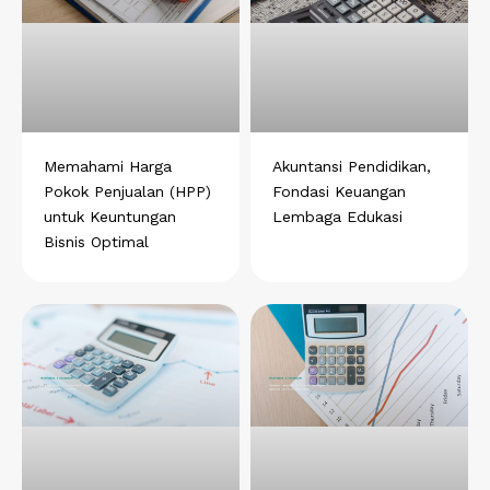
Memahami Harga
Akuntansi Pendidikan,
Pokok Penjualan (HPP)
Fondasi Keuangan
untuk Keuntungan
Lembaga Edukasi
Bisnis Optimal