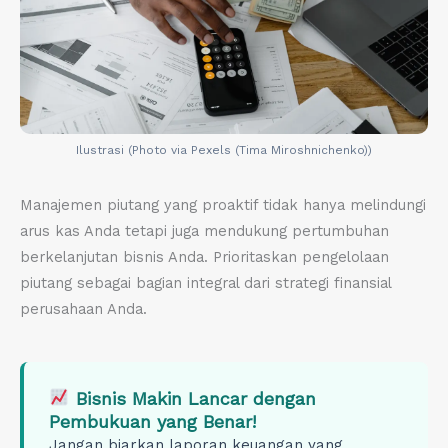
Ilustrasi (Photo via Pexels (Tima Miroshnichenko))
Manajemen piutang yang proaktif tidak hanya melindungi
arus kas Anda tetapi juga mendukung pertumbuhan
berkelanjutan bisnis Anda. Prioritaskan pengelolaan
piutang sebagai bagian integral dari strategi finansial
perusahaan Anda.
Bisnis Makin Lancar dengan
Pembukuan yang Benar!
Jangan biarkan laporan keuangan yang