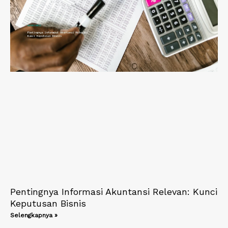
Pentingnya Informasi Akuntansi Relevan: Kunci
Keputusan Bisnis
Selengkapnya »