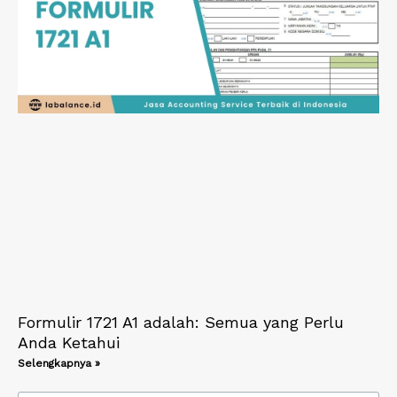
Formulir 1721 A1 adalah: Semua yang Perlu
Anda Ketahui
Selengkapnya »