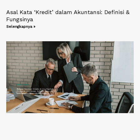
Asal Kata ‘Kredit’ dalam Akuntansi: Definisi &
Fungsinya
Selengkapnya »