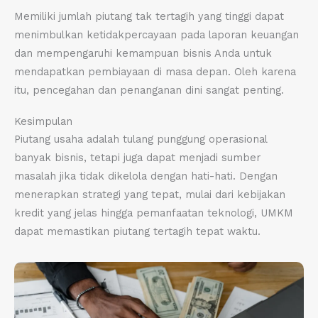
Memiliki jumlah piutang tak tertagih yang tinggi dapat
menimbulkan ketidakpercayaan pada laporan keuangan
dan mempengaruhi kemampuan bisnis Anda untuk
mendapatkan pembiayaan di masa depan. Oleh karena
itu, pencegahan dan penanganan dini sangat penting.
Kesimpulan
Piutang usaha adalah tulang punggung operasional
banyak bisnis, tetapi juga dapat menjadi sumber
masalah jika tidak dikelola dengan hati-hati. Dengan
menerapkan strategi yang tepat, mulai dari kebijakan
kredit yang jelas hingga pemanfaatan teknologi, UMKM
dapat memastikan piutang tertagih tepat waktu.