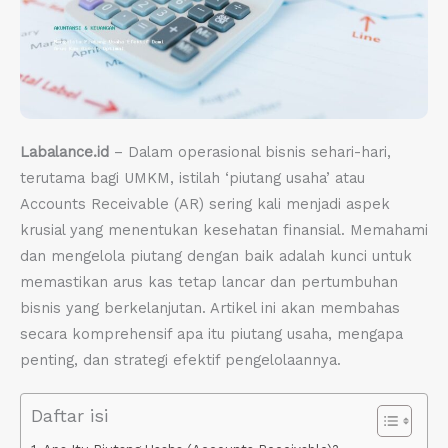
Labalance.id
– Dalam operasional bisnis sehari-hari,
terutama bagi UMKM, istilah ‘piutang usaha’ atau
Accounts Receivable (AR) sering kali menjadi aspek
krusial yang menentukan kesehatan finansial. Memahami
dan mengelola piutang dengan baik adalah kunci untuk
memastikan arus kas tetap lancar dan pertumbuhan
bisnis yang berkelanjutan. Artikel ini akan membahas
secara komprehensif apa itu piutang usaha, mengapa
penting, dan strategi efektif pengelolaannya.
Daftar isi