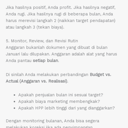
Jika hasilnya positif, Anda profit. Jika hasilnya negatif,
Anda rugi. Jika hasilnya rugi di beberapa bulan, Anda
harus merevisi langkah 2 (naikkan target pendapatan)
atau langkah 3 (tekan biaya).
5. Monitor, Review, dan Revisi Rutin
Anggaran bukanlah dokumen yang dibuat di bulan
Januari lalu dilupakan. Anggaran adalah alat yang harus
Anda pantau
setiap bulan
.
Di sinilah Anda melakukan perbandingan
Budget vs.
Actual (Anggaran vs. Realisasi)
.
Apakah penjualan bulan ini sesuai target?
Apakah biaya marketing membengkak?
Apakah HPP lebih tinggi dari yang dianggarkan?
Dengan monitoring bulanan, Anda bisa segera
melakukan koreksi jika ada penyimpangan.