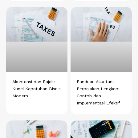
Akuntansi dan Pajak:
Panduan Akuntansi
Kunci Kepatuhan Bisnis
Perpajakan Lengkap:
Modern
Contoh dan
Implementasi Efektif