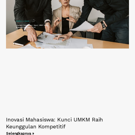
Inovasi Mahasiswa: Kunci UMKM Raih
Keunggulan Kompetitif
Selengkapnya »