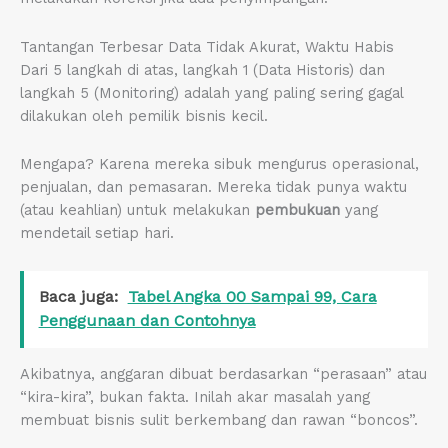
Tantangan Terbesar Data Tidak Akurat, Waktu Habis
Dari 5 langkah di atas, langkah 1 (Data Historis) dan
langkah 5 (Monitoring) adalah yang paling sering gagal
dilakukan oleh pemilik bisnis kecil.
Mengapa? Karena mereka sibuk mengurus operasional,
penjualan, dan pemasaran. Mereka tidak punya waktu
(atau keahlian) untuk melakukan
pembukuan
yang
mendetail setiap hari.
Baca juga:
Tabel Angka 00 Sampai 99, Cara
Penggunaan dan Contohnya
Akibatnya, anggaran dibuat berdasarkan “perasaan” atau
“kira-kira”, bukan fakta. Inilah akar masalah yang
membuat bisnis sulit berkembang dan rawan “boncos”.