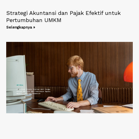
Strategi Akuntansi dan Pajak Efektif untuk
Pertumbuhan UMKM
Selengkapnya »