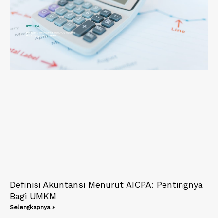
Definisi Akuntansi Menurut AICPA: Pentingnya
Bagi UMKM
Selengkapnya »