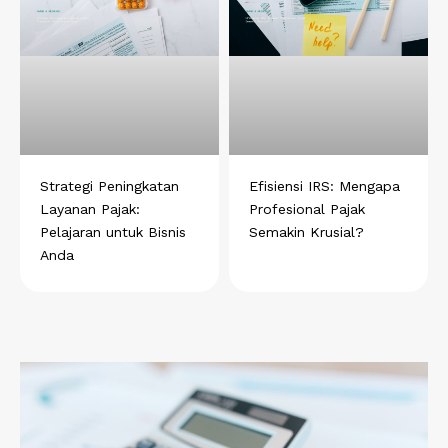
Strategi Peningkatan
Efisiensi IRS: Mengapa
Layanan Pajak:
Profesional Pajak
Pelajaran untuk Bisnis
Semakin Krusial?
Anda