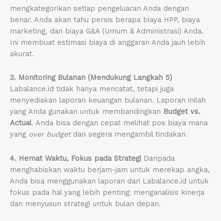
mengkategorikan setiap pengeluaran Anda dengan
benar. Anda akan tahu persis berapa biaya HPP, biaya
marketing, dan biaya G&A (Umum & Administrasi) Anda.
Ini membuat estimasi biaya di anggaran Anda jauh lebih
akurat.
3. Monitoring Bulanan (Mendukung Langkah 5)
Labalance.id tidak hanya mencatat, tetapi juga
menyediakan laporan keuangan bulanan. Laporan inilah
yang Anda gunakan untuk membandingkan
Budget vs.
Actual
. Anda bisa dengan cepat melihat pos biaya mana
yang
over budget
dan segera mengambil tindakan.
4. Hemat Waktu, Fokus pada Strategi
Daripada
menghabiskan waktu berjam-jam untuk merekap angka,
Anda bisa menggunakan laporan dari Labalance.id untuk
fokus pada hal yang lebih penting: menganalisis kinerja
dan menyusun strategi untuk bulan depan.