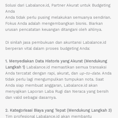
Solusi dari Labalance.id, Partner Akurat untuk Budgeting
Anda
Anda tidak perlu pusing melakukan semuanya sendirian.
Fokus Anda adalah mengembangkan bisnis. Biarkan
urusan pencatatan keuangan ditangani oleh ahlinya.
Di sinilah jasa pembukuan dan akuntansi Labalance.id
berperan vital dalam proses budgeting Anda:
1. Menyediakan Data Historis yang Akurat (Mendukung
Langkah 1)
Labalance.id memastikan semua transaksi
Anda tercatat dengan rapi, akurat, dan
up-to-date
. Anda
tidak perlu lagi mengumpulkan tumpukan nota. Saat
Anda siap membuat anggaran, Labalance.id akan
menyajikan Laporan Laba Rugi dan Neraca yang bersih
dan valid sebagai dasarnya.
2. Kategorisasi Biaya yang Tepat (Mendukung Langkah 3)
Tim profesional Labalance.id akan membantu