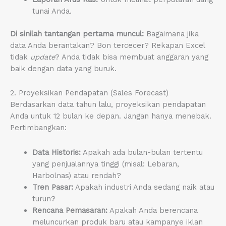
tunai Anda.
Di sinilah tantangan pertama muncul:
Bagaimana jika
data Anda berantakan? Bon tercecer? Rekapan Excel
tidak
update
? Anda tidak bisa membuat anggaran yang
baik dengan data yang buruk.
2. Proyeksikan Pendapatan (Sales Forecast)
Berdasarkan data tahun lalu, proyeksikan pendapatan
Anda untuk 12 bulan ke depan. Jangan hanya menebak.
Pertimbangkan:
Data Historis:
Apakah ada bulan-bulan tertentu
yang penjualannya tinggi (misal: Lebaran,
Harbolnas) atau rendah?
Tren Pasar:
Apakah industri Anda sedang naik atau
turun?
Rencana Pemasaran:
Apakah Anda berencana
meluncurkan produk baru atau kampanye iklan