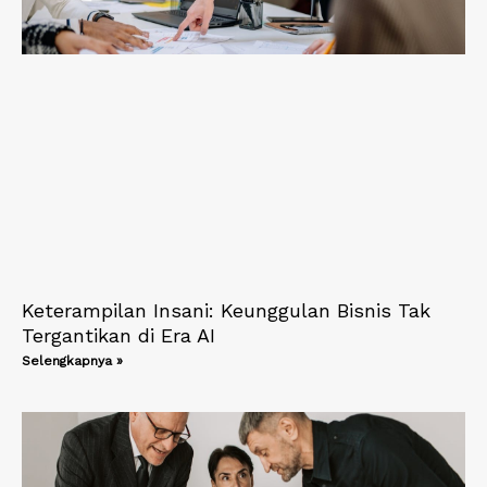
Keterampilan Insani: Keunggulan Bisnis Tak
Tergantikan di Era AI
Selengkapnya »