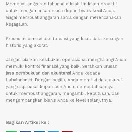
Membuat anggaran tahunan adalah tindakan proaktif
untuk mengamankan masa depan bisnis kecil Anda.
Gagal membuat anggaran sama dengan merencanakan
kegagalan.
Proses ini dimulai dari fondasi yang kuat: data keuangan
historis yang akurat.
Jangan biarkan kesibukan operasional menghalangi Anda
memiliki kontrol finansial yang baik. Serahkan urusan
jasa pembukuan dan akuntansi
Anda kepada
Labalance.id
. Dengan begitu, Anda memiliki data akurat
yang siap pakai kapan pun Anda membutuhkannya
untuk membuat anggaran, mengambil keputusan, dan
mengembangkan bisnis Anda ke level selanjutnya.
Bagikan Artikel ke :