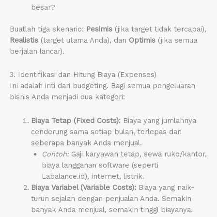
besar?
Buatlah tiga skenario:
Pesimis
(jika target tidak tercapai),
Realistis
(target utama Anda), dan
Optimis
(jika semua
berjalan lancar).
3. Identifikasi dan Hitung Biaya (Expenses)
Ini adalah inti dari budgeting. Bagi semua pengeluaran
bisnis Anda menjadi dua kategori:
Biaya Tetap (Fixed Costs):
Biaya yang jumlahnya
cenderung sama setiap bulan, terlepas dari
seberapa banyak Anda menjual.
Contoh:
Gaji karyawan tetap, sewa ruko/kantor,
biaya langganan software (seperti
Labalance.id), internet, listrik.
Biaya Variabel (Variable Costs):
Biaya yang naik-
turun sejalan dengan penjualan Anda. Semakin
banyak Anda menjual, semakin tinggi biayanya.