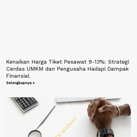
Kenaikan Harga Tiket Pesawat 9-13%: Strategi
Cerdas UMKM dan Pengusaha Hadapi Dampak
Finansial
Selengkapnya »