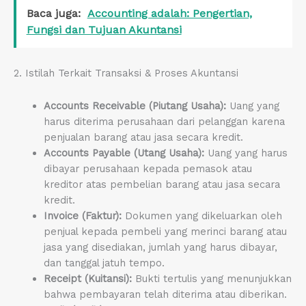
Baca juga:
Accounting adalah: Pengertian,
Fungsi dan Tujuan Akuntansi
2. Istilah Terkait Transaksi & Proses Akuntansi
Accounts Receivable (Piutang Usaha):
Uang yang
harus diterima perusahaan dari pelanggan karena
penjualan barang atau jasa secara kredit.
Accounts Payable (Utang Usaha):
Uang yang harus
dibayar perusahaan kepada pemasok atau
kreditor atas pembelian barang atau jasa secara
kredit.
Invoice (Faktur):
Dokumen yang dikeluarkan oleh
penjual kepada pembeli yang merinci barang atau
jasa yang disediakan, jumlah yang harus dibayar,
dan tanggal jatuh tempo.
Receipt (Kuitansi):
Bukti tertulis yang menunjukkan
bahwa pembayaran telah diterima atau diberikan.