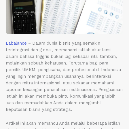
Labalance
– Dalam dunia bisnis yang semakin
terintegrasi dan global, memahami istilah akuntansi
dalam bahasa Inggris bukan lagi sekadar nilai tambah,
melainkan sebuah keharusan. Terutama bagi para
pemilik UMKM, pengusaha, dan profesional di Indonesia
yang ingin mengembangkan usahanya, berinteraksi
dengan mitra internasional, atau sekadar memahami
laporan keuangan perusahaan multinasional. Penguasaan
istilah ini akan membuka pintu komunikasi yang lebih
luas dan memudahkan Anda dalam mengambil
keputusan bisnis yang strategis.
Artikel ini akan memandu Anda melalui beberapa istilah