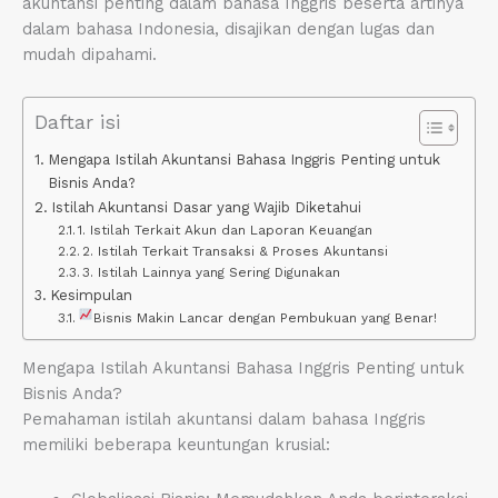
akuntansi penting dalam bahasa Inggris beserta artinya
dalam bahasa Indonesia, disajikan dengan lugas dan
mudah dipahami.
Daftar isi
Mengapa Istilah Akuntansi Bahasa Inggris Penting untuk
Bisnis Anda?
Istilah Akuntansi Dasar yang Wajib Diketahui
1. Istilah Terkait Akun dan Laporan Keuangan
2. Istilah Terkait Transaksi & Proses Akuntansi
3. Istilah Lainnya yang Sering Digunakan
Kesimpulan
Bisnis Makin Lancar dengan Pembukuan yang Benar!
Mengapa Istilah Akuntansi Bahasa Inggris Penting untuk
Bisnis Anda?
Pemahaman istilah akuntansi dalam bahasa Inggris
memiliki beberapa keuntungan krusial: