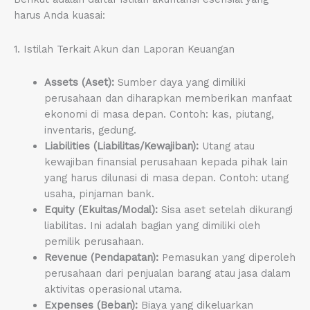
harus Anda kuasai:
1. Istilah Terkait Akun dan Laporan Keuangan
Assets (Aset):
Sumber daya yang dimiliki
perusahaan dan diharapkan memberikan manfaat
ekonomi di masa depan. Contoh: kas, piutang,
inventaris, gedung.
Liabilities (Liabilitas/Kewajiban):
Utang atau
kewajiban finansial perusahaan kepada pihak lain
yang harus dilunasi di masa depan. Contoh: utang
usaha, pinjaman bank.
Equity (Ekuitas/Modal):
Sisa aset setelah dikurangi
liabilitas. Ini adalah bagian yang dimiliki oleh
pemilik perusahaan.
Revenue (Pendapatan):
Pemasukan yang diperoleh
perusahaan dari penjualan barang atau jasa dalam
aktivitas operasional utama.
Expenses (Beban):
Biaya yang dikeluarkan