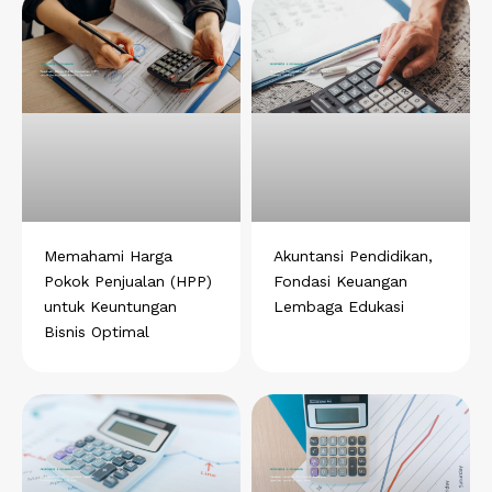
Memahami Harga
Akuntansi Pendidikan,
Pokok Penjualan (HPP)
Fondasi Keuangan
untuk Keuntungan
Lembaga Edukasi
Bisnis Optimal