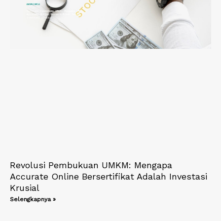
Revolusi Pembukuan UMKM: Mengapa
Accurate Online Bersertifikat Adalah Investasi
Krusial
Selengkapnya »