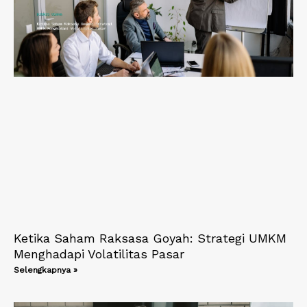
Ketika Saham Raksasa Goyah: Strategi UMKM
Menghadapi Volatilitas Pasar
Selengkapnya »