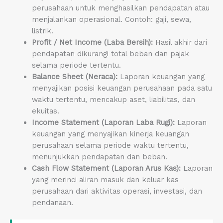
perusahaan untuk menghasilkan pendapatan atau
menjalankan operasional. Contoh: gaji, sewa,
listrik.
Profit / Net Income (Laba Bersih):
Hasil akhir dari
pendapatan dikurangi total beban dan pajak
selama periode tertentu.
Balance Sheet (Neraca):
Laporan keuangan yang
menyajikan posisi keuangan perusahaan pada satu
waktu tertentu, mencakup aset, liabilitas, dan
ekuitas.
Income Statement (Laporan Laba Rugi):
Laporan
keuangan yang menyajikan kinerja keuangan
perusahaan selama periode waktu tertentu,
menunjukkan pendapatan dan beban.
Cash Flow Statement (Laporan Arus Kas):
Laporan
yang merinci aliran masuk dan keluar kas
perusahaan dari aktivitas operasi, investasi, dan
pendanaan.