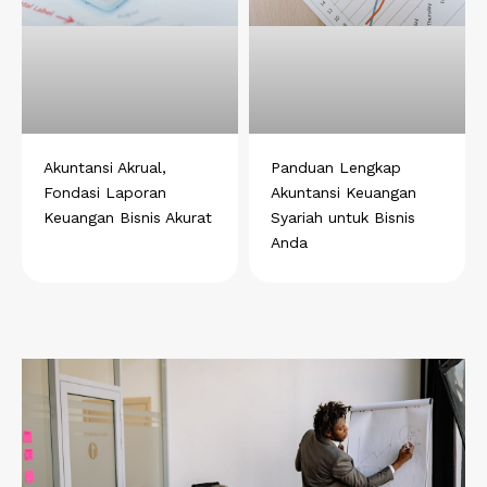
Akuntansi Akrual,
Panduan Lengkap
Fondasi Laporan
Akuntansi Keuangan
Keuangan Bisnis Akurat
Syariah untuk Bisnis
Anda