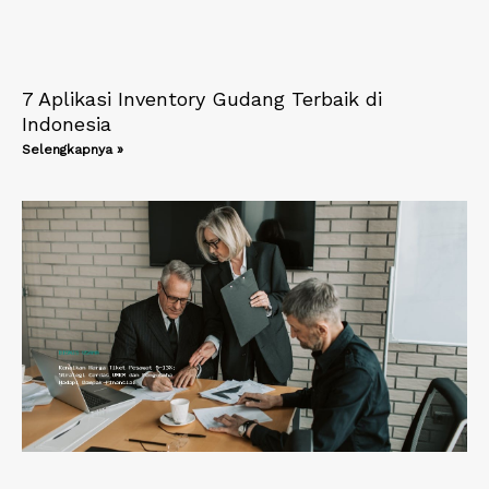
7 Aplikasi Inventory Gudang Terbaik di
Indonesia
Selengkapnya »