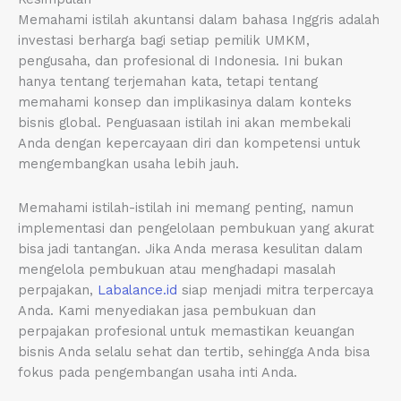
Memahami istilah akuntansi dalam bahasa Inggris adalah
investasi berharga bagi setiap pemilik UMKM,
pengusaha, dan profesional di Indonesia. Ini bukan
hanya tentang terjemahan kata, tetapi tentang
memahami konsep dan implikasinya dalam konteks
bisnis global. Penguasaan istilah ini akan membekali
Anda dengan kepercayaan diri dan kompetensi untuk
mengembangkan usaha lebih jauh.
Memahami istilah-istilah ini memang penting, namun
implementasi dan pengelolaan pembukuan yang akurat
bisa jadi tantangan. Jika Anda merasa kesulitan dalam
mengelola pembukuan atau menghadapi masalah
perpajakan,
Labalance.id
siap menjadi mitra terpercaya
Anda. Kami menyediakan jasa pembukuan dan
perpajakan profesional untuk memastikan keuangan
bisnis Anda selalu sehat dan tertib, sehingga Anda bisa
fokus pada pengembangan usaha inti Anda.