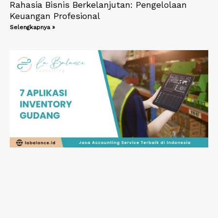
Rahasia Bisnis Berkelanjutan: Pengelolaan
Keuangan Profesional
Selengkapnya »