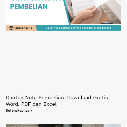
Contoh Nota Pembelian: Download Gratis
Word, PDF dan Excel
Selengkapnya »