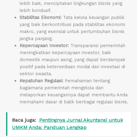
lebih baik, menciptakan lingkungan bisnis yang
lebih kondusif.
Stabilitas Ekonomi:
Tata kelola keuangan publik
yang baik berkontribusi pada stabilitas ekonomi
makro, yang esensial untuk pertumbuhan bisnis
jangka panjang.
Kepercayaan Investor:
Transparansi pemerintah
meningkatkan kepercayaan investor, baik
domestik maupun asing, yang dapat berdampak
positif pada ketersediaan modal dan investasi di
sektor swasta.
Kepatuhan Regulasi:
Pemahaman tentang
bagaimana pemerintah mengelola dan
melaporkan keuangannya dapat membantu Anda
memahami dasar di balik berbagai regulasi bisnis.
Baca juga:
Pentingnya Jurnal Akuntansi untuk
UMKM Anda: Panduan Lengkap