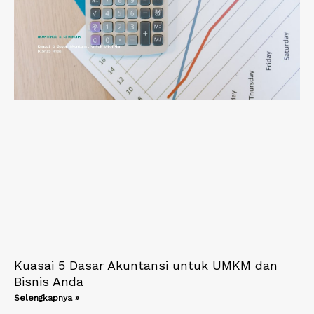
Kuasai 5 Dasar Akuntansi untuk UMKM dan
Bisnis Anda
Selengkapnya »