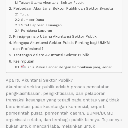
Tujuan Utama Akuntansi Sektor Publik:
Perbedaan Akuntansi Sektor Publik dan Sektor Swasta
Tujuan
Sumber Dana
Sifat Laporan Keuangan
Pengguna Laporan
Prinsip-prinsip Utama Akuntansi Sektor Publik
Mengapa Akuntansi Sektor Publik Penting bagi UMKM
dan Profesional?
Tantangan dalam Akuntansi Sektor Publik
Kesimpulan
Bisnis Makin Lancar dengan Pembukuan yang Benar!
Apa Itu Akuntansi Sektor Publik?
Akuntansi sektor publik adalah proses pencatatan,
pengklasifikasian, pengikhtisaran, dan pelaporan
transaksi keuangan yang terjadi pada entitas yang tidak
berorientasi pada keuntungan komersial, seperti
pemerintah pusat, pemerintah daerah, BUMN/BUMD,
organisasi nirlaba, dan lembaga publik lainnya. Tujuannya
bukan untuk mencari laba, melainkan untuk