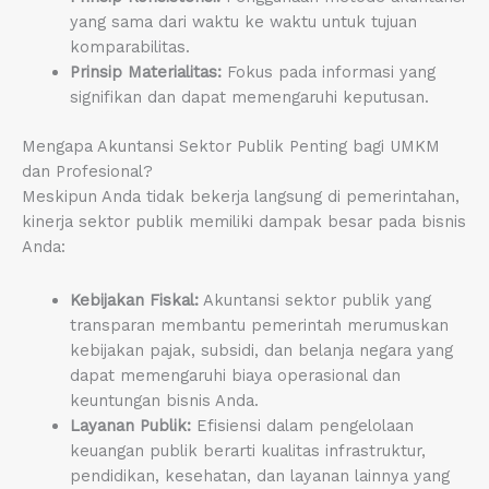
yang sama dari waktu ke waktu untuk tujuan
komparabilitas.
Prinsip Materialitas:
Fokus pada informasi yang
signifikan dan dapat memengaruhi keputusan.
Mengapa Akuntansi Sektor Publik Penting bagi UMKM
dan Profesional?
Meskipun Anda tidak bekerja langsung di pemerintahan,
kinerja sektor publik memiliki dampak besar pada bisnis
Anda:
Kebijakan Fiskal:
Akuntansi sektor publik yang
transparan membantu pemerintah merumuskan
kebijakan pajak, subsidi, dan belanja negara yang
dapat memengaruhi biaya operasional dan
keuntungan bisnis Anda.
Layanan Publik:
Efisiensi dalam pengelolaan
keuangan publik berarti kualitas infrastruktur,
pendidikan, kesehatan, dan layanan lainnya yang