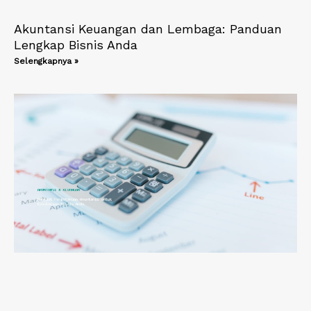
Akuntansi Keuangan dan Lembaga: Panduan
Lengkap Bisnis Anda
Selengkapnya »