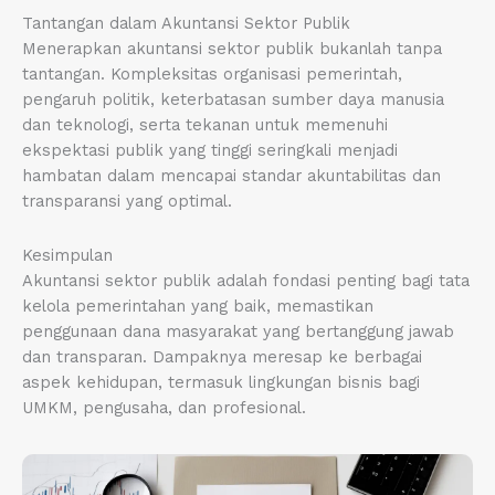
Tantangan dalam Akuntansi Sektor Publik
Menerapkan akuntansi sektor publik bukanlah tanpa
tantangan. Kompleksitas organisasi pemerintah,
pengaruh politik, keterbatasan sumber daya manusia
dan teknologi, serta tekanan untuk memenuhi
ekspektasi publik yang tinggi seringkali menjadi
hambatan dalam mencapai standar akuntabilitas dan
transparansi yang optimal.
Kesimpulan
Akuntansi sektor publik adalah fondasi penting bagi tata
kelola pemerintahan yang baik, memastikan
penggunaan dana masyarakat yang bertanggung jawab
dan transparan. Dampaknya meresap ke berbagai
aspek kehidupan, termasuk lingkungan bisnis bagi
UMKM, pengusaha, dan profesional.