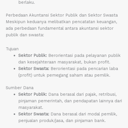
berlaku.
Perbedaan Akuntansi Sektor Publik dan Sektor Swasta
Meskipun keduanya melibatkan pencatatan keuangan,
ada perbedaan fundamental antara akuntansi sektor
publik dan swasta:
Tujuan
Sektor Publik:
Berorientasi pada pelayanan publik
dan kesejahteraan masyarakat, bukan profit.
Sektor Swasta:
Berorientasi pada pencarian laba
(profit) untuk pemegang saham atau pemilik.
Sumber Dana
Sektor Publik:
Dana berasal dari pajak, retribusi,
pinjaman pemerintah, dan pendapatan lainnya dari
masyarakat.
Sektor Swasta:
Dana berasal dari modal pemilik,
penjualan produk/jasa, dan pinjaman bank.