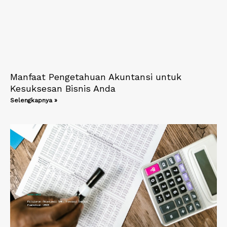
Manfaat Pengetahuan Akuntansi untuk
Kesuksesan Bisnis Anda
Selengkapnya »