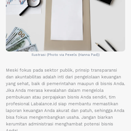
Ilustrasi (Photo via Pexels (Hanna Pad))
Meski fokus pada sektor publik, prinsip transparansi
dan akuntabilitas adalah inti dari pengelolaan keuangan
yang sehat, baik di pemerintahan maupun di bisnis Anda.
Jika Anda merasa kewalahan dalam mengelola
pembukuan atau perpajakan bisnis Anda sendiri, tim
profesional Labalance.id siap membantu memastikan
laporan keuangan Anda akurat dan patuh, sehingga Anda
bisa fokus mengembangkan usaha. Jangan biarkan
kerumitan administrasi menghambat potensi bisnis
Anda!