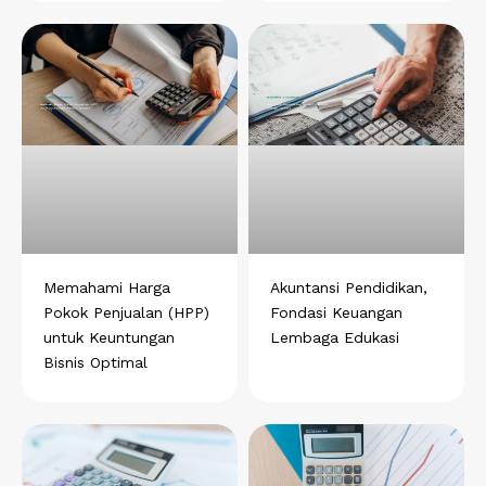
Memahami Harga
Akuntansi Pendidikan,
Pokok Penjualan (HPP)
Fondasi Keuangan
untuk Keuntungan
Lembaga Edukasi
Bisnis Optimal