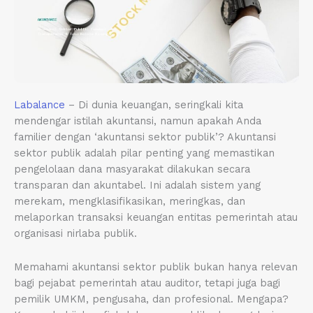
Labalance
– Di dunia keuangan, seringkali kita
mendengar istilah akuntansi, namun apakah Anda
familier dengan ‘akuntansi sektor publik’? Akuntansi
sektor publik adalah pilar penting yang memastikan
pengelolaan dana masyarakat dilakukan secara
transparan dan akuntabel. Ini adalah sistem yang
merekam, mengklasifikasikan, meringkas, dan
melaporkan transaksi keuangan entitas pemerintah atau
organisasi nirlaba publik.
Memahami akuntansi sektor publik bukan hanya relevan
bagi pejabat pemerintah atau auditor, tetapi juga bagi
pemilik UMKM, pengusaha, dan profesional. Mengapa?