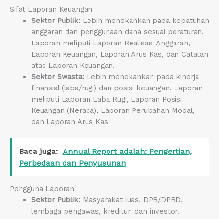
Sifat Laporan Keuangan
Sektor Publik:
Lebih menekankan pada kepatuhan
anggaran dan penggunaan dana sesuai peraturan.
Laporan meliputi Laporan Realisasi Anggaran,
Laporan Keuangan, Laporan Arus Kas, dan Catatan
atas Laporan Keuangan.
Sektor Swasta:
Lebih menekankan pada kinerja
finansial (laba/rugi) dan posisi keuangan. Laporan
meliputi Laporan Laba Rugi, Laporan Posisi
Keuangan (Neraca), Laporan Perubahan Modal,
dan Laporan Arus Kas.
Baca juga:
Annual Report adalah: Pengertian,
Perbedaan dan Penyusunan
Pengguna Laporan
Sektor Publik:
Masyarakat luas, DPR/DPRD,
lembaga pengawas, kreditur, dan investor.