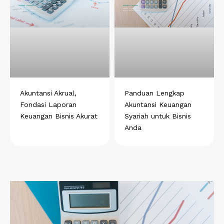
Akuntansi Akrual,
Panduan Lengkap
Fondasi Laporan
Akuntansi Keuangan
Keuangan Bisnis Akurat
Syariah untuk Bisnis
Anda