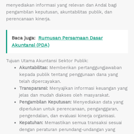
menyediakan informasi yang relevan dan Andal bagi
pengambilan keputusan, akuntabilitas publik, dan
perencanaan kinerja.
Baca juga:
Rumusan Persamaan Dasar
Akuntansi (PDA)
Tujuan Utama Akuntansi Sektor Publik:
Akuntabilitas:
Memberikan pertanggungjawaban
kepada publik tentang penggunaan dana yang
telah dipercayakan.
Transparansi:
Menyajikan informasi keuangan yang
jelas dan mudah diakses oleh masyarakat.
Pengambilan Keputusan:
Menyediakan data yang
diperlukan untuk perencanaan, penganggaran,
pengendalian, dan evaluasi kinerja organisasi.
Kepatuhan:
Memastikan semua transaksi sesuai
dengan peraturan perundang-undangan yang