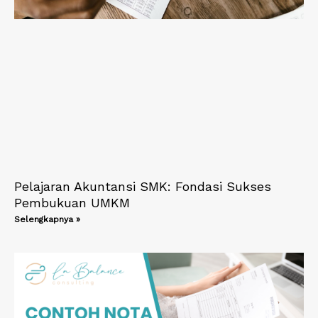
Pelajaran Akuntansi SMK: Fondasi Sukses
Pembukuan UMKM
Selengkapnya »