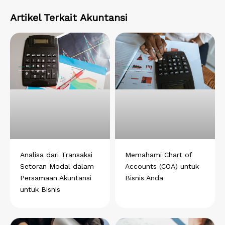
r
r
r
r
r
Artikel Terkait
Akuntansi
e
e
e
e
e
o
o
o
o
o
n
n
n
n
n
w
f
l
t
p
h
a
i
e
i
a
c
n
l
n
t
e
k
e
t
s
b
e
g
e
a
o
d
r
r
p
o
i
a
e
p
k
n
m
s
t
Analisa dari Transaksi
Memahami Chart of
Setoran Modal dalam
Accounts (COA) untuk
Persamaan Akuntansi
Bisnis Anda
untuk Bisnis