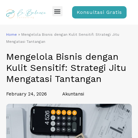
Skip
Menu
to
Konsultasi Gratis
content
Home
»
Mengelola Bisnis dengan Kulit Sensitif: Strategi Jitu
Mengatasi Tantangan
Mengelola Bisnis dengan
Kulit Sensitif: Strategi Jitu
Mengatasi Tantangan
February 24, 2026
Akuntansi