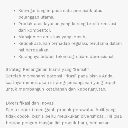
Ketergantungan pada satu pemasok atau
pelanggan utama.
Produk atau layanan yang kurang terdiferensiasi
dari kompetitor.
Manajemen arus kas yang lemah.
Ketidakpatuhan terhadap regulasi, terutama dalam
hal perpajakan.
Kurangnya adopsi teknologi dalam operasional.
Strategi Penanganan Bisnis yang ‘Sensitif’
Setelah memahami potensi ‘iritasi’ pada bisnis Anda,
saatnya menerapkan strategi penanganan yang tepat
untuk membangun ketahanan dan keberlanjutan.
Diversifikasi dan Inovasi
Sama seperti mengganti produk perawatan kulit yang
tidak cocok, bisnis perlu melakukan diversifikasi. Ini bisa
berupa pengembangan lini produk baru, perluasan