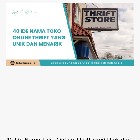
40 Ide Nama Toko Online Thrift yang Unik dan