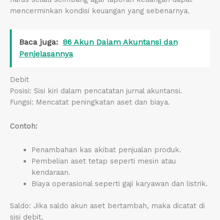
mencerminkan kondisi keuangan yang sebenarnya.
Baca juga:
86 Akun Dalam Akuntansi dan
Penjelasannya
Debit
Posisi: Sisi kiri dalam pencatatan jurnal akuntansi.
Fungsi: Mencatat peningkatan aset dan biaya.
Contoh:
Penambahan kas akibat penjualan produk.
Pembelian aset tetap seperti mesin atau
kendaraan.
Biaya operasional seperti gaji karyawan dan listrik.
Saldo: Jika saldo akun aset bertambah, maka dicatat di
sisi debit.