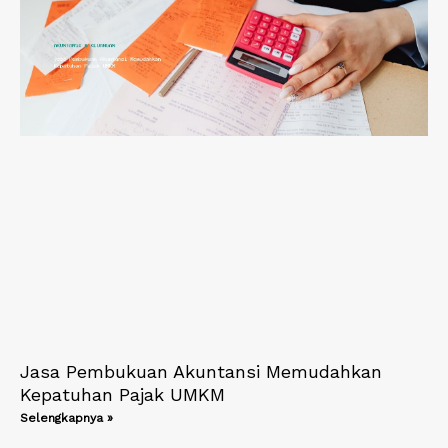
Jasa Pembukuan Akuntansi Memudahkan
Kepatuhan Pajak UMKM
Selengkapnya »