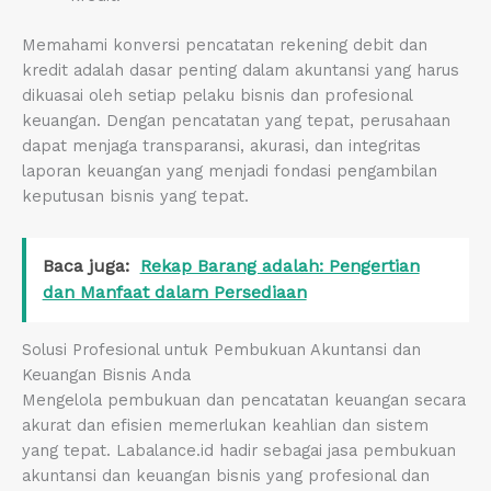
Memahami konversi pencatatan rekening debit dan
kredit adalah dasar penting dalam akuntansi yang harus
dikuasai oleh setiap pelaku bisnis dan profesional
keuangan. Dengan pencatatan yang tepat, perusahaan
dapat menjaga transparansi, akurasi, dan integritas
laporan keuangan yang menjadi fondasi pengambilan
keputusan bisnis yang tepat.
Baca juga:
Rekap Barang adalah: Pengertian
dan Manfaat dalam Persediaan
Solusi Profesional untuk Pembukuan Akuntansi dan
Keuangan Bisnis Anda
Mengelola pembukuan dan pencatatan keuangan secara
akurat dan efisien memerlukan keahlian dan sistem
yang tepat. Labalance.id hadir sebagai jasa pembukuan
akuntansi dan keuangan bisnis yang profesional dan