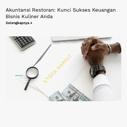
Akuntansi Restoran: Kunci Sukses Keuangan
Bisnis Kuliner Anda
Selengkapnya »