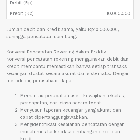
10.000.000
Jumlah debit dan kredit sama, yaitu Rp10.000.000,
sehingga pencatatan seimbang.
Konversi Pencatatan Rekening dalam Praktik
Konversi pencatatan rekening menggunakan debit dan
kredit membantu memastikan bahwa setiap transaksi
keuangan dicatat secara akurat dan sistematis. Dengan
metode ini, perusahaan dapat:
Memantau perubahan aset, kewajiban, ekuitas,
pendapatan, dan biaya secara tepat.
Menyusun laporan keuangan yang akurat dan
dapat dipertanggungjawabkan.
Mengidentifikasi kesalahan pencatatan dengan
mudah melalui ketidakseimbangan debit dan
kredit.