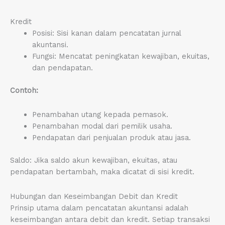
Kredit
Posisi: Sisi kanan dalam pencatatan jurnal
akuntansi.
Fungsi: Mencatat peningkatan kewajiban, ekuitas,
dan pendapatan.
Contoh:
Penambahan utang kepada pemasok.
Penambahan modal dari pemilik usaha.
Pendapatan dari penjualan produk atau jasa.
Saldo: Jika saldo akun kewajiban, ekuitas, atau
pendapatan bertambah, maka dicatat di sisi kredit.
Hubungan dan Keseimbangan Debit dan Kredit
Prinsip utama dalam pencatatan akuntansi adalah
keseimbangan antara debit dan kredit. Setiap transaksi