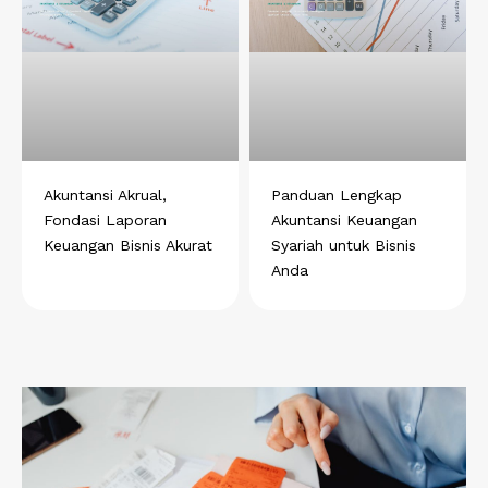
Akuntansi Akrual,
Panduan Lengkap
Fondasi Laporan
Akuntansi Keuangan
Keuangan Bisnis Akurat
Syariah untuk Bisnis
Anda