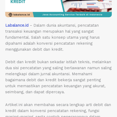
Labalance.id
– Dalam dunia akuntansi, pencatatan
transaksi keuangan merupakan hal yang sangat
fundamental. Salah satu konsep utama yang harus
dipahami adalah konversi pencatatan rekening
menggunakan debit dan kredit.
Debit dan kredit bukan sekadar istilah teknis, melainkan
dua sisi pencatatan yang saling berlawanan namun saling
melengkapi dalam jurnal akuntansi. Memahami
bagaimana debit dan kredit bekerja sangat penting
untuk memastikan pencatatan keuangan yang akurat,
seimbang, dan dapat dipercaya.
Artikel ini akan membahas secara lengkap arti debit dan
kredit dalam konversi pencatatan rekening, fungsi
masing-masing, serta contoh penerapannya dalam