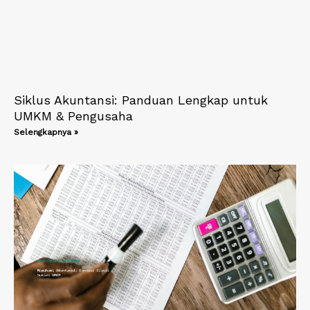
Siklus Akuntansi: Panduan Lengkap untuk
UMKM & Pengusaha
Selengkapnya »