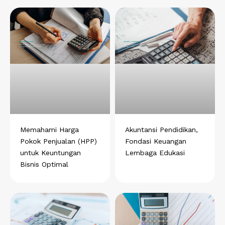
Memahami Harga
Akuntansi Pendidikan,
Pokok Penjualan (HPP)
Fondasi Keuangan
untuk Keuntungan
Lembaga Edukasi
Bisnis Optimal