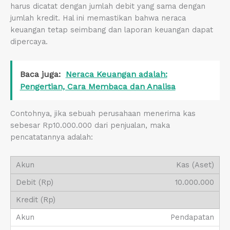
harus dicatat dengan jumlah debit yang sama dengan
jumlah kredit. Hal ini memastikan bahwa neraca
keuangan tetap seimbang dan laporan keuangan dapat
dipercaya.
Baca juga:
Neraca Keuangan adalah:
Pengertian, Cara Membaca dan Analisa
Contohnya, jika sebuah perusahaan menerima kas
sebesar Rp10.000.000 dari penjualan, maka
pencatatannya adalah:
Kas (Aset)
10.000.000
Pendapatan