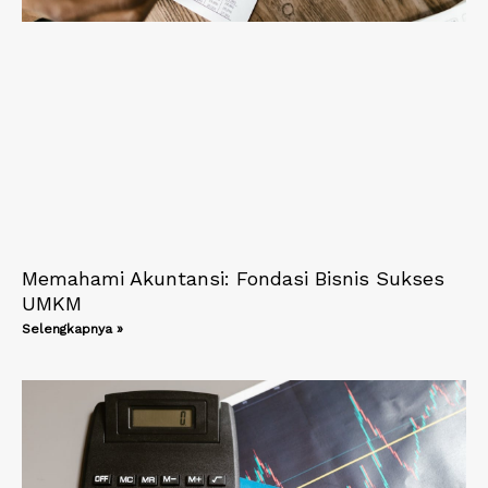
Memahami Akuntansi: Fondasi Bisnis Sukses
UMKM
Selengkapnya »