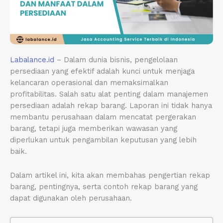
Labalance.id
– Dalam dunia bisnis, pengelolaan
persediaan yang efektif adalah kunci untuk menjaga
kelancaran operasional dan memaksimalkan
profitabilitas. Salah satu alat penting dalam manajemen
persediaan adalah rekap barang. Laporan ini tidak hanya
membantu perusahaan dalam mencatat pergerakan
barang, tetapi juga memberikan wawasan yang
diperlukan untuk pengambilan keputusan yang lebih
baik.
Dalam artikel ini, kita akan membahas pengertian rekap
barang, pentingnya, serta contoh rekap barang yang
dapat digunakan oleh perusahaan.