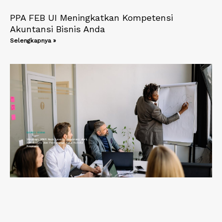
PPA FEB UI Meningkatkan Kompetensi
Akuntansi Bisnis Anda
Selengkapnya »