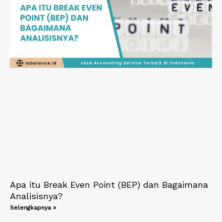
Apa itu Break Even Point (BEP) dan Bagaimana
Analisisnya?
Selengkapnya »