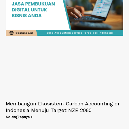
Membangun Ekosistem Carbon Accounting di
Indonesia Menuju Target NZE 2060
Selengkapnya »