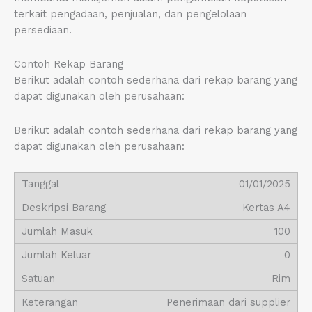
terkait pengadaan, penjualan, dan pengelolaan
persediaan.
Contoh Rekap Barang
Berikut adalah contoh sederhana dari rekap barang yang
dapat digunakan oleh perusahaan:
Berikut adalah contoh sederhana dari rekap barang yang
dapat digunakan oleh perusahaan:
01/01/2025
Kertas A4
100
0
Rim
Penerimaan dari supplier