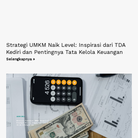
Strategi UMKM Naik Level: Inspirasi dari TDA
Kediri dan Pentingnya Tata Kelola Keuangan
Selengkapnya »