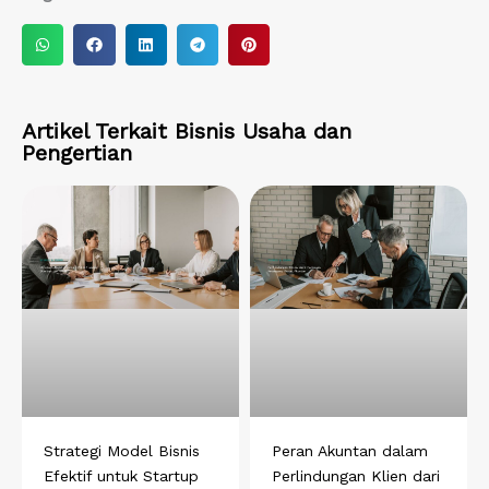
S
S
S
S
S
h
h
h
h
h
a
a
a
a
a
r
r
r
r
r
Artikel Terkait
Bisnis Usaha
dan
e
e
e
e
e
Pengertian
o
o
o
o
o
n
n
n
n
n
w
f
l
t
p
h
a
i
e
i
a
c
n
l
n
t
e
k
e
t
s
b
e
g
e
a
o
d
r
r
p
o
i
a
e
p
k
n
m
s
t
Strategi Model Bisnis
Peran Akuntan dalam
Efektif untuk Startup
Perlindungan Klien dari