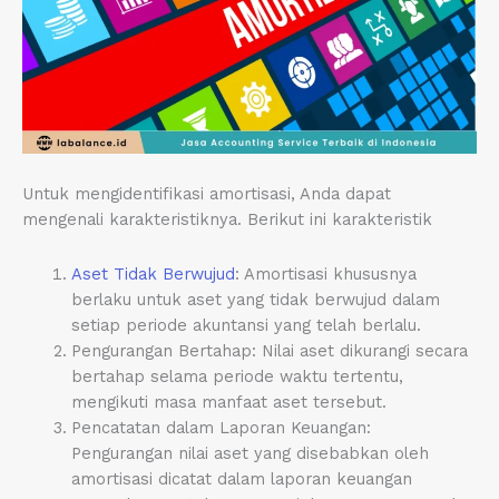
Untuk mengidentifikasi amortisasi, Anda dapat
mengenali karakteristiknya. Berikut ini karakteristik
Aset Tidak Berwujud
: Amortisasi khususnya
berlaku untuk aset yang tidak berwujud dalam
setiap periode akuntansi yang telah berlalu.
Pengurangan Bertahap: Nilai aset dikurangi secara
bertahap selama periode waktu tertentu,
mengikuti masa manfaat aset tersebut.
Pencatatan dalam Laporan Keuangan:
Pengurangan nilai aset yang disebabkan oleh
amortisasi dicatat dalam laporan keuangan