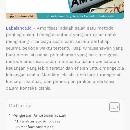
Labalance.id
– Amortisasi adalah salah satu metode
penting dalam bidang akuntansi yang bertujuan untuk
mengurangi nilai biaya suatu aset secara bertahap
selama periode waktu tertentu. Bagi wirausahawan yang
baru memulai usaha, pemahaman yang baik mengenai
metode amortisasi akan membantu dalam pencatatan
keuangan yang lebih teratur dan efisien untuk mengelola
keuangan usaha. Mari kita jelajahi lebih lanjut mengenai
konsep, manfaat, dan penerapan praktis amortisasi
dalam konteks bisnis.
Daftar isi
Pengertian Amortisasi adalah
Karakteristik Amortisasi
Manfaat Amortisasi