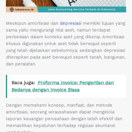
Meskipun amortisasi dan
depresiasi
memiliki tujuan yang
sama yaitu mengurangi nilai aset, namun terdapat
perbedaan dalam konteks aset yang dikenai. Amortisasi
khusus digunakan untuk aset tidak berwujud seperti
yang telah dijelaskan sebelumnya, sedangkan depresiasi
diterapkan pada aset berwujud seperti tanah, bangunan,
dan peralatan.
Baca juga:
Proforma Invoice: Pengertian dan
Bedanya dengan Invoice Biasa
Dengan memahami konsep, manfaat, dan metode
amortisasi, seorang wirausahawan dapat mengelola
laporan keuangan perusahaan dengan lebih efektif dan
memastikan kepatuhan terhadap regulasi akuntansi