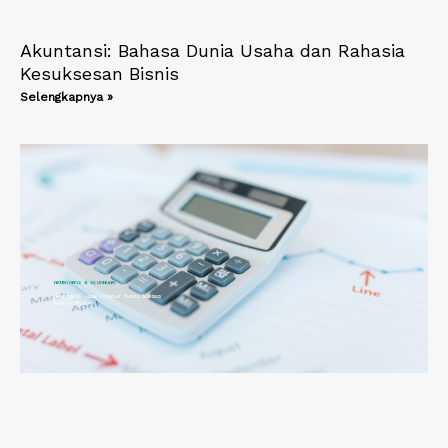
Akuntansi: Bahasa Dunia Usaha dan Rahasia
Kesuksesan Bisnis
Selengkapnya »