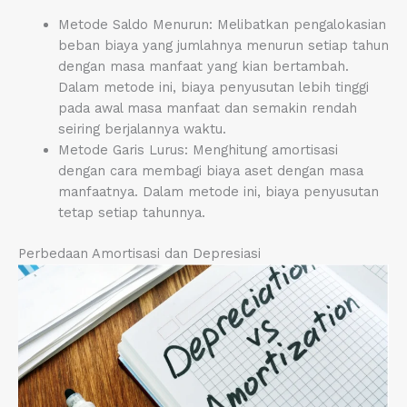
Metode Saldo Menurun: Melibatkan pengalokasian
beban biaya yang jumlahnya menurun setiap tahun
dengan masa manfaat yang kian bertambah.
Dalam metode ini, biaya penyusutan lebih tinggi
pada awal masa manfaat dan semakin rendah
seiring berjalannya waktu.
Metode Garis Lurus: Menghitung amortisasi
dengan cara membagi biaya aset dengan masa
manfaatnya. Dalam metode ini, biaya penyusutan
tetap setiap tahunnya.
Perbedaan Amortisasi dan Depresiasi