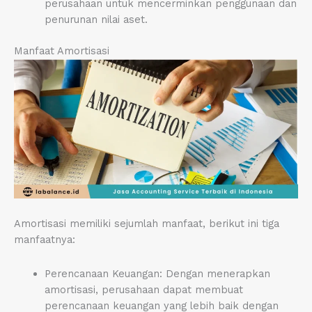
perusahaan untuk mencerminkan penggunaan dan
penurunan nilai aset.
Manfaat Amortisasi
Amortisasi memiliki sejumlah manfaat, berikut ini tiga
manfaatnya:
Perencanaan Keuangan: Dengan menerapkan
amortisasi, perusahaan dapat membuat
perencanaan keuangan yang lebih baik dengan