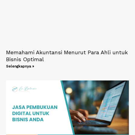
Memahami Akuntansi Menurut Para Ahli untuk
Bisnis Optimal
Selengkapnya »