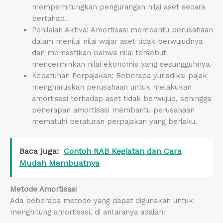
memperhitungkan pengurangan nilai aset secara
bertahap.
Penilaian Aktiva: Amortisasi membantu perusahaan
dalam menilai nilai wajar aset tidak berwujudnya
dan memastikan bahwa nilai tersebut
mencerminkan nilai ekonomis yang sesungguhnya.
Kepatuhan Perpajakan: Beberapa yurisdiksi pajak
mengharuskan perusahaan untuk melakukan
amortisasi terhadap aset tidak berwujud, sehingga
penerapan amortisasi membantu perusahaan
mematuhi peraturan perpajakan yang berlaku.
Baca juga:
Contoh RAB Kegiatan dan Cara
Mudah Membuatnya
Metode Amortisasi
Ada beberapa metode yang dapat digunakan untuk
menghitung amortisasi, di antaranya adalah: