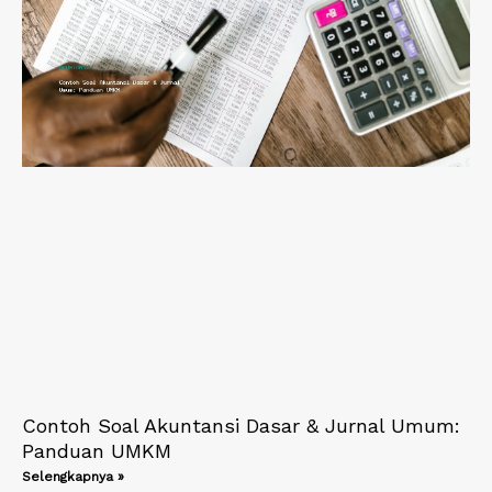
Contoh Soal Akuntansi Dasar & Jurnal Umum:
Panduan UMKM
Selengkapnya »