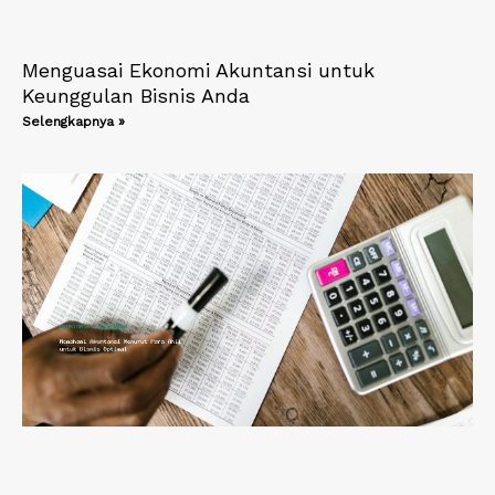
Menguasai Ekonomi Akuntansi untuk
Keunggulan Bisnis Anda
Selengkapnya »