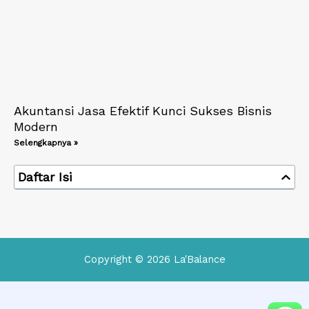
Akuntansi Jasa Efektif Kunci Sukses Bisnis
Modern
Selengkapnya »
Daftar Isi
Copyright © 2026 La'Balance