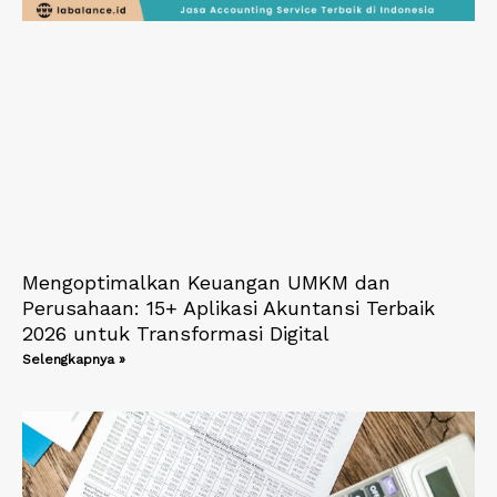
Mengoptimalkan Keuangan UMKM dan
Perusahaan: 15+ Aplikasi Akuntansi Terbaik
2026 untuk Transformasi Digital
Selengkapnya »