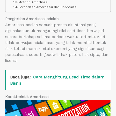
Metode Amortisasi
Perbedaan Amortisasi dan Depresiasi
Pengertian Amortisasi adalah
Amortisasi adalah sebuah proses akuntansi yang
digunakan untuk mengurangi nilai aset tidak berwujud
secara bertahap selama periode waktu tertentu. Aset
tidak berwujud adalah aset yang tidak memiliki bentuk
fisik tetapi memiliki nilai ekonomi yang signifikan bagi
perusahaan, seperti goodwill, hak paten, hak cipta, dan
lisensi.
Baca juga:
Cara Menghitung Lead Time dalam
Bisnis
Karakteristik Amortisasi