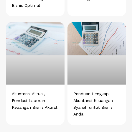
Bisnis Optimal
Akuntansi Akrual,
Panduan Lengkap
Fondasi Laporan
Akuntansi Keuangan
Keuangan Bisnis Akurat
Syariah untuk Bisnis
Anda