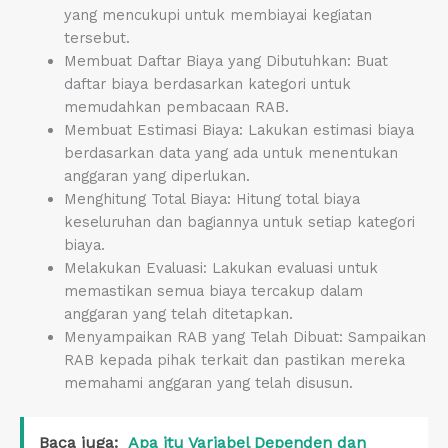
yang mencukupi untuk membiayai kegiatan
tersebut.
Membuat Daftar Biaya yang Dibutuhkan: Buat
daftar biaya berdasarkan kategori untuk
memudahkan pembacaan RAB.
Membuat Estimasi Biaya: Lakukan estimasi biaya
berdasarkan data yang ada untuk menentukan
anggaran yang diperlukan.
Menghitung Total Biaya: Hitung total biaya
keseluruhan dan bagiannya untuk setiap kategori
biaya.
Melakukan Evaluasi: Lakukan evaluasi untuk
memastikan semua biaya tercakup dalam
anggaran yang telah ditetapkan.
Menyampaikan RAB yang Telah Dibuat: Sampaikan
RAB kepada pihak terkait dan pastikan mereka
memahami anggaran yang telah disusun.
Baca juga:
Apa itu Variabel Dependen dan