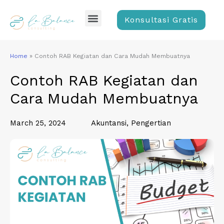
Skip
Menu
to
Konsultasi Gratis
content
Home
»
Contoh RAB Kegiatan dan Cara Mudah Membuatnya
Contoh RAB Kegiatan dan
Cara Mudah Membuatnya
March 25, 2024
Akuntansi
,
Pengertian