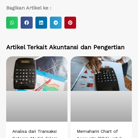
Bagikan Artikel ke :
S
S
S
S
S
h
h
h
h
h
a
a
a
a
a
r
r
r
r
r
Artikel Terkait
Akuntansi
dan
Pengertian
e
e
e
e
e
o
o
o
o
o
n
n
n
n
n
w
f
l
t
p
h
a
i
e
i
a
c
n
l
n
t
e
k
e
t
s
b
e
g
e
a
o
d
r
r
p
o
i
a
e
p
k
n
m
s
t
Analisa dari Transaksi
Memahami Chart of