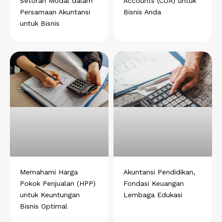
Setoran Modal dalam
Accounts (COA) untuk
Persamaan Akuntansi
Bisnis Anda
untuk Bisnis
Memahami Harga
Akuntansi Pendidikan,
Pokok Penjualan (HPP)
Fondasi Keuangan
untuk Keuntungan
Lembaga Edukasi
Bisnis Optimal