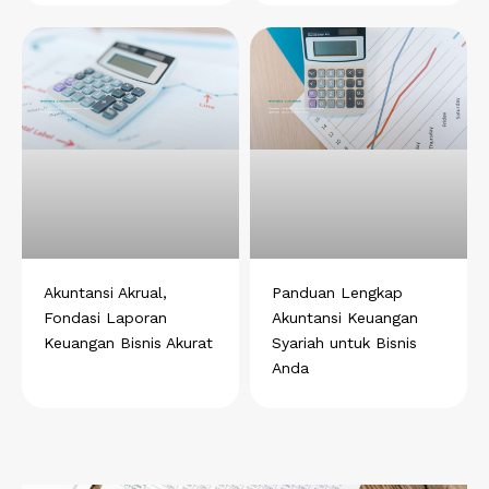
Akuntansi Akrual,
Panduan Lengkap
Fondasi Laporan
Akuntansi Keuangan
Keuangan Bisnis Akurat
Syariah untuk Bisnis
Anda