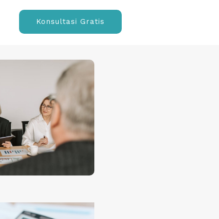
Konsultasi Gratis