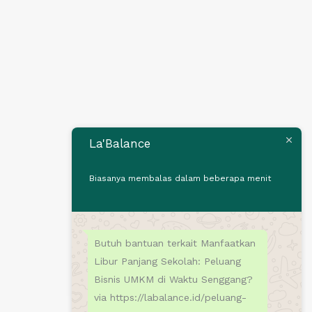
La'Balance
Biasanya membalas dalam beberapa menit
Butuh bantuan terkait Manfaatkan
Libur Panjang Sekolah: Peluang
Bisnis UMKM di Waktu Senggang?
via https://labalance.id/peluang-