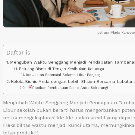
Ilustrasi: Vlada Karpovi
Daftar isi
Mengubah Waktu Senggang Menjadi Pendapatan Tambaha
Peluang Bisnis di Tengah Kesibukan Keluarga
Ide Jualan Potensial Selama Libur Panjang:
Kelola Bisnis Anda dengan Lebih Efisien Bersama Labalanc
Rapikan Pembukuan Bisnis Anda Sekarang!
Mengubah Waktu Senggang Menjadi Pendapatan Tamba
Libur sekolah bukan berarti harus mengorbankan potensi
untuk mengeksplorasi ide-ide jualan kreatif yang dapat
Fleksibilitas waktu menjadi kunci utama, memungkinka
tetap produktif.