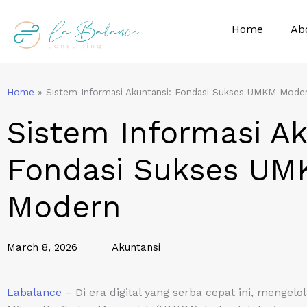
Skip
to
Home
Ab
content
Home
»
Sistem Informasi Akuntansi: Fondasi Sukses UMKM Mode
Sistem Informasi Ak
Fondasi Sukses U
Modern
March 8, 2026
Akuntansi
Labalance
– Di era digital yang serba cepat ini, mengel