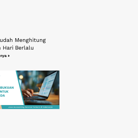
udah Menghitung
 Hari Berlalu
nya »