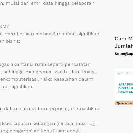
, mulai dari entri data hingga pelaporan
MKM?
t memberikan berbagai manfaat signifikan
Cara M
n bisnis:
Jumlah
Selengkap
gas akuntansi rutin seperti pencatatan
ank, sehingga menghemat waktu dan tenaga.
erkomputerisasi, risiko kesalahan dalam
ara signifikan.
 dalam satu sistem terpusat, memastikan
es laporan keuangan (neraca, laba rugi,
kung pengambilan keputusan cepat.