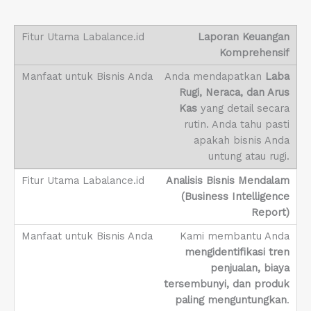
Laporan Keuangan
Komprehensif
Anda mendapatkan
Laba
Rugi, Neraca, dan Arus
Kas
yang detail secara
rutin. Anda tahu pasti
apakah bisnis Anda
untung atau rugi.
Analisis Bisnis Mendalam
(Business Intelligence
Report)
Kami membantu Anda
mengidentifikasi tren
penjualan, biaya
tersembunyi, dan produk
paling menguntungkan
.