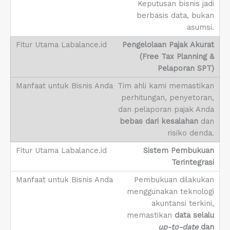
Keputusan bisnis jadi
berbasis data, bukan
asumsi.
Pengelolaan Pajak Akurat
(Free Tax Planning &
Pelaporan SPT)
Tim ahli kami memastikan
perhitungan, penyetoran,
dan pelaporan pajak Anda
bebas dari kesalahan
dan
risiko denda.
Sistem Pembukuan
Terintegrasi
Pembukuan dilakukan
menggunakan teknologi
akuntansi terkini,
memastikan
data selalu
up-to-date
dan