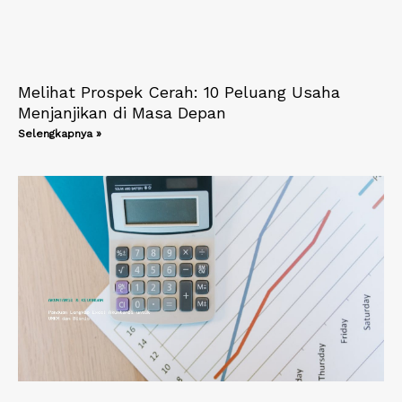
Melihat Prospek Cerah: 10 Peluang Usaha
Menjanjikan di Masa Depan
Selengkapnya »