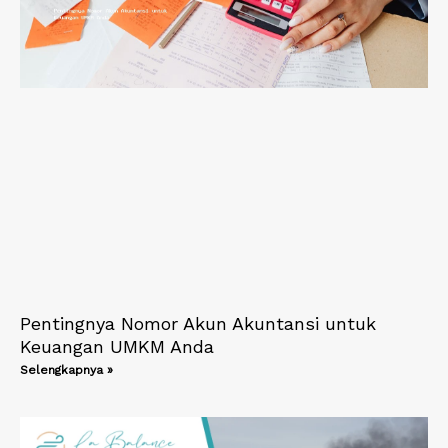
Pentingnya Nomor Akun Akuntansi untuk
Keuangan UMKM Anda
Selengkapnya »