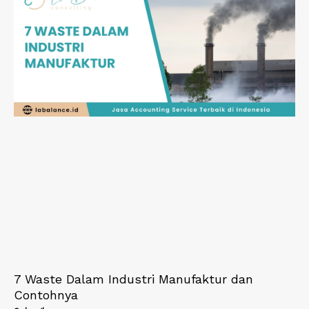
7 Waste Dalam Industri Manufaktur dan
Contohnya