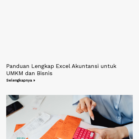
Panduan Lengkap Excel Akuntansi untuk
UMKM dan Bisnis
Selengkapnya »