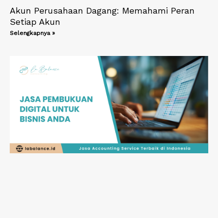
Akun Perusahaan Dagang: Memahami Peran
Setiap Akun
Selengkapnya »