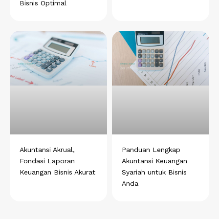
Bisnis Optimal
Akuntansi Akrual,
Panduan Lengkap
Fondasi Laporan
Akuntansi Keuangan
Keuangan Bisnis Akurat
Syariah untuk Bisnis
Anda