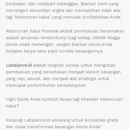
penjualan, dan melayani pelanggan. Biarkan kami yang
menangani kerumitan angka dan memastikan tidak ada
lagi ‘kebocoran halus’ yang merusak profitabilitas Anda.
Kebocoran halus finansial akibat pembukuan berantakan
adalah ancaman tersembunyi bagi setiap UMKM hingga
bisnis skala menengah. Jangan biarkan bisnis Anda
berjalan tanpa tahu pasti kondisi keuangannya.
Labalance.id
adalah langkah cerdas untuk mengubah
pembukuan yang berantakan menjadi sistem keuangan
yang rapi, akurat, dan menjadi alat strategis untuk
mencapai pertumbuhan berkelanjutan.
Ingin bisnis Anda tumbuh tanpa lagi khawatir kebocoran
halus?
Kunjungi Labalance.id sekarang untuk konsultasi gratis
dan mulai transformasi keuangan bisnis Anda!