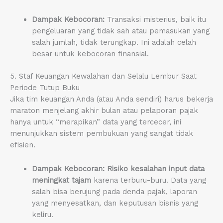
Dampak Kebocoran:
Transaksi misterius, baik itu
pengeluaran yang tidak sah atau pemasukan yang
salah jumlah, tidak terungkap. Ini adalah celah
besar untuk kebocoran finansial.
5. Staf Keuangan Kewalahan dan Selalu Lembur Saat
Periode Tutup Buku
Jika tim keuangan Anda (atau Anda sendiri) harus bekerja
maraton menjelang akhir bulan atau pelaporan pajak
hanya untuk “merapikan” data yang tercecer, ini
menunjukkan sistem pembukuan yang sangat tidak
efisien.
Dampak Kebocoran:
Risiko kesalahan input data
meningkat tajam
karena terburu-buru. Data yang
salah bisa berujung pada denda pajak, laporan
yang menyesatkan, dan keputusan bisnis yang
keliru.