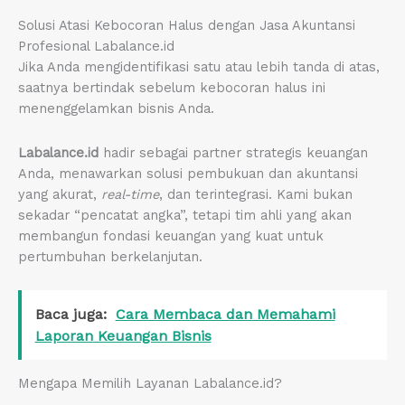
Solusi Atasi Kebocoran Halus dengan Jasa Akuntansi
Profesional Labalance.id
Jika Anda mengidentifikasi satu atau lebih tanda di atas,
saatnya bertindak sebelum kebocoran halus ini
menenggelamkan bisnis Anda.
Labalance.id
hadir sebagai partner strategis keuangan
Anda, menawarkan solusi pembukuan dan akuntansi
yang akurat,
real-time
, dan terintegrasi. Kami bukan
sekadar “pencatat angka”, tetapi tim ahli yang akan
membangun fondasi keuangan yang kuat untuk
pertumbuhan berkelanjutan.
Baca juga:
Cara Membaca dan Memahami
Laporan Keuangan Bisnis
Mengapa Memilih Layanan Labalance.id?