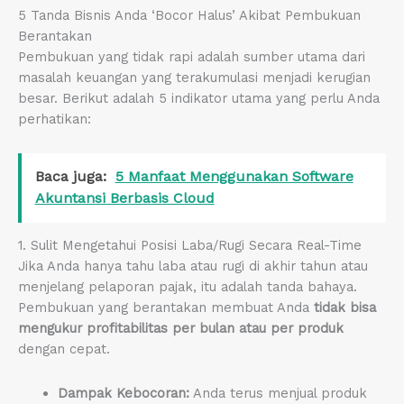
5 Tanda Bisnis Anda ‘Bocor Halus’ Akibat Pembukuan
Berantakan
Pembukuan yang tidak rapi adalah sumber utama dari
masalah keuangan yang terakumulasi menjadi kerugian
besar. Berikut adalah 5 indikator utama yang perlu Anda
perhatikan:
Baca juga:
5 Manfaat Menggunakan Software
Akuntansi Berbasis Cloud
1. Sulit Mengetahui Posisi Laba/Rugi Secara Real-Time
Jika Anda hanya tahu laba atau rugi di akhir tahun atau
menjelang pelaporan pajak, itu adalah tanda bahaya.
Pembukuan yang berantakan membuat Anda
tidak bisa
mengukur profitabilitas per bulan atau per produk
dengan cepat.
Dampak Kebocoran:
Anda terus menjual produk