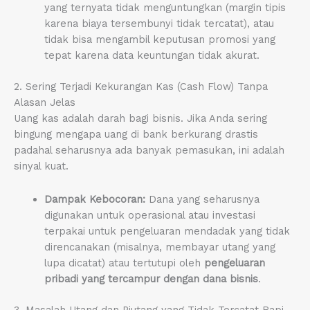
yang ternyata tidak menguntungkan (margin tipis
karena biaya tersembunyi tidak tercatat), atau
tidak bisa mengambil keputusan promosi yang
tepat karena data keuntungan tidak akurat.
2. Sering Terjadi Kekurangan Kas (Cash Flow) Tanpa
Alasan Jelas
Uang kas adalah darah bagi bisnis. Jika Anda sering
bingung mengapa uang di bank berkurang drastis
padahal seharusnya ada banyak pemasukan, ini adalah
sinyal kuat.
Dampak Kebocoran:
Dana yang seharusnya
digunakan untuk operasional atau investasi
terpakai untuk pengeluaran mendadak yang tidak
direncanakan (misalnya, membayar utang yang
lupa dicatat) atau tertutupi oleh
pengeluaran
pribadi yang tercampur dengan dana bisnis
.