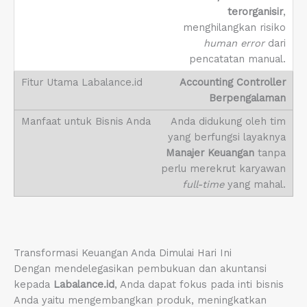
terorganisir
,
menghilangkan risiko
human error
dari
pencatatan manual.
Accounting Controller
Berpengalaman
Anda didukung oleh tim
yang berfungsi layaknya
Manajer Keuangan
tanpa
perlu merekrut karyawan
full-time
yang mahal.
Transformasi Keuangan Anda Dimulai Hari Ini
Dengan mendelegasikan pembukuan dan akuntansi
kepada
Labalance.id
, Anda dapat fokus pada inti bisnis
Anda yaitu mengembangkan produk, meningkatkan