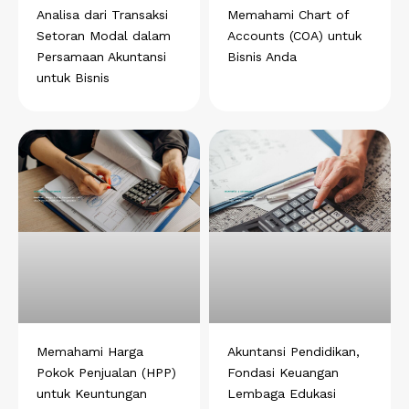
Analisa dari Transaksi
Memahami Chart of
Setoran Modal dalam
Accounts (COA) untuk
Persamaan Akuntansi
Bisnis Anda
untuk Bisnis
Memahami Harga
Akuntansi Pendidikan,
Pokok Penjualan (HPP)
Fondasi Keuangan
untuk Keuntungan
Lembaga Edukasi