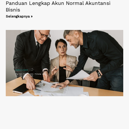
Panduan Lengkap Akun Normal Akuntansi
Bisnis
Selengkapnya »