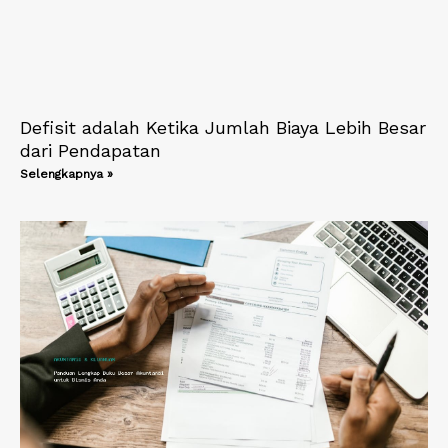
Defisit adalah Ketika Jumlah Biaya Lebih Besar
dari Pendapatan
Selengkapnya »