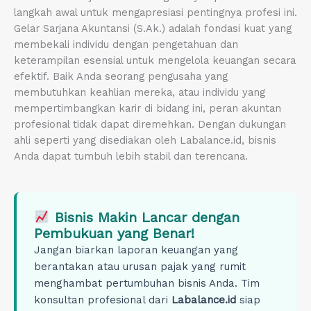
langkah awal untuk mengapresiasi pentingnya profesi ini.
Gelar Sarjana Akuntansi (S.Ak.) adalah fondasi kuat yang
membekali individu dengan pengetahuan dan
keterampilan esensial untuk mengelola keuangan secara
efektif. Baik Anda seorang pengusaha yang
membutuhkan keahlian mereka, atau individu yang
mempertimbangkan karir di bidang ini, peran akuntan
profesional tidak dapat diremehkan. Dengan dukungan
ahli seperti yang disediakan oleh Labalance.id, bisnis
Anda dapat tumbuh lebih stabil dan terencana.
Bisnis Makin Lancar dengan
Pembukuan yang Benar!
Jangan biarkan laporan keuangan yang
berantakan atau urusan pajak yang rumit
menghambat pertumbuhan bisnis Anda. Tim
konsultan profesional dari
Labalance.id
siap