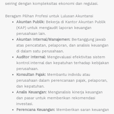
seiring dengan kompleksitas ekonomi dan regulasi.
Beragam Pilihan Profesi untuk Lulusan Akuntansi
Akuntan Publik:
Bekerja di Kantor Akuntan Publik
(KAP) untuk mengaudit laporan keuangan
perusahaan lain.
Akuntan Internal/Manajemen:
Bertanggung jawab
atas pencatatan, pelaporan, dan analisis keuangan
di dalam satu perusahaan.
Auditor Internal:
Mengevaluasi efektivitas sistem
kontrol internal dan kepatuhan terhadap kebijakan
perusahaan.
Konsultan Pajak:
Membantu individu atau
perusahaan dalam perencanaan pajak, pelaporan,
dan kepatuhan.
Analis Keuangan:
Menganalisis kinerja keuangan
dan pasar untuk memberikan rekomendasi
investasi.
Perencana Keuangan:
Memberikan saran keuangan