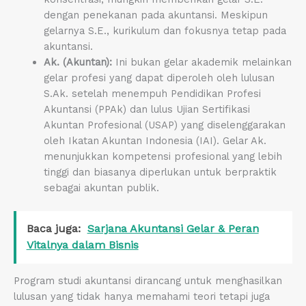
dengan penekanan pada akuntansi. Meskipun
gelarnya S.E., kurikulum dan fokusnya tetap pada
akuntansi.
Ak. (Akuntan):
Ini bukan gelar akademik melainkan
gelar profesi yang dapat diperoleh oleh lulusan
S.Ak. setelah menempuh Pendidikan Profesi
Akuntansi (PPAk) dan lulus Ujian Sertifikasi
Akuntan Profesional (USAP) yang diselenggarakan
oleh Ikatan Akuntan Indonesia (IAI). Gelar Ak.
menunjukkan kompetensi profesional yang lebih
tinggi dan biasanya diperlukan untuk berpraktik
sebagai akuntan publik.
Baca juga:
Sarjana Akuntansi Gelar & Peran
Vitalnya dalam Bisnis
Program studi akuntansi dirancang untuk menghasilkan
lulusan yang tidak hanya memahami teori tetapi juga