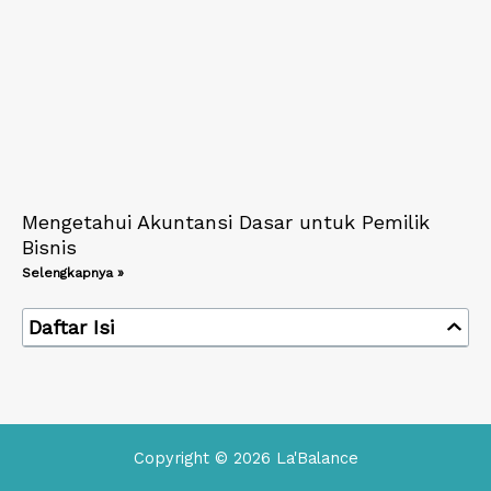
Mengetahui Akuntansi Dasar untuk Pemilik
Bisnis
Selengkapnya »
Daftar Isi
Copyright © 2026 La'Balance