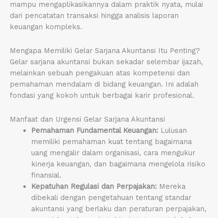
mampu mengaplikasikannya dalam praktik nyata, mulai
dari pencatatan transaksi hingga analisis laporan
keuangan kompleks.
Mengapa Memiliki Gelar Sarjana Akuntansi Itu Penting?
Gelar sarjana akuntansi bukan sekadar selembar ijazah,
melainkan sebuah pengakuan atas kompetensi dan
pemahaman mendalam di bidang keuangan. Ini adalah
fondasi yang kokoh untuk berbagai karir profesional.
Manfaat dan Urgensi Gelar Sarjana Akuntansi
Pemahaman Fundamental Keuangan:
Lulusan
memiliki pemahaman kuat tentang bagaimana
uang mengalir dalam organisasi, cara mengukur
kinerja keuangan, dan bagaimana mengelola risiko
finansial.
Kepatuhan Regulasi dan Perpajakan:
Mereka
dibekali dengan pengetahuan tentang standar
akuntansi yang berlaku dan peraturan perpajakan,