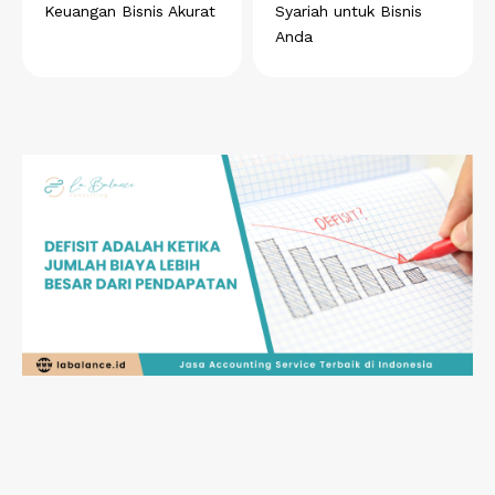
Keuangan Bisnis Akurat
Syariah untuk Bisnis
Anda