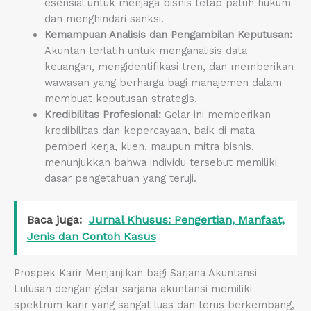
esensial untuk menjaga bisnis tetap patuh hukum
dan menghindari sanksi.
Kemampuan Analisis dan Pengambilan Keputusan:
Akuntan terlatih untuk menganalisis data
keuangan, mengidentifikasi tren, dan memberikan
wawasan yang berharga bagi manajemen dalam
membuat keputusan strategis.
Kredibilitas Profesional:
Gelar ini memberikan
kredibilitas dan kepercayaan, baik di mata
pemberi kerja, klien, maupun mitra bisnis,
menunjukkan bahwa individu tersebut memiliki
dasar pengetahuan yang teruji.
Baca juga:
Jurnal Khusus: Pengertian, Manfaat,
Jenis dan Contoh Kasus
Prospek Karir Menjanjikan bagi Sarjana Akuntansi
Lulusan dengan gelar sarjana akuntansi memiliki
spektrum karir yang sangat luas dan terus berkembang,