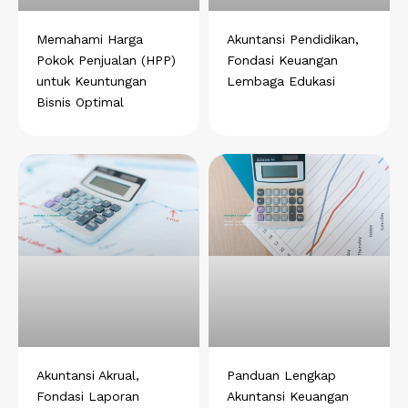
Memahami Harga
Akuntansi Pendidikan,
Pokok Penjualan (HPP)
Fondasi Keuangan
untuk Keuntungan
Lembaga Edukasi
Bisnis Optimal
Akuntansi Akrual,
Panduan Lengkap
Fondasi Laporan
Akuntansi Keuangan