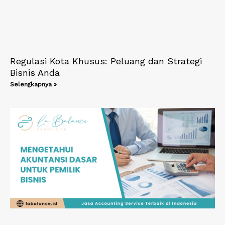
Regulasi Kota Khusus: Peluang dan Strategi
Bisnis Anda
Selengkapnya »