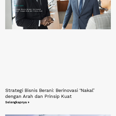
Strategi Bisnis Berani: Berinovasi ‘Nakal’
dengan Arah dan Prinsip Kuat
Selengkapnya »