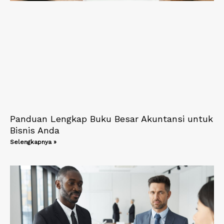
Panduan Lengkap Buku Besar Akuntansi untuk
Bisnis Anda
Selengkapnya »