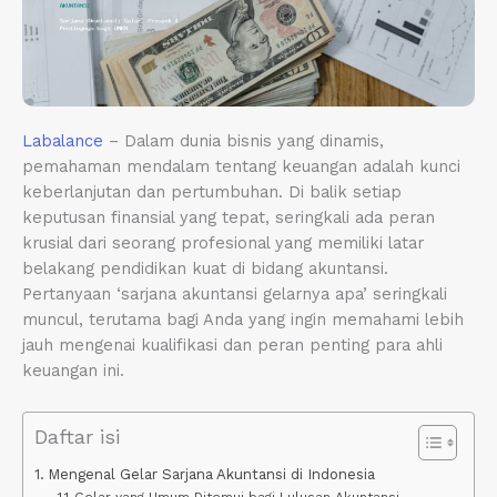
Labalance
– Dalam dunia bisnis yang dinamis,
pemahaman mendalam tentang keuangan adalah kunci
keberlanjutan dan pertumbuhan. Di balik setiap
keputusan finansial yang tepat, seringkali ada peran
krusial dari seorang profesional yang memiliki latar
belakang pendidikan kuat di bidang akuntansi.
Pertanyaan ‘sarjana akuntansi gelarnya apa’ seringkali
muncul, terutama bagi Anda yang ingin memahami lebih
jauh mengenai kualifikasi dan peran penting para ahli
keuangan ini.
Daftar isi
Mengenal Gelar Sarjana Akuntansi di Indonesia