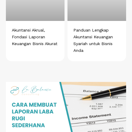
Akuntansi Akrual,
Panduan Lengkap
Fondasi Laporan
Akuntansi Keuangan
Keuangan Bisnis Akurat
Syariah untuk Bisnis
Anda