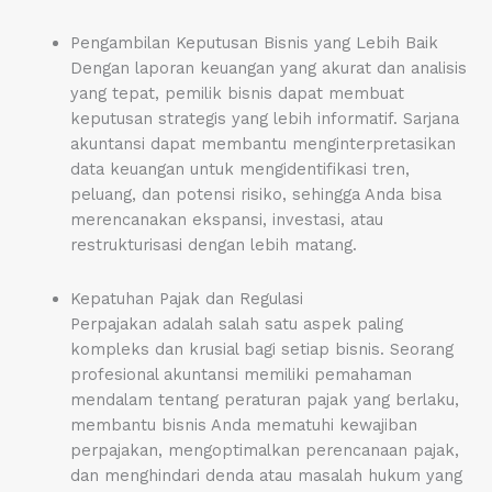
Pengambilan Keputusan Bisnis yang Lebih Baik
Dengan laporan keuangan yang akurat dan analisis
yang tepat, pemilik bisnis dapat membuat
keputusan strategis yang lebih informatif. Sarjana
akuntansi dapat membantu menginterpretasikan
data keuangan untuk mengidentifikasi tren,
peluang, dan potensi risiko, sehingga Anda bisa
merencanakan ekspansi, investasi, atau
restrukturisasi dengan lebih matang.
Kepatuhan Pajak dan Regulasi
Perpajakan adalah salah satu aspek paling
kompleks dan krusial bagi setiap bisnis. Seorang
profesional akuntansi memiliki pemahaman
mendalam tentang peraturan pajak yang berlaku,
membantu bisnis Anda mematuhi kewajiban
perpajakan, mengoptimalkan perencanaan pajak,
dan menghindari denda atau masalah hukum yang