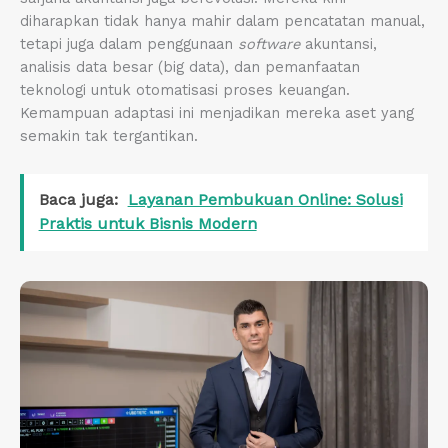
diharapkan tidak hanya mahir dalam pencatatan manual,
tetapi juga dalam penggunaan
software
akuntansi,
analisis data besar (big data), dan pemanfaatan
teknologi untuk otomatisasi proses keuangan.
Kemampuan adaptasi ini menjadikan mereka aset yang
semakin tak tergantikan.
Baca juga:
Layanan Pembukuan Online: Solusi
Praktis untuk Bisnis Modern