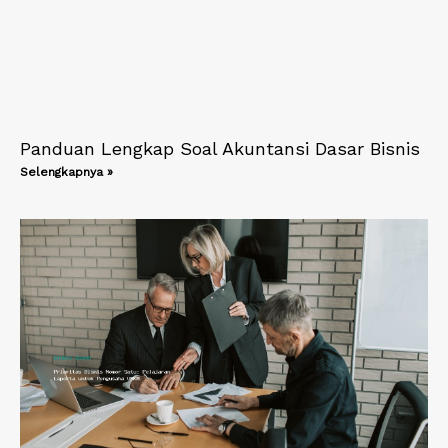
Panduan Lengkap Soal Akuntansi Dasar Bisnis
Selengkapnya »