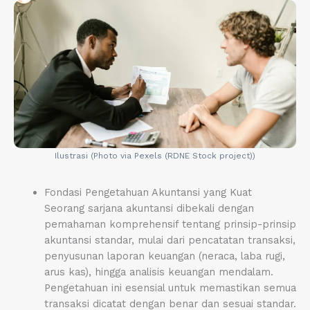
Ilustrasi (Photo via Pexels (RDNE Stock project))
Fondasi Pengetahuan Akuntansi yang Kuat
Seorang sarjana akuntansi dibekali dengan
pemahaman komprehensif tentang prinsip-prinsip
akuntansi standar, mulai dari pencatatan transaksi,
penyusunan laporan keuangan (neraca, laba rugi,
arus kas), hingga analisis keuangan mendalam.
Pengetahuan ini esensial untuk memastikan semua
transaksi dicatat dengan benar dan sesuai standar.