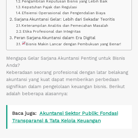
Pengambilan Keputusan Bisnis yang Lebih Baik
Kepatuhan Pajak dan Regulasi
Efisiensi Operasional dan Pengendalian Biaya
Sarjana Akuntansi Gelar: Lebih dari Sekadar Teoritis
Keterampilan Analitis dan Pemecahan Masalah
Etika Profesional dan Integritas
Peran Sarjana Akuntansi dalam Era Digital
Bisnis Makin Lancar dengan Pembukuan yang Benar!
Mengapa Gelar Sarjana Akuntansi Penting untuk Bisnis
Anda?
Keberadaan seorang profesional dengan latar belakang
akuntansi yang kuat dapat memberikan perbedaan
signifikan dalam pengelolaan keuangan bisnis. Berikut
adalah beberapa alasannya:
Baca juga:
Akuntansi Sektor Publik: Fondasi
Transparansi & Tata Kelola Keuangan