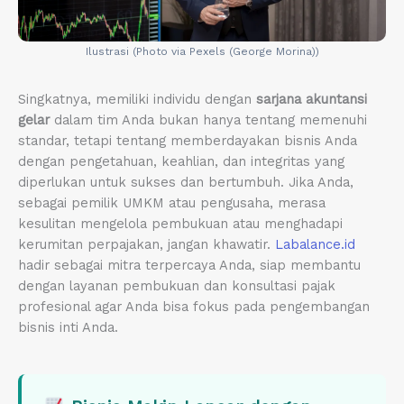
Ilustrasi (Photo via Pexels (George Morina))
Singkatnya, memiliki individu dengan
sarjana akuntansi
gelar
dalam tim Anda bukan hanya tentang memenuhi
standar, tetapi tentang memberdayakan bisnis Anda
dengan pengetahuan, keahlian, dan integritas yang
diperlukan untuk sukses dan bertumbuh. Jika Anda,
sebagai pemilik UMKM atau pengusaha, merasa
kesulitan mengelola pembukuan atau menghadapi
kerumitan perpajakan, jangan khawatir.
Labalance.id
hadir sebagai mitra terpercaya Anda, siap membantu
dengan layanan pembukuan dan konsultasi pajak
profesional agar Anda bisa fokus pada pengembangan
bisnis inti Anda.