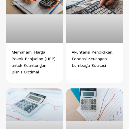
Memahami Harga
Akuntansi Pendidikan,
Pokok Penjualan (HPP)
Fondasi Keuangan
untuk Keuntungan
Lembaga Edukasi
Bisnis Optimal