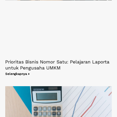
Prioritas Bisnis Nomor Satu: Pelajaran Laporta
untuk Pengusaha UMKM
Selengkapnya »