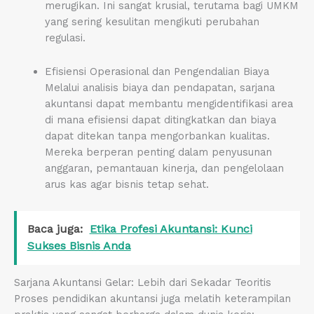
merugikan. Ini sangat krusial, terutama bagi UMKM
yang sering kesulitan mengikuti perubahan
regulasi.
Efisiensi Operasional dan Pengendalian Biaya
Melalui analisis biaya dan pendapatan, sarjana
akuntansi dapat membantu mengidentifikasi area
di mana efisiensi dapat ditingkatkan dan biaya
dapat ditekan tanpa mengorbankan kualitas.
Mereka berperan penting dalam penyusunan
anggaran, pemantauan kinerja, dan pengelolaan
arus kas agar bisnis tetap sehat.
Baca juga:
Etika Profesi Akuntansi: Kunci
Sukses Bisnis Anda
Sarjana Akuntansi Gelar: Lebih dari Sekadar Teoritis
Proses pendidikan akuntansi juga melatih keterampilan