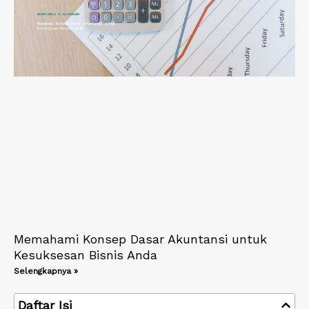
Memahami Konsep Dasar Akuntansi untuk
Kesuksesan Bisnis Anda
Selengkapnya »
Daftar Isi