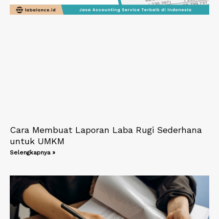
Cara Membuat Laporan Laba Rugi Sederhana
untuk UMKM
Selengkapnya »