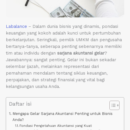
Labalance
– Dalam dunia bisnis yang dinamis, pondasi
keuangan yang kokoh adalah kunci untuk pertumbuhan
berkelanjutan. Seringkali, pemilik UMKM dan pengusaha
bertanya-tanya, seberapa penting sebenarnya memiliki
tim atau individu dengan
sarjana akuntansi gelar
?
Jawabannya: sangat penting. Gelar ini bukan sekadar
selembar ijazah, melainkan representasi dari
pemahaman mendalam tentang siklus keuangan,
perpajakan, dan strategi finansial yang vital bagi
kelangsungan usaha Anda.
Daftar isi
Mengapa Gelar Sarjana Akuntansi Penting untuk Bisnis
Anda?
Fondasi Pengetahuan Akuntansi yang Kuat