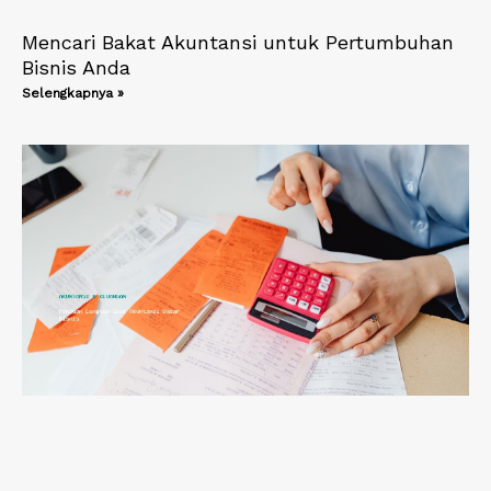
Mencari Bakat Akuntansi untuk Pertumbuhan
Bisnis Anda
Selengkapnya »