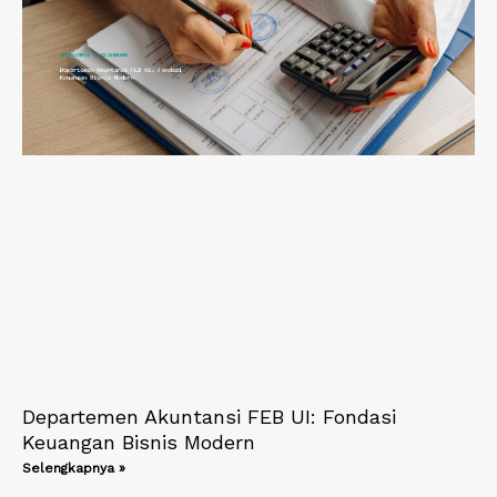
Departemen Akuntansi FEB UI: Fondasi
Keuangan Bisnis Modern
Selengkapnya »