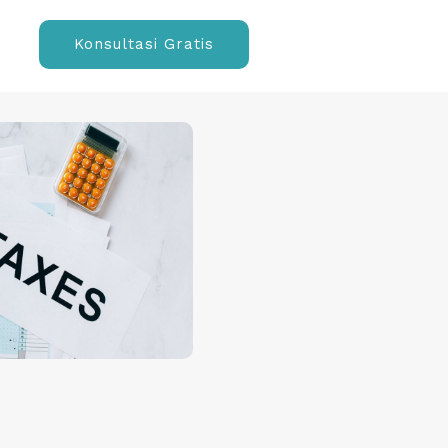
Konsultasi Gratis