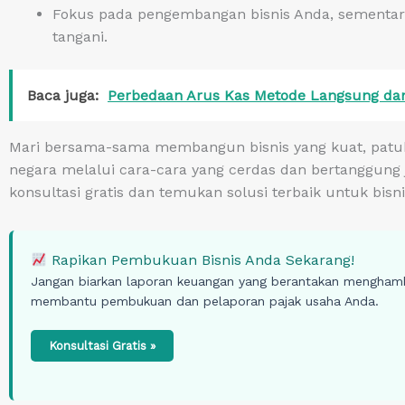
Fokus pada pengembangan bisnis Anda, sementa
tangani.
Baca juga:
Perbedaan Arus Kas Metode Langsung da
Mari bersama-sama membangun bisnis yang kuat, patuh,
negara melalui cara-cara yang cerdas dan bertanggung
konsultasi gratis dan temukan solusi terbaik untuk bisn
Rapikan Pembukuan Bisnis Anda Sekarang!
Jangan biarkan laporan keuangan yang berantakan mengham
membantu pembukuan dan pelaporan pajak usaha Anda.
Konsultasi Gratis »