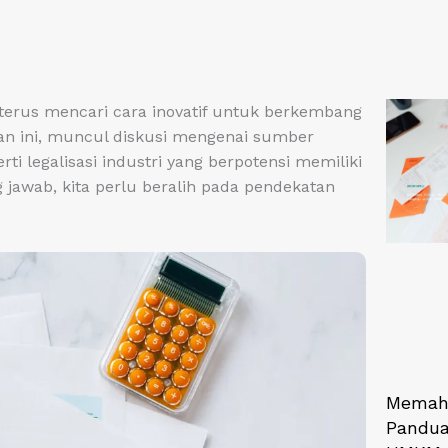
terus mencari cara inovatif untuk berkembang
an ini, muncul diskusi mengenai sumber
 legalisasi industri yang berpotensi memiliki
 jawab, kita perlu beralih pada pendekatan
Memaha
Pandua