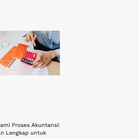
mi Proses Akuntansi:
n Lengkap untuk