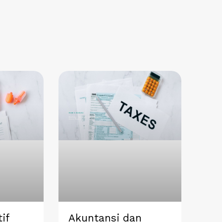
if
Akuntansi dan