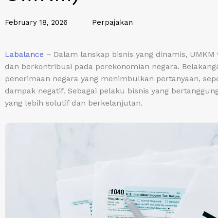
February 18, 2026
Perpajakan
Labalance
– Dalam lanskap bisnis yang dinamis, UMKM 
dan berkontribusi pada perekonomian negara. Belakang
penerimaan negara yang menimbulkan pertanyaan, seperti
dampak negatif. Sebagai pelaku bisnis yang bertanggung
yang lebih solutif dan berkelanjutan.