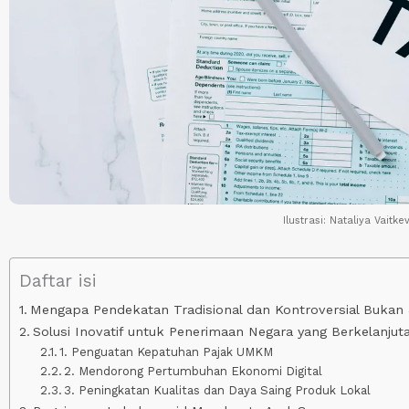
Ilustrasi: Nataliya Vaitke
Daftar isi
Mengapa Pendekatan Tradisional dan Kontroversial Buka
Solusi Inovatif untuk Penerimaan Negara yang Berkelanjut
1. Penguatan Kepatuhan Pajak UMKM
2. Mendorong Pertumbuhan Ekonomi Digital
3. Peningkatan Kualitas dan Daya Saing Produk Lokal