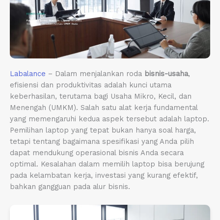
Labalance
– Dalam menjalankan roda
bisnis-usaha
,
efisiensi dan produktivitas adalah kunci utama
keberhasilan, terutama bagi Usaha Mikro, Kecil, dan
Menengah (UMKM). Salah satu alat kerja fundamental
yang memengaruhi kedua aspek tersebut adalah laptop.
Pemilihan laptop yang tepat bukan hanya soal harga,
tetapi tentang bagaimana spesifikasi yang Anda pilih
dapat mendukung operasional bisnis Anda secara
optimal. Kesalahan dalam memilih laptop bisa berujung
pada kelambatan kerja, investasi yang kurang efektif,
bahkan gangguan pada alur bisnis.