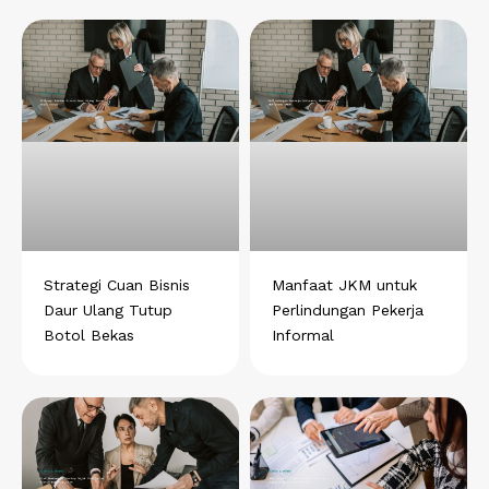
Strategi Cuan Bisnis
Manfaat JKM untuk
Daur Ulang Tutup
Perlindungan Pekerja
Botol Bekas
Informal