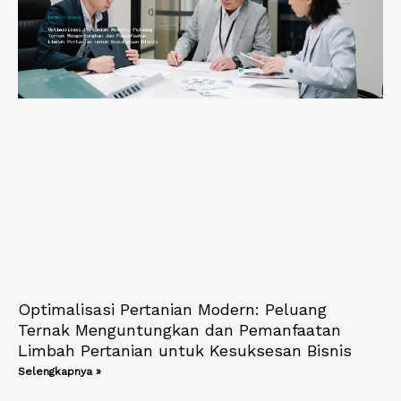
Optimalisasi Pertanian Modern: Peluang
Ternak Menguntungkan dan Pemanfaatan
Limbah Pertanian untuk Kesuksesan Bisnis
Selengkapnya »