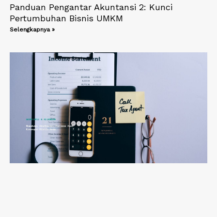
Panduan Pengantar Akuntansi 2: Kunci
Pertumbuhan Bisnis UMKM
Selengkapnya »