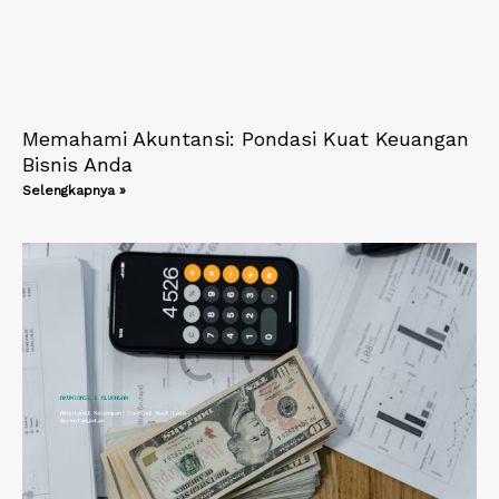
Memahami Akuntansi: Pondasi Kuat Keuangan
Bisnis Anda
Selengkapnya »