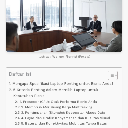
Ilustrasi: Werner Pfennig (Pexels)
Daftar isi
Mengapa Spesifikasi Laptop Penting untuk Bisnis Anda?
5 Kriteria Penting dalam Memilih Laptop untuk
Kebutuhan Bisnis
1. Prosesor (CPU): Otak Performa Bisnis Anda
2. Memori (RAM): Ruang Kerja Multitasking
3. Penyimpanan (Storage): Kecepatan Akses Data
4. Layar dan Grafis: Kenyamanan dan Kualitas Visual
5. Baterai dan Konektivitas: Mobilitas Tanpa Batas