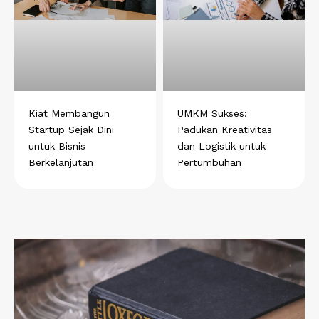
Kiat Membangun
UMKM Sukses:
Startup Sejak Dini
Padukan Kreativitas
untuk Bisnis
dan Logistik untuk
Berkelanjutan
Pertumbuhan