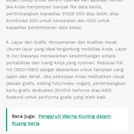
jika Anda menyimpan banyak file data bisnis,
pertimbangkan kapasitas 512GB SSD atau lebih, atau
kombinasi SSD untuk kecepatan dan HDD untuk
kapasitas penyimpanan data besar.
4. Layar dan Grafis: Kenyamanan dan Kualitas Visual
Ukuran layar yang ideal tergantung mobilitas Anda. Layar
14 inci biasanya menawarkan keseimbangan antara
portabilitas dan ruang kerja yang nyaman. Resolusi Full
HD (1920×1080) sangat disarankan untuk tampilan yang
tajam dan detail. Jika pekerjaan Anda melibatkan visual
(desain grafis, editing foto/video ringan), pertimbangkan
kartu grafis dedicated (NVIDIA GeForce atau AMD
Radeon) untuk performa grafis yang lebih baik.
Baca juga:
Pengaruh Warna Kuning dalam
Ruang Kerja