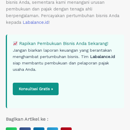
bisnis Anda, sementara kami menangani urusan
pembukuan dan pajak dengan tenaga ahli
berpengalaman. Percayakan pertumbuhan bisnis Anda
kepada
Labalance.id
!
Rapikan Pembukuan Bisnis Anda Sekarang!
Jangan biarkan laporan keuangan yang berantakan
menghambat pertumbuhan bisnis. Tim
Labalance.id
siap membantu pembukuan dan pelaporan pajak
usaha Anda.
Konsultasi Gratis »
Bagikan Artikel ke :