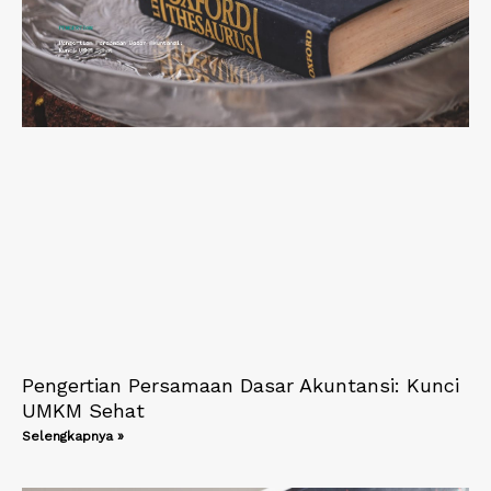
Pengertian Persamaan Dasar Akuntansi: Kunci
UMKM Sehat
Selengkapnya »