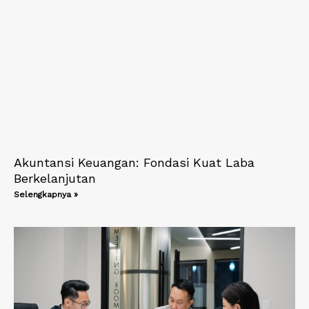
Akuntansi Keuangan: Fondasi Kuat Laba
Berkelanjutan
Selengkapnya »