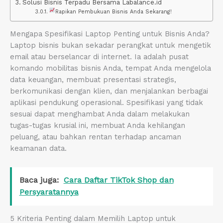
Solusi Bisnis Terpadu Bersama Labalance.id
Rapikan Pembukuan Bisnis Anda Sekarang!
Mengapa Spesifikasi Laptop Penting untuk Bisnis Anda?
Laptop bisnis bukan sekadar perangkat untuk mengetik
email atau berselancar di internet. Ia adalah pusat
komando mobilitas bisnis Anda, tempat Anda mengelola
data keuangan, membuat presentasi strategis,
berkomunikasi dengan klien, dan menjalankan berbagai
aplikasi pendukung operasional. Spesifikasi yang tidak
sesuai dapat menghambat Anda dalam melakukan
tugas-tugas krusial ini, membuat Anda kehilangan
peluang, atau bahkan rentan terhadap ancaman
keamanan data.
Baca juga:
Cara Daftar TikTok Shop dan
Persyaratannya
5 Kriteria Penting dalam Memilih Laptop untuk