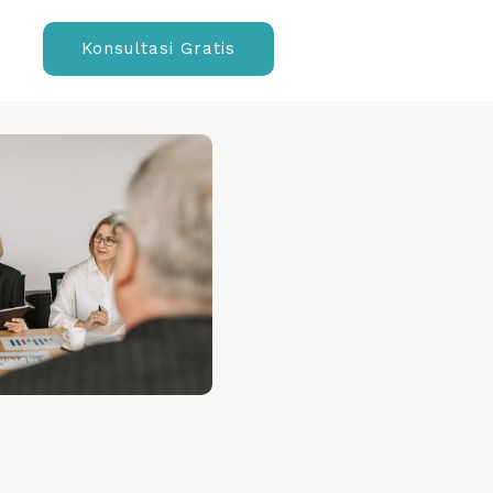
Konsultasi Gratis