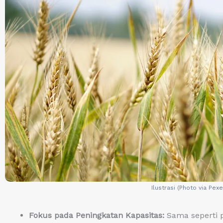
Ilustrasi (Photo via Pexe
Fokus pada Peningkatan Kapasitas:
Sama seperti p