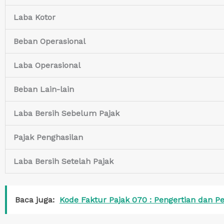
Laba Kotor
Beban Operasional
Laba Operasional
Beban Lain-lain
Laba Bersih Sebelum Pajak
Pajak Penghasilan
Laba Bersih Setelah Pajak
Baca juga:
Kode Faktur Pajak 070 : Pengertian dan 