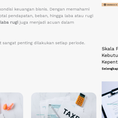
 kondisi keuangan bisnis. Dengan memahami
tal pendapatan, beban, hingga laba atau rugi
laba rugi
juga menjadi acuan dalam
t sangat penting dilakukan setiap periode.
Skala 
Kebutu
Kepent
Selengkap