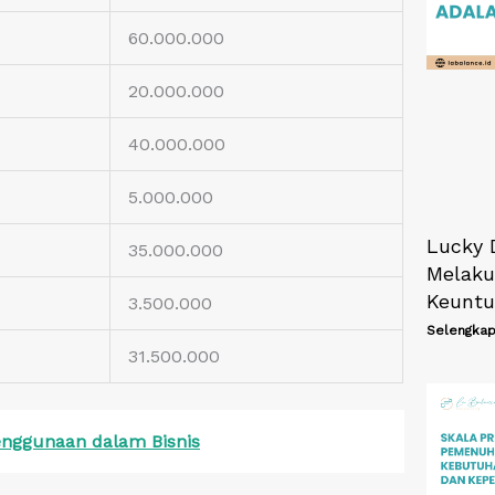
60.000.000
20.000.000
40.000.000
5.000.000
Lucky 
35.000.000
Melaku
Keuntu
3.500.000
Selengkap
31.500.000
Penggunaan dalam Bisnis