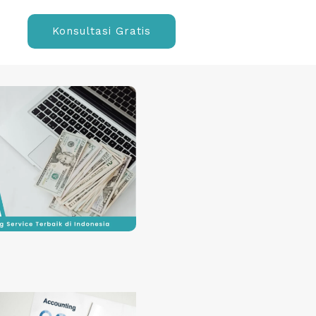
Konsultasi Gratis