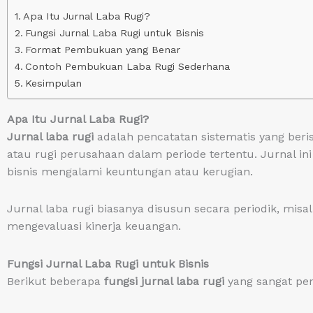
Apa Itu Jurnal Laba Rugi?
Fungsi Jurnal Laba Rugi untuk Bisnis
Format Pembukuan yang Benar
Contoh Pembukuan Laba Rugi Sederhana
Kesimpulan
Apa Itu Jurnal Laba Rugi?
Jurnal laba rugi
adalah pencatatan sistematis yang beri
atau rugi perusahaan dalam periode tertentu. Jurnal
bisnis mengalami keuntungan atau kerugian.
Jurnal laba rugi biasanya disusun secara periodik, misa
mengevaluasi kinerja keuangan.
Fungsi Jurnal Laba Rugi untuk Bisnis
Berikut beberapa
fungsi jurnal laba rugi
yang sangat pen