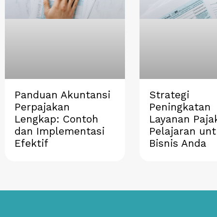
Panduan Akuntansi
Strategi
Perpajakan
Peningkatan
Lengkap: Contoh
Layanan Paja
dan Implementasi
Pelajaran un
Efektif
Bisnis Anda