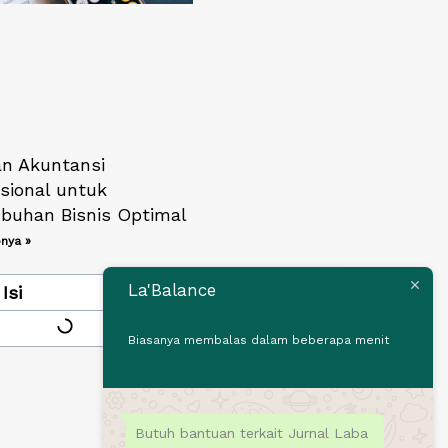
n Akuntansi
sional untuk
buhan Bisnis Optimal
nya »
La'Balance
Isi
Biasanya membalas dalam beberapa menit
Butuh bantuan terkait Jurnal Laba