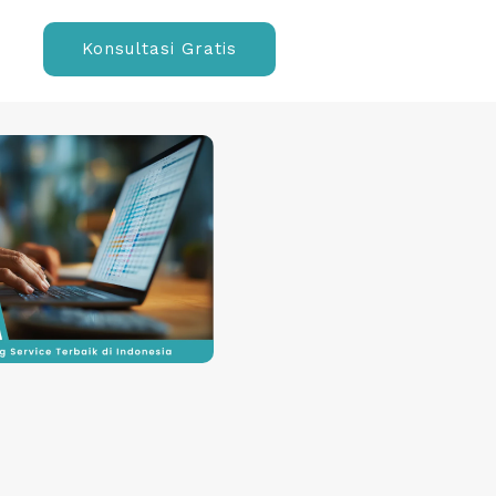
Konsultasi Gratis