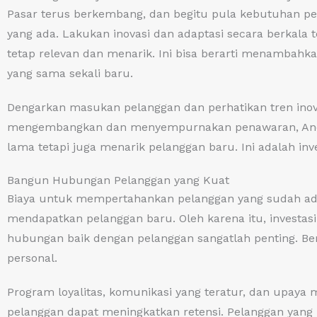
Pasar terus berkembang, dan begitu pula kebutuhan p
yang ada. Lakukan inovasi dan adaptasi secara berkala
tetap relevan dan menarik. Ini bisa berarti menambahka
yang sama sekali baru.
Dengarkan masukan pelanggan dan perhatikan tren inova
mengembangkan dan menyempurnakan penawaran, And
lama tetapi juga menarik pelanggan baru. Ini adalah inve
Bangun Hubungan Pelanggan yang Kuat
Biaya untuk mempertahankan pelanggan yang sudah ada
mendapatkan pelanggan baru. Oleh karena itu, invest
hubungan baik dengan pelanggan sangatlah penting. Ber
personal.
Program loyalitas, komunikasi yang teratur, dan upaya
pelanggan dapat meningkatkan retensi. Pelanggan yang l