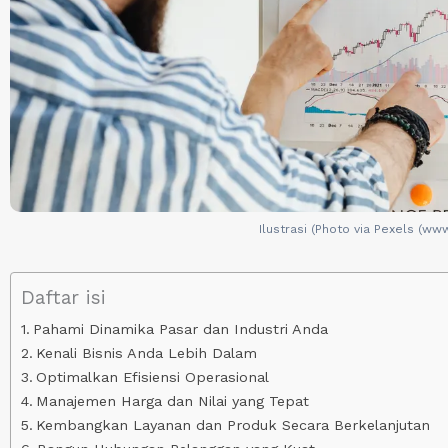
Ilustrasi (Photo via Pexels (w
Daftar isi
Pahami Dinamika Pasar dan Industri Anda
Kenali Bisnis Anda Lebih Dalam
Optimalkan Efisiensi Operasional
Manajemen Harga dan Nilai yang Tepat
Kembangkan Layanan dan Produk Secara Berkelanjutan