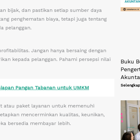
gan bijak, dan pastikan setiap sumber daya
tang penghematan biaya, tetapi juga tentang
da pelanggan.
ofitabilitas. Jangan hanya bersaing dengan
rikan kepada pelanggan. Pahami persepsi nilai
Buku B
Penger
Akunta
Selengkap
i Kesiapan Pangan Tabanan untuk UMKM
at atau paket layanan untuk memenuhi
tetapkan mencerminkan kualitas, keunikan,
ka bersedia membayar lebih.