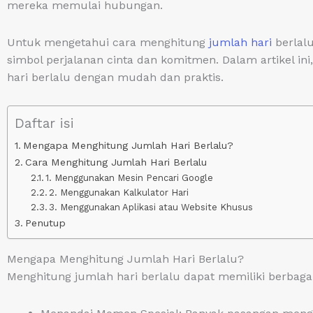
mereka memulai hubungan.
Untuk mengetahui cara menghitung
jumlah hari
berlalu
simbol perjalanan cinta dan komitmen. Dalam artikel i
hari berlalu dengan mudah dan praktis.
Daftar isi
Mengapa Menghitung Jumlah Hari Berlalu?
Cara Menghitung Jumlah Hari Berlalu
1. Menggunakan Mesin Pencari Google
2. Menggunakan Kalkulator Hari
3. Menggunakan Aplikasi atau Website Khusus
Penutup
Mengapa Menghitung Jumlah Hari Berlalu?
Menghitung jumlah hari berlalu dapat memiliki berbagai