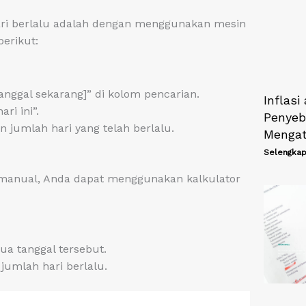
ri berlalu adalah dengan menggunakan mesin
erikut:
tanggal sekarang]” di kolom pencarian.
Inflasi
ri ini”.
Penyeb
jumlah hari yang telah berlalu.
Mengat
Selengkap
a manual, Anda dapat menggunakan kalkulator
ua tanggal tersebut.
umlah hari berlalu.