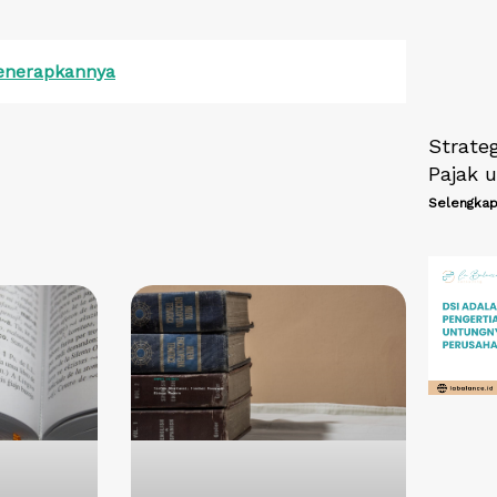
Menerapkannya
Strateg
Pajak 
Selengkap