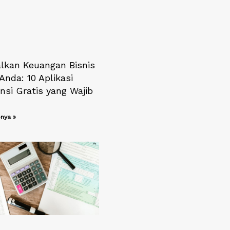
lkan Keuangan Bisnis
nda: 10 Aplikasi
nsi Gratis yang Wajib
nya »