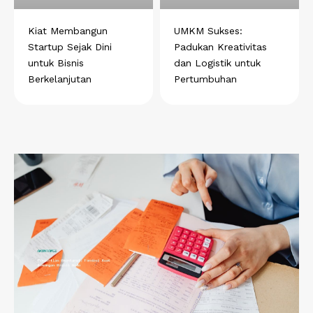
Kiat Membangun
UMKM Sukses:
Startup Sejak Dini
Padukan Kreativitas
untuk Bisnis
dan Logistik untuk
Berkelanjutan
Pertumbuhan