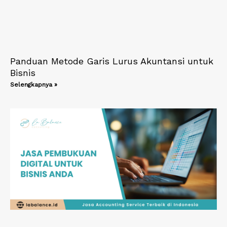
Panduan Metode Garis Lurus Akuntansi untuk
Bisnis
Selengkapnya »