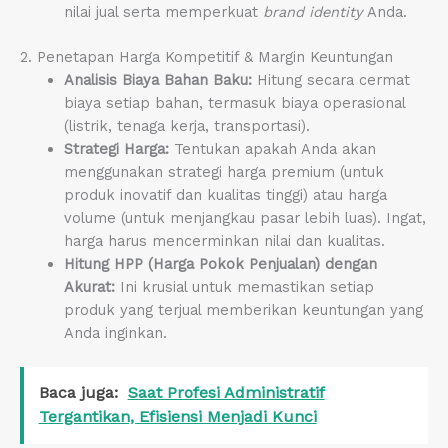
nilai jual serta memperkuat
brand identity
Anda.
2. Penetapan Harga Kompetitif & Margin Keuntungan
Analisis Biaya Bahan Baku:
Hitung secara cermat
biaya setiap bahan, termasuk biaya operasional
(listrik, tenaga kerja, transportasi).
Strategi Harga:
Tentukan apakah Anda akan
menggunakan strategi harga premium (untuk
produk inovatif dan kualitas tinggi) atau harga
volume (untuk menjangkau pasar lebih luas). Ingat,
harga harus mencerminkan nilai dan kualitas.
Hitung HPP (Harga Pokok Penjualan) dengan
Akurat:
Ini krusial untuk memastikan setiap
produk yang terjual memberikan keuntungan yang
Anda inginkan.
Baca juga:
Saat Profesi Administratif
Tergantikan, Efisiensi Menjadi Kunci