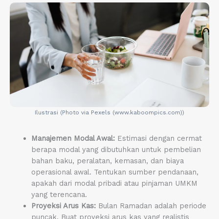
Ilustrasi (Photo via Pexels (www.kaboompics.com))
Manajemen Modal Awal:
Estimasi dengan cermat
berapa modal yang dibutuhkan untuk pembelian
bahan baku, peralatan, kemasan, dan biaya
operasional awal. Tentukan sumber pendanaan,
apakah dari modal pribadi atau pinjaman UMKM
yang terencana.
Proyeksi Arus Kas:
Bulan Ramadan adalah periode
puncak. Buat proyeksi arus kas yang realistis