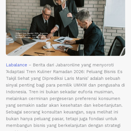
Labalance
– Berita dari Jabaronline yang menyoroti
‘Adaptasi Tren Kuliner Ramadan 2026: Peluang Bisnis Es
Takjil Sehat yang Diprediksi Laris Manis’ adalah sebuah
sinyal penting bagi para pemilik UMKM dan pengusaha di
Indonesia. Tren ini bukan sekadar euforia musiman,
melainkan cerminan pergeseran preferensi konsumen
yang semakin sadar akan kesehatan dan keberlanjutan.
Sebagai seorang konsultan keuangan, saya melihat ini
bukan hanya peluang pasar, tetapi juga fondasi untuk
membangun bisnis yang berkelanjutan dengan strategi