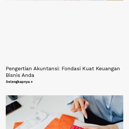
Pengertian Akuntansi: Fondasi Kuat Keuangan
Bisnis Anda
Selengkapnya »