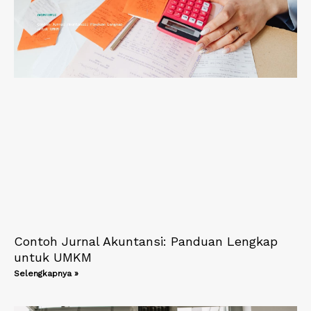
Contoh Jurnal Akuntansi: Panduan Lengkap
untuk UMKM
Selengkapnya »