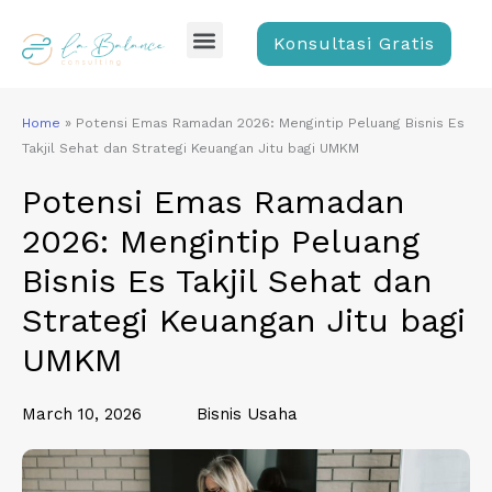
Skip
Menu
to
Konsultasi Gratis
content
Home
»
Potensi Emas Ramadan 2026: Mengintip Peluang Bisnis Es
Takjil Sehat dan Strategi Keuangan Jitu bagi UMKM
Potensi Emas Ramadan
2026: Mengintip Peluang
Bisnis Es Takjil Sehat dan
Strategi Keuangan Jitu bagi
UMKM
March 10, 2026
Bisnis Usaha