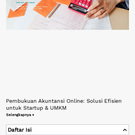
Pembukuan Akuntansi Online: Solusi Efisien
untuk Startup & UMKM
Selengkapnya »
Daftar Isi