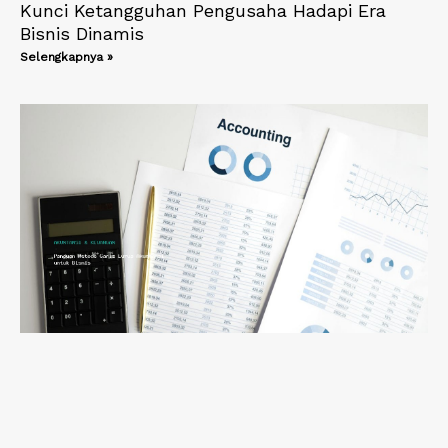
Kunci Ketangguhan Pengusaha Hadapi Era
Bisnis Dinamis
Selengkapnya »