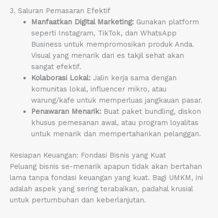
3. Saluran Pemasaran Efektif
Manfaatkan Digital Marketing:
Gunakan platform
seperti Instagram, TikTok, dan WhatsApp
Business untuk mempromosikan produk Anda.
Visual yang menarik dari es takjil sehat akan
sangat efektif.
Kolaborasi Lokal:
Jalin kerja sama dengan
komunitas lokal, influencer mikro, atau
warung/kafe untuk memperluas jangkauan pasar.
Penawaran Menarik:
Buat paket bundling, diskon
khusus pemesanan awal, atau program loyalitas
untuk menarik dan mempertahankan pelanggan.
Kesiapan Keuangan: Fondasi Bisnis yang Kuat
Peluang bisnis se-menarik apapun tidak akan bertahan
lama tanpa fondasi keuangan yang kuat. Bagi UMKM, ini
adalah aspek yang sering terabaikan, padahal krusial
untuk pertumbuhan dan keberlanjutan.