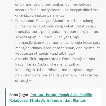
untuk mengelola pemasukan dan pengeluaran
secara efisien, menghindari kekurangan likuiditas
di tengah lonjakan permintaan.
Pencatatan Keuangan Akurat:
Ini adalah tulang
punggung setiap bisnis yang sehat. Catat setiap
transaksi, baik pendapatan maupun pengeluaran,
sekecil apapun. Pembukuan yang rapi
memungkinkan Anda memantau kinerja keuangan,
mengidentifikasi area pemborosan, dan membuat
keputusan strategis yang lebih baik.
Analisis Titik Impas (Break-Even Point):
Ketahui
kapan bisnis Anda mulai menghasilkan
keuntungan. Ini membantu menetapkan target
penjualan yang realistis dan mengukur efektivitas
strategi Anda.
Baca juga:
Perkuat Rantai Pasok Asia-Pasifik:
Kolaborasi Strategis Infineum dan Rianlon