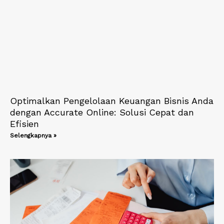
Optimalkan Pengelolaan Keuangan Bisnis Anda
dengan Accurate Online: Solusi Cepat dan
Efisien
Selengkapnya »