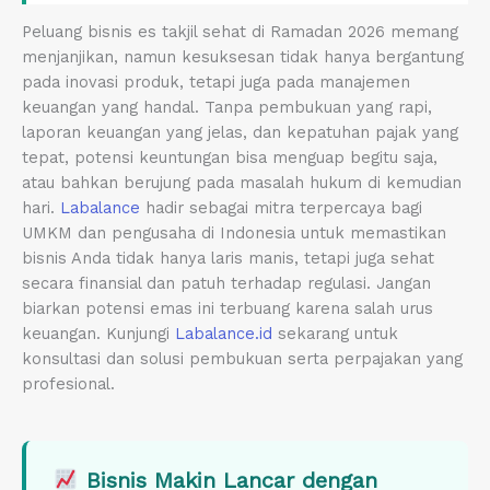
Peluang bisnis es takjil sehat di Ramadan 2026 memang
menjanjikan, namun kesuksesan tidak hanya bergantung
pada inovasi produk, tetapi juga pada manajemen
keuangan yang handal. Tanpa pembukuan yang rapi,
laporan keuangan yang jelas, dan kepatuhan pajak yang
tepat, potensi keuntungan bisa menguap begitu saja,
atau bahkan berujung pada masalah hukum di kemudian
hari.
Labalance
hadir sebagai mitra terpercaya bagi
UMKM dan pengusaha di Indonesia untuk memastikan
bisnis Anda tidak hanya laris manis, tetapi juga sehat
secara finansial dan patuh terhadap regulasi. Jangan
biarkan potensi emas ini terbuang karena salah urus
keuangan. Kunjungi
Labalance.id
sekarang untuk
konsultasi dan solusi pembukuan serta perpajakan yang
profesional.
Bisnis Makin Lancar dengan