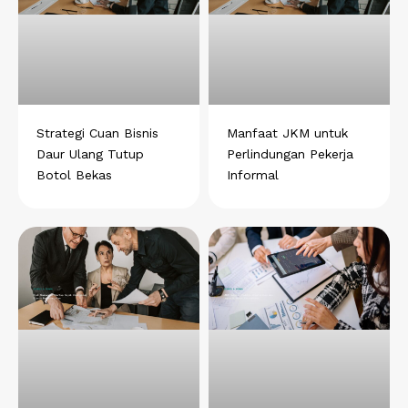
Strategi Cuan Bisnis
Manfaat JKM untuk
Daur Ulang Tutup
Perlindungan Pekerja
Botol Bekas
Informal