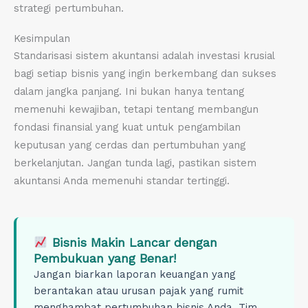
strategi pertumbuhan.
Kesimpulan
Standarisasi sistem akuntansi adalah investasi krusial
bagi setiap bisnis yang ingin berkembang dan sukses
dalam jangka panjang. Ini bukan hanya tentang
memenuhi kewajiban, tetapi tentang membangun
fondasi finansial yang kuat untuk pengambilan
keputusan yang cerdas dan pertumbuhan yang
berkelanjutan. Jangan tunda lagi, pastikan sistem
akuntansi Anda memenuhi standar tertinggi.
Bisnis Makin Lancar dengan
Pembukuan yang Benar!
Jangan biarkan laporan keuangan yang
berantakan atau urusan pajak yang rumit
menghambat pertumbuhan bisnis Anda. Tim