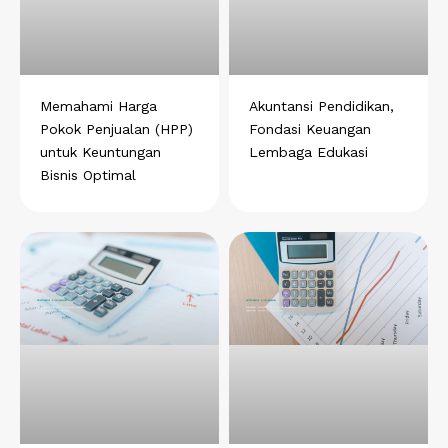
Memahami Harga
Akuntansi Pendidikan,
Pokok Penjualan (HPP)
Fondasi Keuangan
untuk Keuntungan
Lembaga Edukasi
Bisnis Optimal