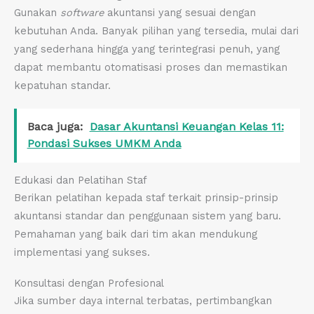
Gunakan
software
akuntansi yang sesuai dengan
kebutuhan Anda. Banyak pilihan yang tersedia, mulai dari
yang sederhana hingga yang terintegrasi penuh, yang
dapat membantu otomatisasi proses dan memastikan
kepatuhan standar.
Baca juga:
Dasar Akuntansi Keuangan Kelas 11:
Pondasi Sukses UMKM Anda
Edukasi dan Pelatihan Staf
Berikan pelatihan kepada staf terkait prinsip-prinsip
akuntansi standar dan penggunaan sistem yang baru.
Pemahaman yang baik dari tim akan mendukung
implementasi yang sukses.
Konsultasi dengan Profesional
Jika sumber daya internal terbatas, pertimbangkan