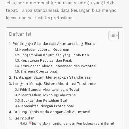
jelas, serta membuat keputusan strategis yang lebih
tepat. Tanpa standarisasi, data keuangan bisa menjadi
kacau dan sulit diinterpretasikan.
Daftar isi
Pentingnya Standarisasi Akuntansi bagi Bisnis
Kejelasan Laporan Keuangan
Pengambilan Keputusan yang Lebih Baik
Kepatuhan Regulasi dan Pajak
Kemudahan Akses Pendanaan dan Investasi
Efisiensi Operasional
Tantangan dalam Menerapkan Standarisasi
Langkah Menuju Sistem Akuntansi Terstandar
Pilih Standar Akuntansi yang Tepat
Manfaatkan Teknologi Akuntansi
Edukasi dan Pelatihan Staf
Konsultasi dengan Profesional
Dukung Bisnis Anda dengan Ahli Akuntansi
Kesimpulan
Bisnis Makin Lancar dengan Pembukuan yang Benar!