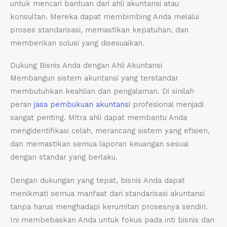
untuk mencari bantuan dari ahli akuntansi atau
konsultan. Mereka dapat membimbing Anda melalui
proses standarisasi, memastikan kepatuhan, dan
memberikan solusi yang disesuaikan.
Dukung Bisnis Anda dengan Ahli Akuntansi
Membangun sistem akuntansi yang terstandar
membutuhkan keahlian dan pengalaman. Di sinilah
peran
jasa pembukuan akuntansi
profesional menjadi
sangat penting. Mitra ahli dapat membantu Anda
mengidentifikasi celah, merancang sistem yang efisien,
dan memastikan semua laporan keuangan sesuai
dengan standar yang berlaku.
Dengan dukungan yang tepat, bisnis Anda dapat
menikmati semua manfaat dari standarisasi akuntansi
tanpa harus menghadapi kerumitan prosesnya sendiri.
Ini membebaskan Anda untuk fokus pada inti bisnis dan