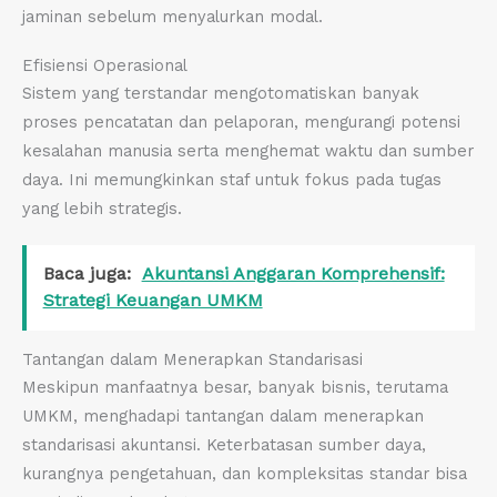
jaminan sebelum menyalurkan modal.
Efisiensi Operasional
Sistem yang terstandar mengotomatiskan banyak
proses pencatatan dan pelaporan, mengurangi potensi
kesalahan manusia serta menghemat waktu dan sumber
daya. Ini memungkinkan staf untuk fokus pada tugas
yang lebih strategis.
Baca juga:
Akuntansi Anggaran Komprehensif:
Strategi Keuangan UMKM
Tantangan dalam Menerapkan Standarisasi
Meskipun manfaatnya besar, banyak bisnis, terutama
UMKM, menghadapi tantangan dalam menerapkan
standarisasi akuntansi. Keterbatasan sumber daya,
kurangnya pengetahuan, dan kompleksitas standar bisa