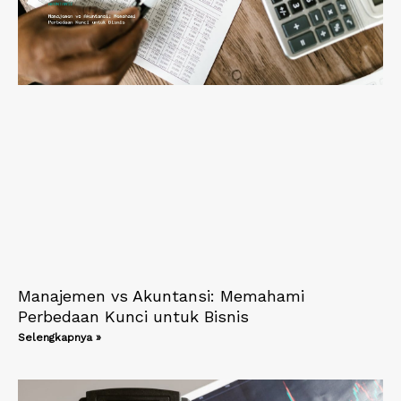
Manajemen vs Akuntansi: Memahami
Perbedaan Kunci untuk Bisnis
Selengkapnya »