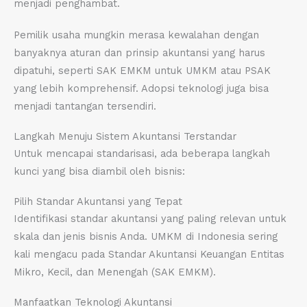
menjadi penghambat.
Pemilik usaha mungkin merasa kewalahan dengan
banyaknya aturan dan prinsip akuntansi yang harus
dipatuhi, seperti SAK EMKM untuk UMKM atau PSAK
yang lebih komprehensif. Adopsi teknologi juga bisa
menjadi tantangan tersendiri.
Langkah Menuju Sistem Akuntansi Terstandar
Untuk mencapai standarisasi, ada beberapa langkah
kunci yang bisa diambil oleh bisnis:
Pilih Standar Akuntansi yang Tepat
Identifikasi standar akuntansi yang paling relevan untuk
skala dan jenis bisnis Anda. UMKM di Indonesia sering
kali mengacu pada Standar Akuntansi Keuangan Entitas
Mikro, Kecil, dan Menengah (SAK EMKM).
Manfaatkan Teknologi Akuntansi