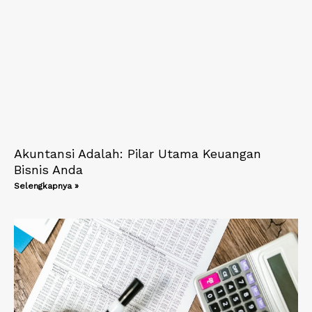
Akuntansi Adalah: Pilar Utama Keuangan
Bisnis Anda
Selengkapnya »