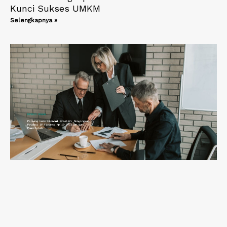
Kunci Sukses UMKM
Selengkapnya »