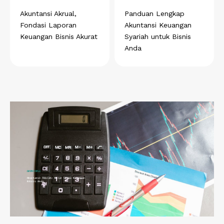
Akuntansi Akrual,
Panduan Lengkap
Fondasi Laporan
Akuntansi Keuangan
Keuangan Bisnis Akurat
Syariah untuk Bisnis
Anda