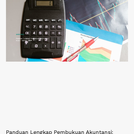
Panduan Lengkap Pembukuan Akuntansi: