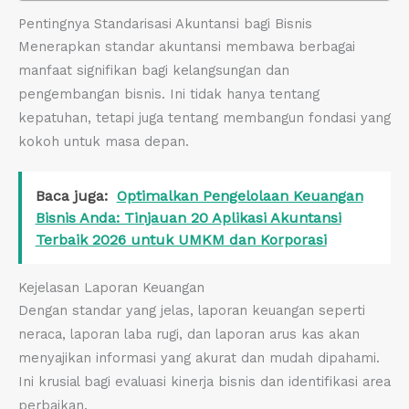
Pentingnya Standarisasi Akuntansi bagi Bisnis
Menerapkan standar akuntansi membawa berbagai
manfaat signifikan bagi kelangsungan dan
pengembangan bisnis. Ini tidak hanya tentang
kepatuhan, tetapi juga tentang membangun fondasi yang
kokoh untuk masa depan.
Baca juga:
Optimalkan Pengelolaan Keuangan
Bisnis Anda: Tinjauan 20 Aplikasi Akuntansi
Terbaik 2026 untuk UMKM dan Korporasi
Kejelasan Laporan Keuangan
Dengan standar yang jelas, laporan keuangan seperti
neraca, laporan laba rugi, dan laporan arus kas akan
menyajikan informasi yang akurat dan mudah dipahami.
Ini krusial bagi evaluasi kinerja bisnis dan identifikasi area
perbaikan.