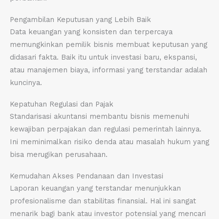
Pengambilan Keputusan yang Lebih Baik
Data keuangan yang konsisten dan terpercaya
memungkinkan pemilik bisnis membuat keputusan yang
didasari fakta. Baik itu untuk investasi baru, ekspansi,
atau manajemen biaya, informasi yang terstandar adalah
kuncinya.
Kepatuhan Regulasi dan Pajak
Standarisasi akuntansi membantu bisnis memenuhi
kewajiban perpajakan dan regulasi pemerintah lainnya.
Ini meminimalkan risiko denda atau masalah hukum yang
bisa merugikan perusahaan.
Kemudahan Akses Pendanaan dan Investasi
Laporan keuangan yang terstandar menunjukkan
profesionalisme dan stabilitas finansial. Hal ini sangat
menarik bagi bank atau investor potensial yang mencari