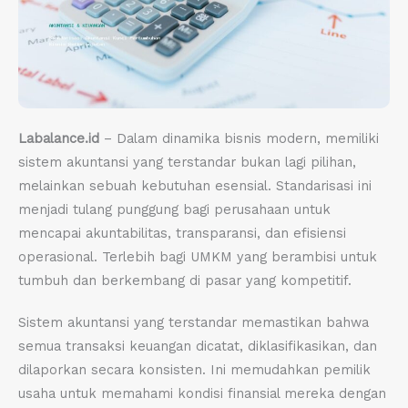
Labalance.id
– Dalam dinamika bisnis modern, memiliki
sistem akuntansi yang terstandar bukan lagi pilihan,
melainkan sebuah kebutuhan esensial. Standarisasi ini
menjadi tulang punggung bagi perusahaan untuk
mencapai akuntabilitas, transparansi, dan efisiensi
operasional. Terlebih bagi UMKM yang berambisi untuk
tumbuh dan berkembang di pasar yang kompetitif.
Sistem akuntansi yang terstandar memastikan bahwa
semua transaksi keuangan dicatat, diklasifikasikan, dan
dilaporkan secara konsisten. Ini memudahkan pemilik
usaha untuk memahami kondisi finansial mereka dengan