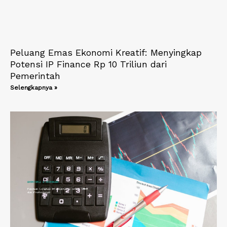
Peluang Emas Ekonomi Kreatif: Menyingkap
Potensi IP Finance Rp 10 Triliun dari
Pemerintah
Selengkapnya »