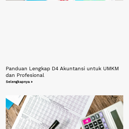
Panduan Lengkap D4 Akuntansi untuk UMKM
dan Profesional
Selengkapnya »