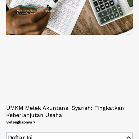
UMKM Melek Akuntansi Syariah: Tingkatkan
Keberlanjutan Usaha
Selengkapnya »
Daftar Isi