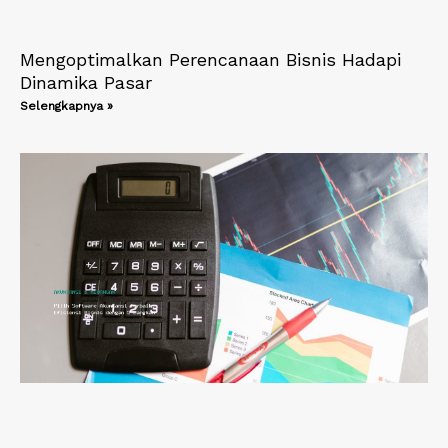
Mengoptimalkan Perencanaan Bisnis Hadapi
Dinamika Pasar
Selengkapnya »