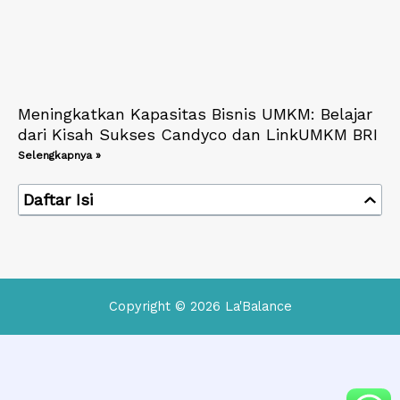
Meningkatkan Kapasitas Bisnis UMKM: Belajar
dari Kisah Sukses Candyco dan LinkUMKM BRI
Selengkapnya »
Daftar Isi
Copyright © 2026 La'Balance