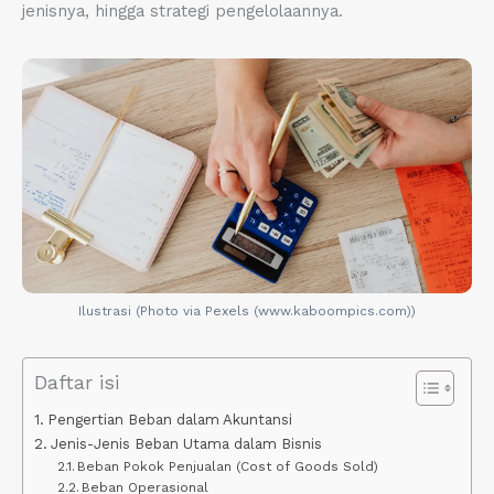
jenisnya, hingga strategi pengelolaannya.
Ilustrasi (Photo via Pexels (www.kaboompics.com))
Daftar isi
Pengertian Beban dalam Akuntansi
Jenis-Jenis Beban Utama dalam Bisnis
Beban Pokok Penjualan (Cost of Goods Sold)
Beban Operasional