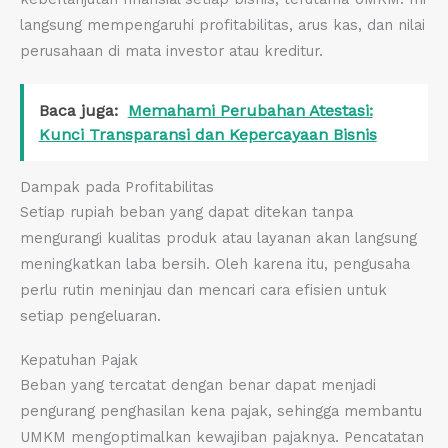
langsung mempengaruhi profitabilitas, arus kas, dan nilai
perusahaan di mata investor atau kreditur.
Baca juga:
Memahami Perubahan Atestasi:
Kunci Transparansi dan Kepercayaan Bisnis
Dampak pada Profitabilitas
Setiap rupiah beban yang dapat ditekan tanpa
mengurangi kualitas produk atau layanan akan langsung
meningkatkan laba bersih. Oleh karena itu, pengusaha
perlu rutin meninjau dan mencari cara efisien untuk
setiap pengeluaran.
Kepatuhan Pajak
Beban yang tercatat dengan benar dapat menjadi
pengurang penghasilan kena pajak, sehingga membantu
UMKM mengoptimalkan kewajiban pajaknya. Pencatatan