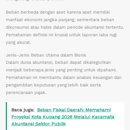
Beban berbeda dengan aset karena aset memiliki
manfaat ekonomi jangka panjang, sementara beban
dikonsumsi atau habis dalam periode akuntansi tertentu.
Pemahaman definisi ini krusial untuk laporan laba rugi
yang akurat.
Jenis-Jenis Beban Utama dalam Bisnis
Dalam dunia akuntansi, beban dapat dikategorikan
menjadi beberapa jenis yang penting untuk dipahami.
Pemahaman ini membantu dalam analisis keuangan dan
pengambilan keputusan yang lebih baik serta
perencanaan pajak.
Baca juga:
Beban Fiskal Daerah: Memahami
Proyeksi Kota Kupang 2026 Melalui Kacamata
Akuntansi Sektor Publik