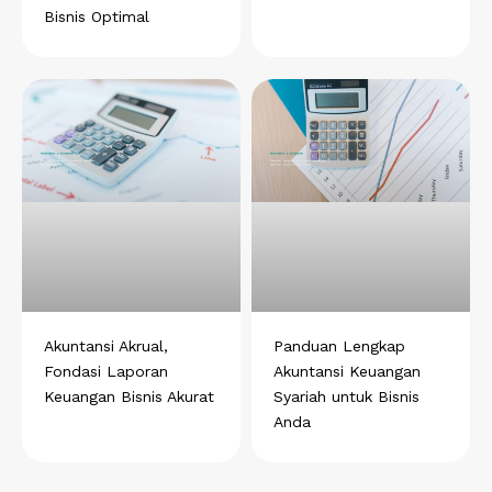
Bisnis Optimal
Akuntansi Akrual,
Panduan Lengkap
Fondasi Laporan
Akuntansi Keuangan
Keuangan Bisnis Akurat
Syariah untuk Bisnis
Anda