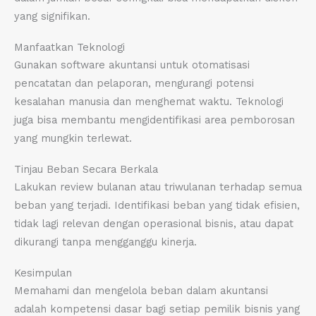
yang signifikan.
Manfaatkan Teknologi
Gunakan software akuntansi untuk otomatisasi
pencatatan dan pelaporan, mengurangi potensi
kesalahan manusia dan menghemat waktu. Teknologi
juga bisa membantu mengidentifikasi area pemborosan
yang mungkin terlewat.
Tinjau Beban Secara Berkala
Lakukan review bulanan atau triwulanan terhadap semua
beban yang terjadi. Identifikasi beban yang tidak efisien,
tidak lagi relevan dengan operasional bisnis, atau dapat
dikurangi tanpa mengganggu kinerja.
Kesimpulan
Memahami dan mengelola beban dalam akuntansi
adalah kompetensi dasar bagi setiap pemilik bisnis yang