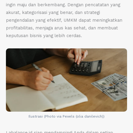
ingin maju dan berkembang. Dengan pencatatan yang
akurat, kategorisasi yang benar, dan strategi
pengendalian yang efektif, UMKM dapat meningkatkan
profitabilitas, menjaga arus kas sehat, dan membuat
keputusan bisnis yang lebih cerdas.
Ilustrasi (Photo via Pexels (olia danilevich))
Labalance.id siap mendampingi Anda dalam setiap