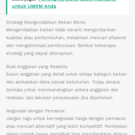
untuk UMKM Anda
Strategi Mengendalikan Beban Bisnis
Mengendalikan beban tidak berarti mengorbankan
kualitas atau pertumbuhan, melainkan mencari efisiensi
dan mengeliminasi pemborosan. Berikut beberapa
strategi yang dapat diterapkan.
Buat Anggaran yang Realistis
Susun anggaran yang detail untuk setiap kategori beban
dan alokasikan dana sesuai kebutuhan. Tinjau secara
berkala untuk membandingkan antara anggaran dan
realisasi, lalu lakukan penyesuaian jika diperlukan.
Negosiasi dengan Pemasok
Jangan ragu untuk bernegosiasi harga dengan pemasok
atau mencari alternatif yang lebih kompetitif. Pembelian
dalam jumlah besar seringkali bisa mendapatkan diskon