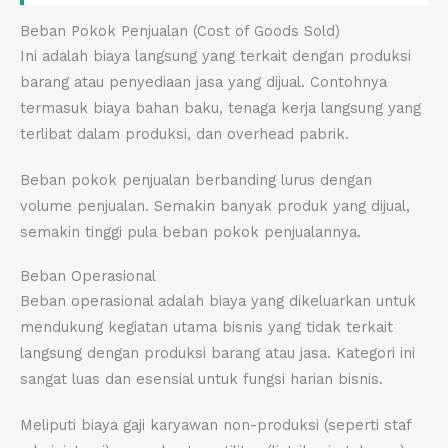
Beban Pokok Penjualan (Cost of Goods Sold)
Ini adalah biaya langsung yang terkait dengan produksi
barang atau penyediaan jasa yang dijual. Contohnya
termasuk biaya bahan baku, tenaga kerja langsung yang
terlibat dalam produksi, dan overhead pabrik.
Beban pokok penjualan berbanding lurus dengan
volume penjualan. Semakin banyak produk yang dijual,
semakin tinggi pula beban pokok penjualannya.
Beban Operasional
Beban operasional adalah biaya yang dikeluarkan untuk
mendukung kegiatan utama bisnis yang tidak terkait
langsung dengan produksi barang atau jasa. Kategori ini
sangat luas dan esensial untuk fungsi harian bisnis.
Meliputi biaya gaji karyawan non-produksi (seperti staf