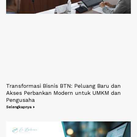
Transformasi Bisnis BTN: Peluang Baru dan
Akses Perbankan Modern untuk UMKM dan
Pengusaha
Selengkapnya »