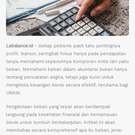
Labalance.id
– Setiap pebisnis pasti tahu pentingnya
profit. Namun, seringkali fokus hanya pada pendapatan
tanpa memahami sepenuhnya komponen kritis lain yaitu
beban. Memahami beban dalam akuntansi bukan hanya
tentang pencatatan angka, tetapi juga kunci untuk
mengelola keuangan bisnis secara efektif, terutama bagi
UMKM.
Pengelolaan beban yang tepat akan berdampak
langsung pada kesehatan finansial dan kemampuan
bisnis untuk tumbuh berkelanjutan. Artikel ini akan
membahas secara komprehensif apa itu beban, jenis-