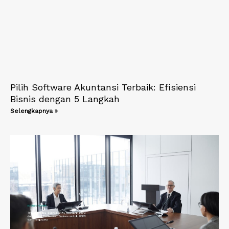
Pilih Software Akuntansi Terbaik: Efisiensi
Bisnis dengan 5 Langkah
Selengkapnya »