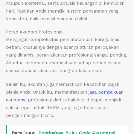
maupun eksternal, serta analisis keuangan di kemudian
hari. Pastikan Anda memiliki sistem pencatatan yang
konsisten, baik manual maupun digital.
Peran Akuntan Profesional
Mengingat kompleksitas pencatatan dan kategorisasi
beban, khususnya dengan adanya aturan perpajakan
yang dinamis, peran akuntan profesional sangat penting.
Akuntan membantu memastikan setiap beban dicatat
sesuai standar akuntansi yang berlaku umum.
Selain itu, akuntan juga memastikan kepatuhan pajak
bisnis Anda. Untuk itu, memanfaatkan
jasa pembukuan
akuntansi
profesional dari Labalance.id dapat menjadi
solusi tepat untuk UMKM yang ingin fokus pada
pengembangan bisnis.
Baca juga:
Pentingnya Buku Gede Akuntansi