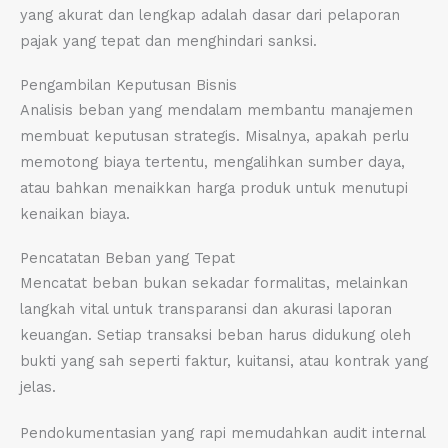
yang akurat dan lengkap adalah dasar dari pelaporan
pajak yang tepat dan menghindari sanksi.
Pengambilan Keputusan Bisnis
Analisis beban yang mendalam membantu manajemen
membuat keputusan strategis. Misalnya, apakah perlu
memotong biaya tertentu, mengalihkan sumber daya,
atau bahkan menaikkan harga produk untuk menutupi
kenaikan biaya.
Pencatatan Beban yang Tepat
Mencatat beban bukan sekadar formalitas, melainkan
langkah vital untuk transparansi dan akurasi laporan
keuangan. Setiap transaksi beban harus didukung oleh
bukti yang sah seperti faktur, kuitansi, atau kontrak yang
jelas.
Pendokumentasian yang rapi memudahkan audit internal