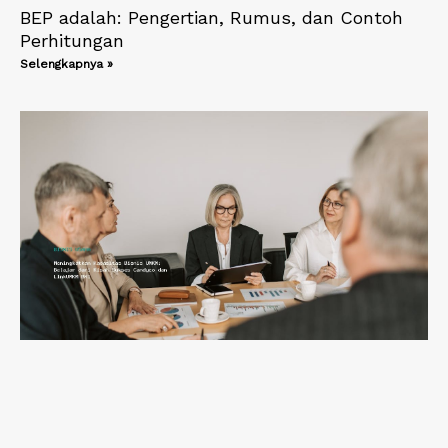
BEP adalah: Pengertian, Rumus, dan Contoh
Perhitungan
Selengkapnya »