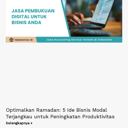
Optimalkan Ramadan: 5 Ide Bisnis Modal
Terjangkau untuk Peningkatan Produktivitas
Selengkapnya »