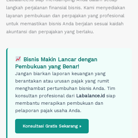
langkah perjalanan finansial bisnis. Kami menyediakan
layanan pembukuan dan perpajakan yang profesional
untuk memastikan bisnis Anda berjalan sesuai kaidah
akuntansi dan perpajakan yang berlaku.
Bisnis Makin Lancar dengan
Pembukuan yang Benar!
Jangan biarkan laporan keuangan yang
berantakan atau urusan pajak yang rumit
menghambat pertumbuhan bisnis Anda. Tim
konsultan profesional dari
Labalance.id
siap
membantu merapikan pembukuan dan
pelaporan pajak usaha Anda.
Konsultasi Gratis Sekarang »