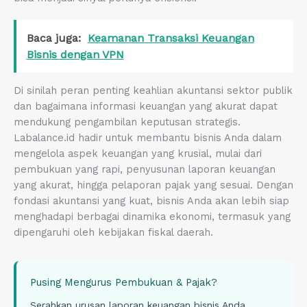
Baca juga:
Keamanan Transaksi Keuangan
Bisnis dengan VPN
Di sinilah peran penting keahlian akuntansi sektor publik
dan bagaimana informasi keuangan yang akurat dapat
mendukung pengambilan keputusan strategis.
Labalance.id hadir untuk membantu bisnis Anda dalam
mengelola aspek keuangan yang krusial, mulai dari
pembukuan yang rapi, penyusunan laporan keuangan
yang akurat, hingga pelaporan pajak yang sesuai. Dengan
fondasi akuntansi yang kuat, bisnis Anda akan lebih siap
menghadapi berbagai dinamika ekonomi, termasuk yang
dipengaruhi oleh kebijakan fiskal daerah.
Pusing Mengurus Pembukuan & Pajak?
Serahkan urusan laporan keuangan bisnis Anda