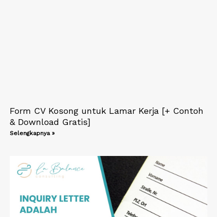
Form CV Kosong untuk Lamar Kerja [+ Contoh
& Download Gratis]
Selengkapnya »