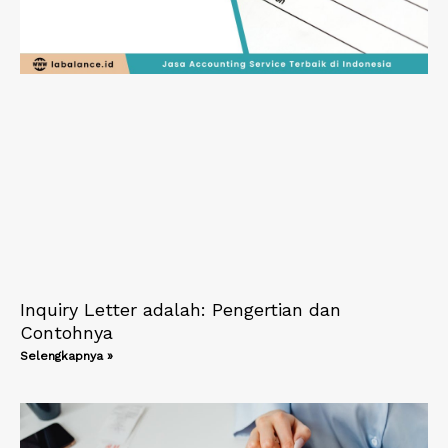
Inquiry Letter adalah: Pengertian dan
Contohnya
Selengkapnya »