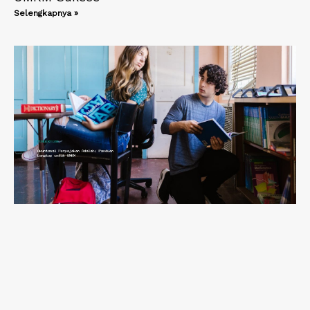
Selengkapnya »