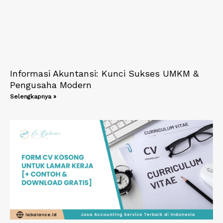
Informasi Akuntansi: Kunci Sukses UMKM &
Pengusaha Modern
Selengkapnya »