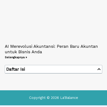
AI Merevolusi Akuntansi: Peran Baru Akuntan
untuk Bisnis Anda
Selengkapnya »
Daftar Isi
Copyright © 2026 La'Balance