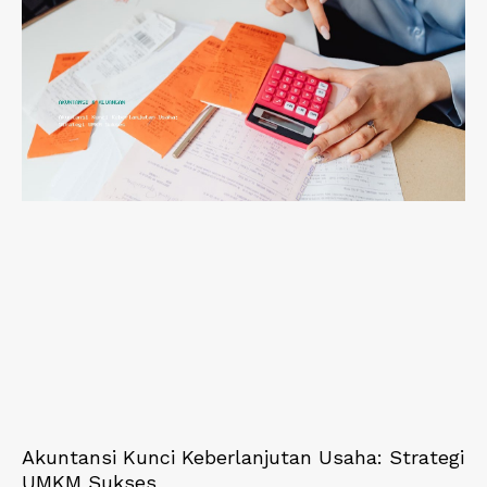
Akuntansi Kunci Keberlanjutan Usaha: Strategi
UMKM Sukses