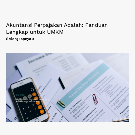
Akuntansi Perpajakan Adalah: Panduan
Lengkap untuk UMKM
Selengkapnya »