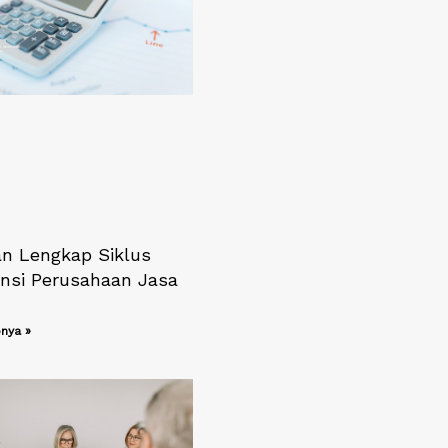
n Lengkap Siklus
nsi Perusahaan Jasa
nya »