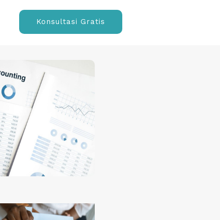
Konsultasi Gratis