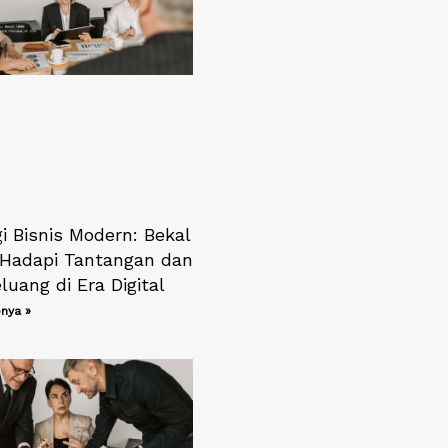
i Bisnis Modern: Bekal
adapi Tantangan dan
luang di Era Digital
nya »