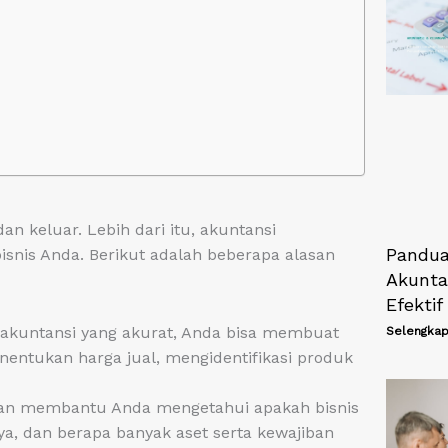
 keluar. Lebih dari itu, akuntansi
Pandua
snis Anda. Berikut adalah beberapa alasan
Akunta
Efektif
akuntansi yang akurat, Anda bisa membuat
Selengkap
enentukan harga jual, mengidentifikasi produk
n membantu Anda mengetahui apakah bisnis
ya, dan berapa banyak aset serta kewajiban