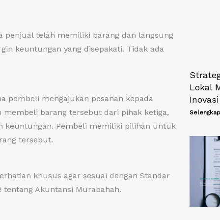
a penjual telah memiliki barang dan langsung
n keuntungan yang disepakati. Tidak ada
Strate
Lokal M
ana pembeli mengajukan pesanan kepada
Inovasi
membeli barang tersebut dari pihak ketiga,
Selengkap
 keuntungan. Pembeli memiliki pilihan untuk
rang tersebut.
rhatian khusus agar sesuai dengan Standar
2 tentang Akuntansi Murabahah.