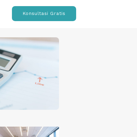
Konsultasi Gratis