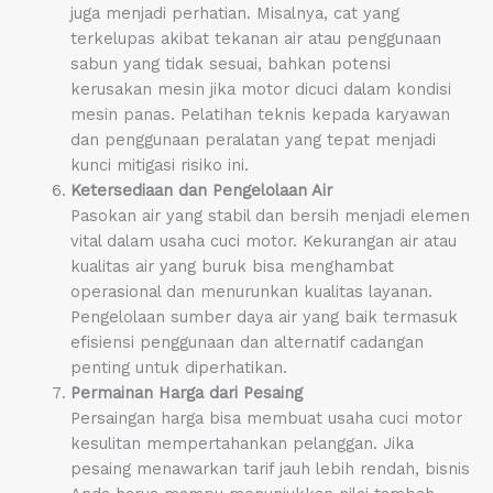
juga menjadi perhatian. Misalnya, cat yang
terkelupas akibat tekanan air atau penggunaan
sabun yang tidak sesuai, bahkan potensi
kerusakan mesin jika motor dicuci dalam kondisi
mesin panas. Pelatihan teknis kepada karyawan
dan penggunaan peralatan yang tepat menjadi
kunci mitigasi risiko ini.
Ketersediaan dan Pengelolaan Air
Pasokan air yang stabil dan bersih menjadi elemen
vital dalam usaha cuci motor. Kekurangan air atau
kualitas air yang buruk bisa menghambat
operasional dan menurunkan kualitas layanan.
Pengelolaan sumber daya air yang baik termasuk
efisiensi penggunaan dan alternatif cadangan
penting untuk diperhatikan.
Permainan Harga dari Pesaing
Persaingan harga bisa membuat usaha cuci motor
kesulitan mempertahankan pelanggan. Jika
pesaing menawarkan tarif jauh lebih rendah, bisnis