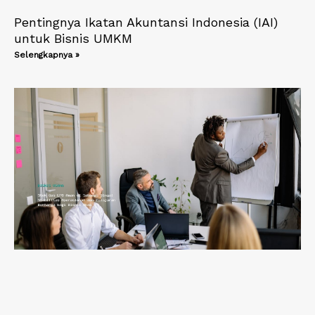
Pentingnya Ikatan Akuntansi Indonesia (IAI)
untuk Bisnis UMKM
Selengkapnya »