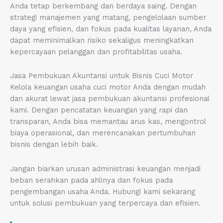
Anda tetap berkembang dan berdaya saing. Dengan
strategi manajemen yang matang, pengelolaan sumber
daya yang efisien, dan fokus pada kualitas layanan, Anda
dapat meminimalkan risiko sekaligus meningkatkan
kepercayaan pelanggan dan profitabilitas usaha.
Jasa Pembukuan Akuntansi untuk Bisnis Cuci Motor
Kelola keuangan usaha cuci motor Anda dengan mudah
dan akurat lewat jasa pembukuan akuntansi profesional
kami. Dengan pencatatan keuangan yang rapi dan
transparan, Anda bisa memantau arus kas, mengontrol
biaya operasional, dan merencanakan pertumbuhan
bisnis dengan lebih baik.
Jangan biarkan urusan administrasi keuangan menjadi
beban serahkan pada ahlinya dan fokus pada
pengembangan usaha Anda. Hubungi kami sekarang
untuk solusi pembukuan yang terpercaya dan efisien.