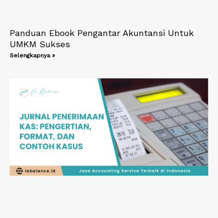
Panduan Ebook Pengantar Akuntansi Untuk
UMKM Sukses
Selengkapnya »