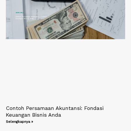
Contoh Persamaan Akuntansi: Fondasi
Keuangan Bisnis Anda
Selengkapnya »