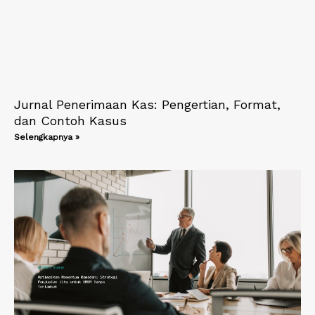
Jurnal Penerimaan Kas: Pengertian, Format,
dan Contoh Kasus
Selengkapnya »