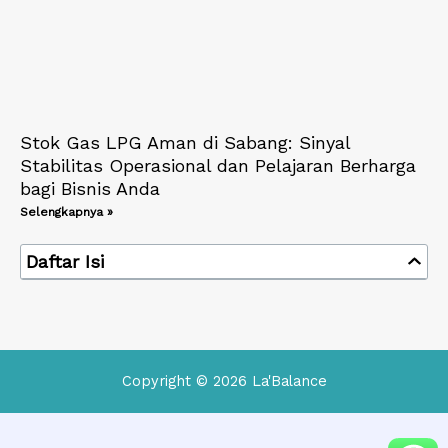
Stok Gas LPG Aman di Sabang: Sinyal
Stabilitas Operasional dan Pelajaran Berharga
bagi Bisnis Anda
Selengkapnya »
Daftar Isi
Copyright © 2026 La'Balance