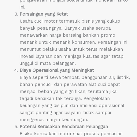
ini.
Persaingan yang Ketat
Usaha cuci motor termasuk bisnis yang cukup
banyak pesaingnya. Banyak usaha serupa
menawarkan harga bersaing bahkan promo
menarik untuk menarik konsumen. Persaingan ini
menuntut pelaku usaha untuk terus melakukan
inovasi layanan dan menjaga kualitas agar tetap
unggul di mata pelanggan.
Biaya Operasional yang Meningkat
Biaya seperti sewa tempat, penggunaan air, listrik,
bahan pencuci, dan perawatan alat cuci dapat
menjadi beban yang signifikan, terutama jika
terjadi kenaikan tak terduga. Pengelolaan
keuangan yang disiplin dan efisiensi operasional
sangat penting agar biaya ini tidak sampai
menggerus margin keuntungan.
Potensi Kerusakan Kendaraan Pelanggan
Risiko kerusakan motor saat proses pencucian