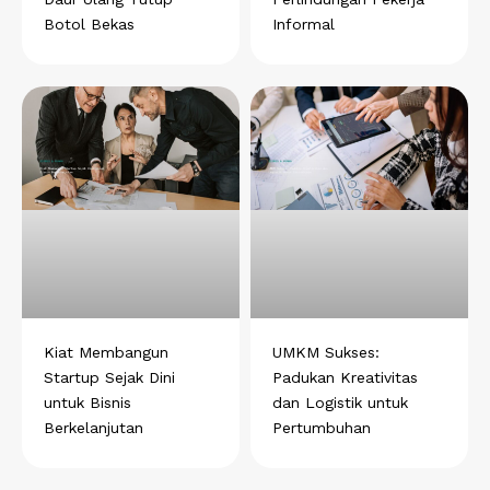
Botol Bekas
Informal
Kiat Membangun
UMKM Sukses:
Startup Sejak Dini
Padukan Kreativitas
untuk Bisnis
dan Logistik untuk
Berkelanjutan
Pertumbuhan