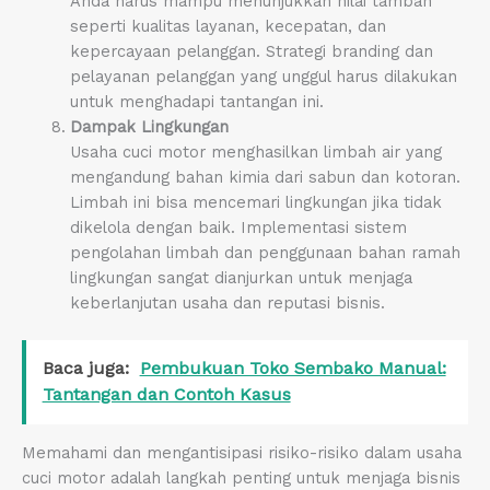
Anda harus mampu menunjukkan nilai tambah
seperti kualitas layanan, kecepatan, dan
kepercayaan pelanggan. Strategi branding dan
pelayanan pelanggan yang unggul harus dilakukan
untuk menghadapi tantangan ini.
Dampak Lingkungan
Usaha cuci motor menghasilkan limbah air yang
mengandung bahan kimia dari sabun dan kotoran.
Limbah ini bisa mencemari lingkungan jika tidak
dikelola dengan baik. Implementasi sistem
pengolahan limbah dan penggunaan bahan ramah
lingkungan sangat dianjurkan untuk menjaga
keberlanjutan usaha dan reputasi bisnis.
Baca juga:
Pembukuan Toko Sembako Manual:
Tantangan dan Contoh Kasus
Memahami dan mengantisipasi risiko-risiko dalam usaha
cuci motor adalah langkah penting untuk menjaga bisnis