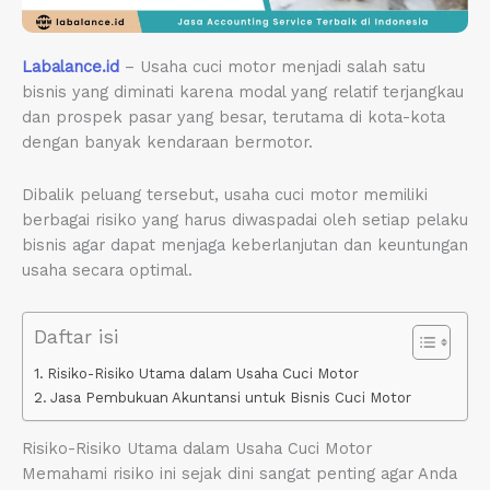
Labalance.id
– Usaha cuci motor menjadi salah satu
bisnis yang diminati karena modal yang relatif terjangkau
dan prospek pasar yang besar, terutama di kota-kota
dengan banyak kendaraan bermotor.
Dibalik peluang tersebut, usaha cuci motor memiliki
berbagai risiko yang harus diwaspadai oleh setiap pelaku
bisnis agar dapat menjaga keberlanjutan dan keuntungan
usaha secara optimal.
Daftar isi
Risiko-Risiko Utama dalam Usaha Cuci Motor
Jasa Pembukuan Akuntansi untuk Bisnis Cuci Motor
Risiko-Risiko Utama dalam Usaha Cuci Motor
Memahami risiko ini sejak dini sangat penting agar Anda