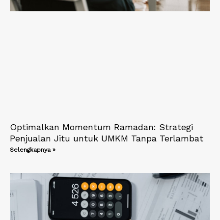
Optimalkan Momentum Ramadan: Strategi
Penjualan Jitu untuk UMKM Tanpa Terlambat
Selengkapnya »