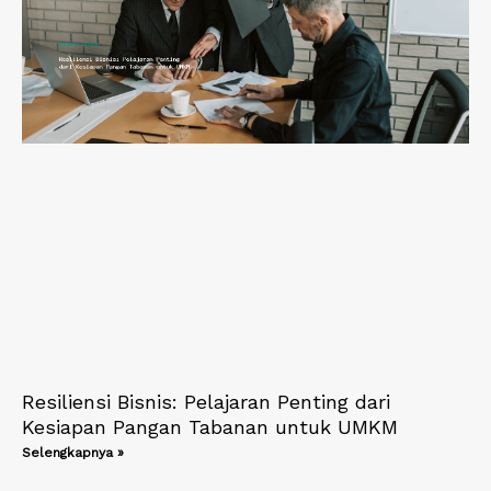
Resiliensi Bisnis: Pelajaran Penting dari
Kesiapan Pangan Tabanan untuk UMKM
Selengkapnya »