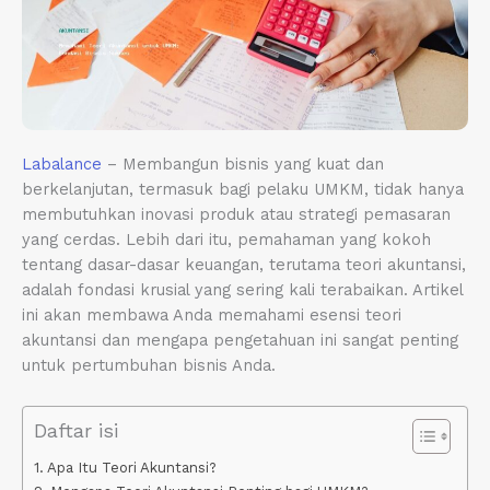
Labalance
– Membangun bisnis yang kuat dan
berkelanjutan, termasuk bagi pelaku UMKM, tidak hanya
membutuhkan inovasi produk atau strategi pemasaran
yang cerdas. Lebih dari itu, pemahaman yang kokoh
tentang dasar-dasar keuangan, terutama teori akuntansi,
adalah fondasi krusial yang sering kali terabaikan. Artikel
ini akan membawa Anda memahami esensi teori
akuntansi dan mengapa pengetahuan ini sangat penting
untuk pertumbuhan bisnis Anda.
Daftar isi
Apa Itu Teori Akuntansi?