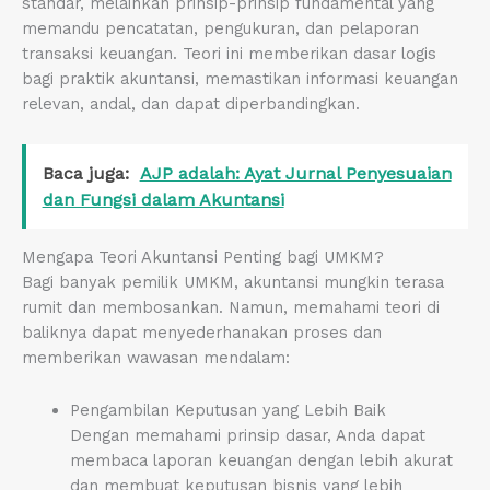
standar, melainkan prinsip-prinsip fundamental yang
memandu pencatatan, pengukuran, dan pelaporan
transaksi keuangan. Teori ini memberikan dasar logis
bagi praktik akuntansi, memastikan informasi keuangan
relevan, andal, dan dapat diperbandingkan.
Baca juga:
AJP adalah: Ayat Jurnal Penyesuaian
dan Fungsi dalam Akuntansi
Mengapa Teori Akuntansi Penting bagi UMKM?
Bagi banyak pemilik UMKM, akuntansi mungkin terasa
rumit dan membosankan. Namun, memahami teori di
baliknya dapat menyederhanakan proses dan
memberikan wawasan mendalam:
Pengambilan Keputusan yang Lebih Baik
Dengan memahami prinsip dasar, Anda dapat
membaca laporan keuangan dengan lebih akurat
dan membuat keputusan bisnis yang lebih