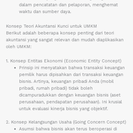
dalam pencatatan dan pelaporan, menghemat
waktu dan sumber daya.
Konsep Teori Akuntansi Kunci untuk UMKM
Berikut adalah beberapa konsep penting dari teori
akuntansi yang sangat relevan dan mudah diaplikasikan
oleh UMKM:
1. Konsep Entitas Ekonomi (Economic Entity Concept)
Prinsip ini menyatakan bahwa transaksi keuangan
pemilik harus dipisahkan dari transaksi keuangan
bisnis. Artinya, keuangan pribadi Anda (mobil
pribadi, rumah pribadi) tidak boleh
dicampuradukkan dengan keuangan bisnis (aset
perusahaan, pendapatan perusahaan). Ini krusial
untuk evaluasi kinerja bisnis yang objektif.
2. Konsep Kelangsungan Usaha (Going Concern Concept)
Asumsi bahwa bisnis akan terus beroperasi di