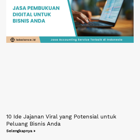
10 Ide Jajanan Viral yang Potensial untuk
Peluang Bisnis Anda
Selengkapnya »