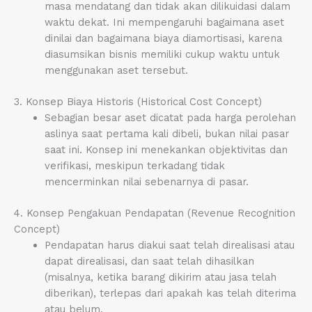
masa mendatang dan tidak akan dilikuidasi dalam
waktu dekat. Ini mempengaruhi bagaimana aset
dinilai dan bagaimana biaya diamortisasi, karena
diasumsikan bisnis memiliki cukup waktu untuk
menggunakan aset tersebut.
3. Konsep Biaya Historis (Historical Cost Concept)
Sebagian besar aset dicatat pada harga perolehan
aslinya saat pertama kali dibeli, bukan nilai pasar
saat ini. Konsep ini menekankan objektivitas dan
verifikasi, meskipun terkadang tidak
mencerminkan nilai sebenarnya di pasar.
4. Konsep Pengakuan Pendapatan (Revenue Recognition
Concept)
Pendapatan harus diakui saat telah direalisasi atau
dapat direalisasi, dan saat telah dihasilkan
(misalnya, ketika barang dikirim atau jasa telah
diberikan), terlepas dari apakah kas telah diterima
atau belum.