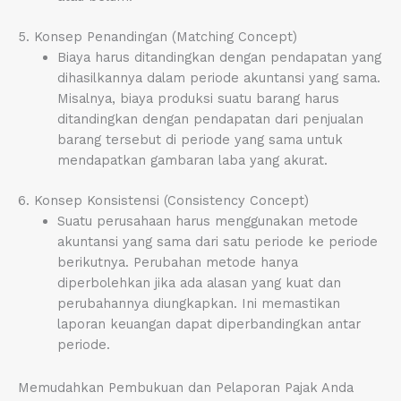
5. Konsep Penandingan (Matching Concept)
Biaya harus ditandingkan dengan pendapatan yang
dihasilkannya dalam periode akuntansi yang sama.
Misalnya, biaya produksi suatu barang harus
ditandingkan dengan pendapatan dari penjualan
barang tersebut di periode yang sama untuk
mendapatkan gambaran laba yang akurat.
6. Konsep Konsistensi (Consistency Concept)
Suatu perusahaan harus menggunakan metode
akuntansi yang sama dari satu periode ke periode
berikutnya. Perubahan metode hanya
diperbolehkan jika ada alasan yang kuat dan
perubahannya diungkapkan. Ini memastikan
laporan keuangan dapat diperbandingkan antar
periode.
Memudahkan Pembukuan dan Pelaporan Pajak Anda