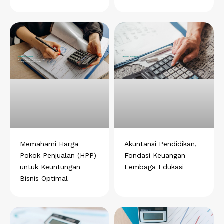
Memahami Harga
Akuntansi Pendidikan,
Pokok Penjualan (HPP)
Fondasi Keuangan
untuk Keuntungan
Lembaga Edukasi
Bisnis Optimal