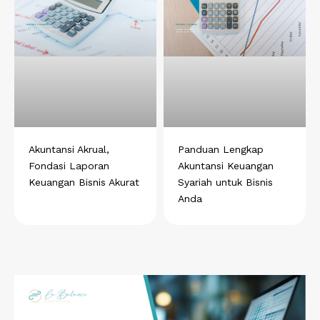
Akuntansi Akrual,
Panduan Lengkap
Fondasi Laporan
Akuntansi Keuangan
Keuangan Bisnis Akurat
Syariah untuk Bisnis
Anda