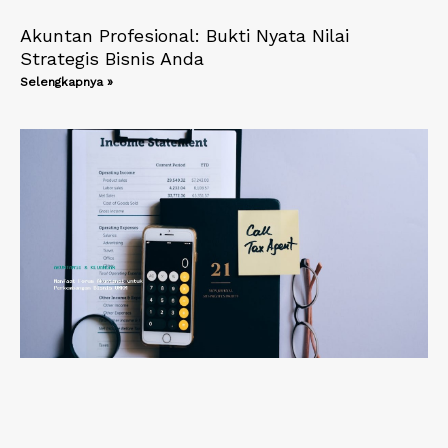
Akuntan Profesional: Bukti Nyata Nilai
Strategis Bisnis Anda
Selengkapnya »