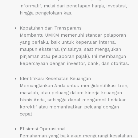
informatif, mulai dari penetapan harga, investasi,
hingga pengelolaan kas.
Kepatuhan dan Transparansi
Membantu UMKM memenuhi standar pelaporan
yang berlaku, baik untuk keperluan internal
maupun eksternal (misalnya, saat mengajukan
pinjaman atau pelaporan pajak). Ini membangun
kepercayaan dengan investor, bank, dan otoritas.
Identifikasi Kesehatan Keuangan
Memungkinkan Anda untuk mengidentifikasi tren,
masalah, atau peluang dalam kinerja keuangan
bisnis Anda, sehingga dapat mengambil tindakan
korektif atau memanfaatkan peluang dengan
cepat.
Efisiensi Operasional
Pemahaman yang baik akan mengurangi kesalahan