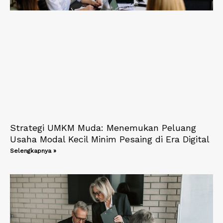
Strategi UMKM Muda: Menemukan Peluang
Usaha Modal Kecil Minim Pesaing di Era Digital
Selengkapnya »