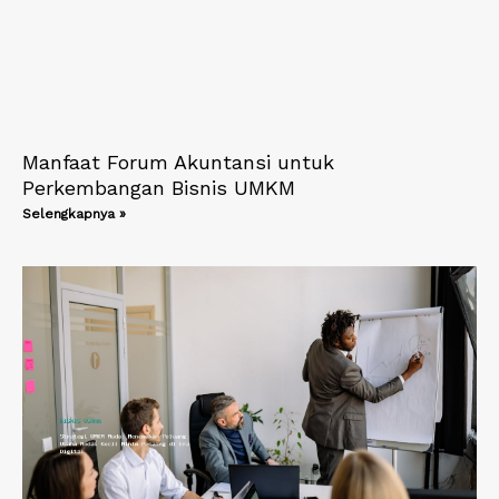
Manfaat Forum Akuntansi untuk
Perkembangan Bisnis UMKM
Selengkapnya »