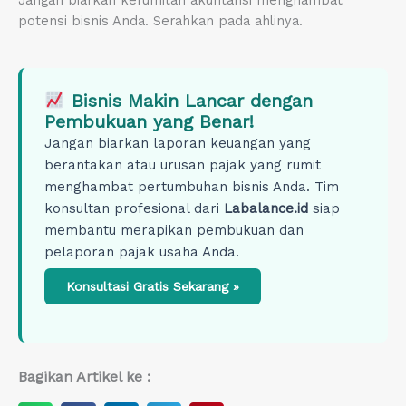
potensi bisnis Anda. Serahkan pada ahlinya.
Bisnis Makin Lancar dengan
Pembukuan yang Benar!
Jangan biarkan laporan keuangan yang
berantakan atau urusan pajak yang rumit
menghambat pertumbuhan bisnis Anda. Tim
konsultan profesional dari
Labalance.id
siap
membantu merapikan pembukuan dan
pelaporan pajak usaha Anda.
Konsultasi Gratis Sekarang »
Bagikan Artikel ke :