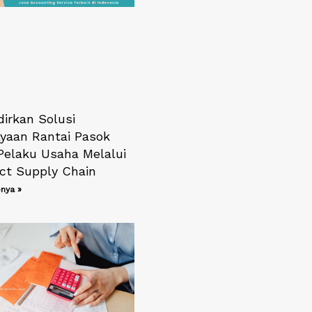
dirkan Solusi
yaan Rantai Pasok
Pelaku Usaha Melalui
ect Supply Chain
nya »