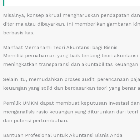
Misalnya, konsep akrual mengharuskan pendapatan dan b
diterima atau dibayarkan. Ini memberikan gambaran kin
berbasis kas.
Manfaat Memahami Teori Akuntansi bagi Bisnis
Memiliki pemahaman yang baik tentang teori akuntansi 
meningkatkan transparansi dan akuntabilitas keuangan 
Selain itu, memudahkan proses audit, perencanaan paja
keuangan yang solid dan berdasarkan teori yang benar ak
Pemilik UMKM dapat membuat keputusan investasi dan op
menganalisis rasio keuangan yang diturunkan dari teor
dan potensi pertumbuhan.
Bantuan Profesional untuk Akuntansi Bisnis Anda