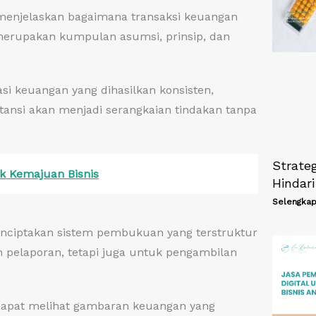
 menjelaskan bagaimana transaksi keuangan
ni merupakan kumpulan asumsi, prinsip, dan
asi keuangan yang dihasilkan konsisten,
ntansi akan menjadi serangkaian tindakan tanpa
Strateg
k Kemajuan Bisnis
Hindari
Selengkap
ciptakan sistem pembukuan yang terstruktur
 pelaporan, tetapi juga untuk pengambilan
 dapat melihat gambaran keuangan yang