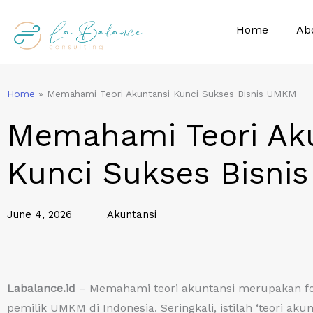
Skip
to
Home
Ab
content
Home
»
Memahami Teori Akuntansi Kunci Sukses Bisnis UMKM
Memahami Teori Ak
Kunci Sukses Bisn
June 4, 2026
Akuntansi
Labalance.id
– Memahami teori akuntansi merupakan fond
pemilik UMKM di Indonesia. Seringkali, istilah ‘teori ak