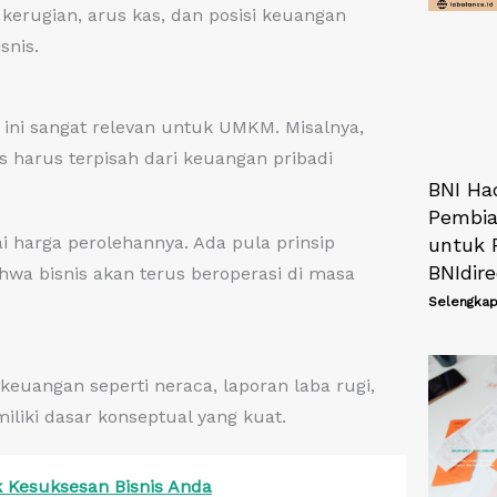
kerugian, arus kas, dan posisi keuangan
snis.
i ini sangat relevan untuk UMKM. Misalnya,
s harus terpisah dari keuangan pribadi
BNI Ha
Pembia
i harga perolehannya. Ada pula prinsip
untuk 
BNIdir
hwa bisnis akan terus beroperasi di masa
Selengkap
uangan seperti neraca, laporan laba rugi,
liki dasar konseptual yang kuat.
 Kesuksesan Bisnis Anda