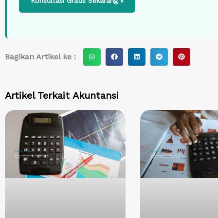
Konsultasi Gratis Sekarang »
S
S
S
S
S
Bagikan Artikel ke :
h
h
h
h
h
a
a
a
a
a
r
r
r
r
r
Artikel Terkait
Akuntansi
e
e
e
e
e
o
o
o
o
o
n
n
n
n
n
w
f
l
t
p
h
a
i
e
i
a
c
n
l
n
t
e
k
e
t
s
b
e
g
e
a
o
d
r
r
p
o
i
a
e