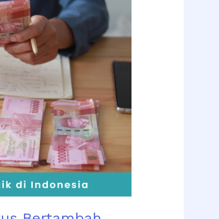
erus Bertambah