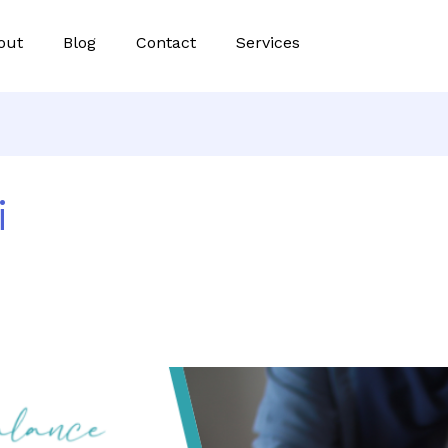
out
Blog
Contact
Services
i