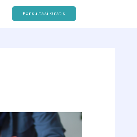
Konsultasi Gratis