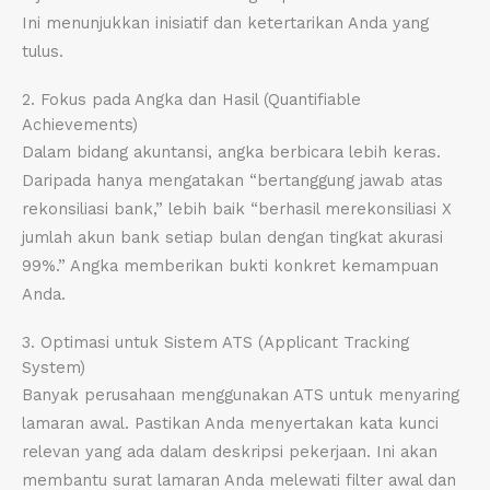
Ini menunjukkan inisiatif dan ketertarikan Anda yang
tulus.
2. Fokus pada Angka dan Hasil (Quantifiable
Achievements)
Dalam bidang akuntansi, angka berbicara lebih keras.
Daripada hanya mengatakan “bertanggung jawab atas
rekonsiliasi bank,” lebih baik “berhasil merekonsiliasi X
jumlah akun bank setiap bulan dengan tingkat akurasi
99%.” Angka memberikan bukti konkret kemampuan
Anda.
3. Optimasi untuk Sistem ATS (Applicant Tracking
System)
Banyak perusahaan menggunakan ATS untuk menyaring
lamaran awal. Pastikan Anda menyertakan kata kunci
relevan yang ada dalam deskripsi pekerjaan. Ini akan
membantu surat lamaran Anda melewati filter awal dan