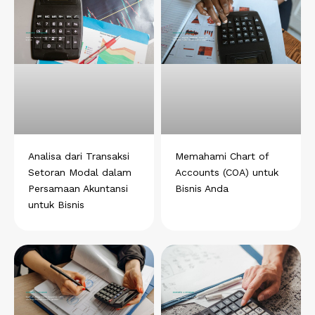
w
f
l
t
p
h
a
i
e
i
a
c
n
l
n
t
e
k
e
t
s
b
e
g
e
a
o
d
r
r
p
o
i
a
e
p
k
n
m
s
t
Analisa dari Transaksi
Memahami Chart of
Setoran Modal dalam
Accounts (COA) untuk
Persamaan Akuntansi
Bisnis Anda
untuk Bisnis