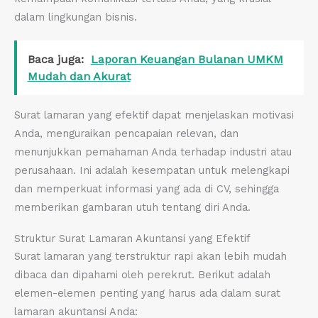
dalam lingkungan bisnis.
Baca juga:
Laporan Keuangan Bulanan UMKM
Mudah dan Akurat
Surat lamaran yang efektif dapat menjelaskan motivasi
Anda, menguraikan pencapaian relevan, dan
menunjukkan pemahaman Anda terhadap industri atau
perusahaan. Ini adalah kesempatan untuk melengkapi
dan memperkuat informasi yang ada di CV, sehingga
memberikan gambaran utuh tentang diri Anda.
Struktur Surat Lamaran Akuntansi yang Efektif
Surat lamaran yang terstruktur rapi akan lebih mudah
dibaca dan dipahami oleh perekrut. Berikut adalah
elemen-elemen penting yang harus ada dalam surat
lamaran akuntansi Anda: