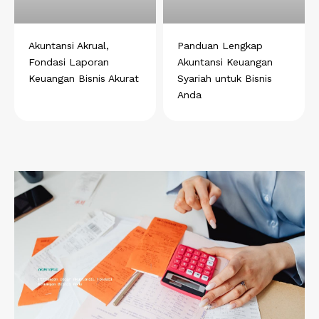
Akuntansi Akrual,
Panduan Lengkap
Fondasi Laporan
Akuntansi Keuangan
Keuangan Bisnis Akurat
Syariah untuk Bisnis
Anda