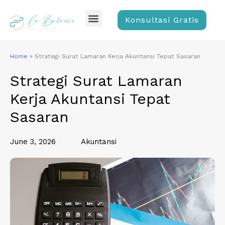
Skip
Menu
to
Konsultasi Gratis
content
Home
»
Strategi Surat Lamaran Kerja Akuntansi Tepat Sasaran
Strategi Surat Lamaran
Kerja Akuntansi Tepat
Sasaran
June 3, 2026
Akuntansi