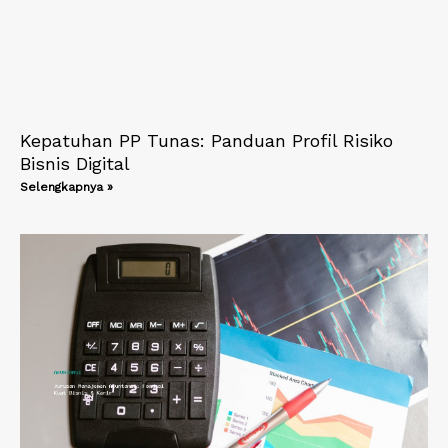
Kepatuhan PP Tunas: Panduan Profil Risiko
Bisnis Digital
Selengkapnya »