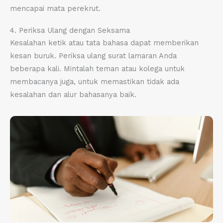
mencapai mata perekrut.
4. Periksa Ulang dengan Seksama
Kesalahan ketik atau tata bahasa dapat memberikan
kesan buruk. Periksa ulang surat lamaran Anda
beberapa kali. Mintalah teman atau kolega untuk
membacanya juga, untuk memastikan tidak ada
kesalahan dan alur bahasanya baik.