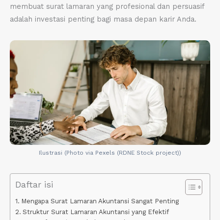
membuat surat lamaran yang profesional dan persuasif
adalah investasi penting bagi masa depan karir Anda.
Ilustrasi (Photo via Pexels (RDNE Stock project))
Daftar isi
Mengapa Surat Lamaran Akuntansi Sangat Penting
Struktur Surat Lamaran Akuntansi yang Efektif