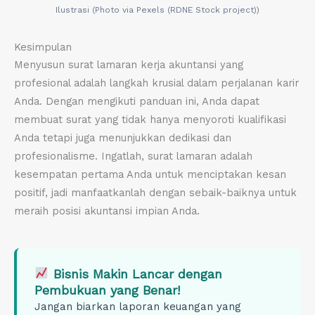
Ilustrasi (Photo via Pexels (RDNE Stock project))
Kesimpulan
Menyusun surat lamaran kerja akuntansi yang
profesional adalah langkah krusial dalam perjalanan karir
Anda. Dengan mengikuti panduan ini, Anda dapat
membuat surat yang tidak hanya menyoroti kualifikasi
Anda tetapi juga menunjukkan dedikasi dan
profesionalisme. Ingatlah, surat lamaran adalah
kesempatan pertama Anda untuk menciptakan kesan
positif, jadi manfaatkanlah dengan sebaik-baiknya untuk
meraih posisi akuntansi impian Anda.
Bisnis Makin Lancar dengan
Pembukuan yang Benar!
Jangan biarkan laporan keuangan yang