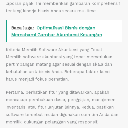
laporan pajak. Ini memberikan gambaran komprehensif
tentang kinerja bisnis Anda secara real-time.
Baca juga:
Optimalisasi Bisnis dengan
Memahami Gambar Akuntansi Keuangan
Kriteria Memilih Software Akuntansi yang Tepat
Memilih software akuntansi yang tepat memerlukan
pertimbangan matang agar sesuai dengan skala dan
kebutuhan unik bisnis Anda. Beberapa faktor kunci
harus menjadi fokus perhatian.
Pertama, perhatikan fitur yang ditawarkan, apakah
mencakup pembukuan dasar, penggajian, manajemen
inventaris, atau fitur lanjutan lainnya. Kedua, pastikan
software tersebut mudah digunakan oleh tim Anda dan
memiliki dukungan pelanggan yang responsif.