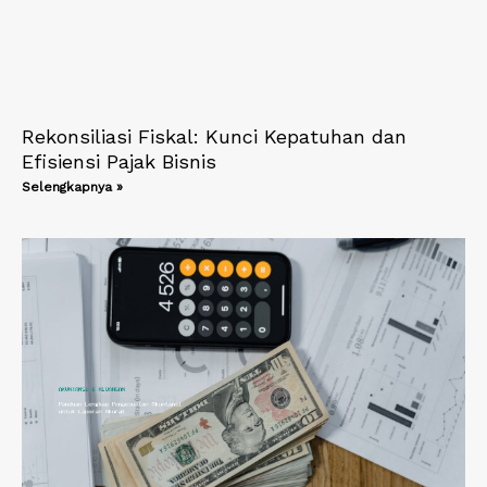
Rekonsiliasi Fiskal: Kunci Kepatuhan dan
Efisiensi Pajak Bisnis
Selengkapnya »