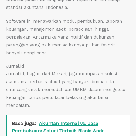
standar akuntansi Indonesia.
Software ini menawarkan modul pembukuan, laporan
keuangan, manajemen aset, persediaan, hingga
perpajakan. Antarmuka yang intuitif dan dukungan
pelanggan yang baik menjadikannya pilihan favorit
banyak pengusaha.
Jurnal.id
Jurnal.id, bagian dari Mekari, juga merupakan solusi
akuntansi berbasis cloud yang banyak diminati. Ia
dirancang untuk memudahkan UMKM dalam mengelola
keuangan tanpa perlu latar belakang akuntansi
mendalam.
Baca juga:
Akuntan Internal vs. Jasa
Pembukuan: Solusi Terbaik Bisnis Anda