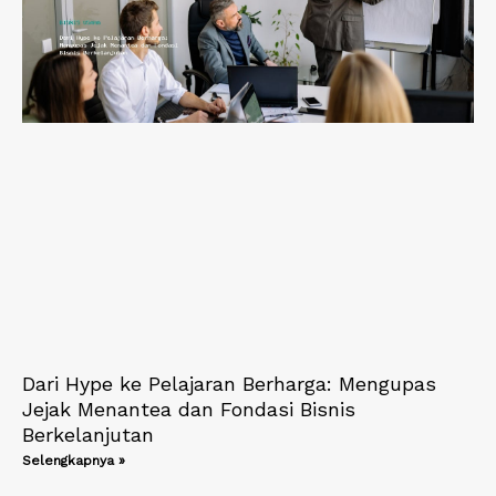
Dari Hype ke Pelajaran Berharga: Mengupas
Jejak Menantea dan Fondasi Bisnis
Berkelanjutan
Selengkapnya »