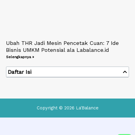
Ubah THR Jadi Mesin Pencetak Cuan: 7 Ide
Bisnis UMKM Potensial ala Labalance.id
Selengkapnya »
Daftar Isi
Copyright © 2026 La'Balance