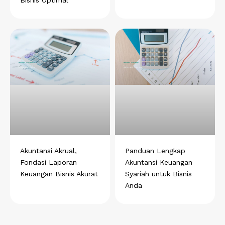
Akuntansi Akrual,
Panduan Lengkap
Fondasi Laporan
Akuntansi Keuangan
Keuangan Bisnis Akurat
Syariah untuk Bisnis
Anda