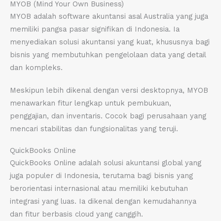
MYOB (Mind Your Own Business)
MYOB adalah software akuntansi asal Australia yang juga
memiliki pangsa pasar signifikan di Indonesia. Ia
menyediakan solusi akuntansi yang kuat, khususnya bagi
bisnis yang membutuhkan pengelolaan data yang detail
dan kompleks.
Meskipun lebih dikenal dengan versi desktopnya, MYOB
menawarkan fitur lengkap untuk pembukuan,
penggajian, dan inventaris. Cocok bagi perusahaan yang
mencari stabilitas dan fungsionalitas yang teruji.
QuickBooks Online
QuickBooks Online adalah solusi akuntansi global yang
juga populer di Indonesia, terutama bagi bisnis yang
berorientasi internasional atau memiliki kebutuhan
integrasi yang luas. Ia dikenal dengan kemudahannya
dan fitur berbasis cloud yang canggih.