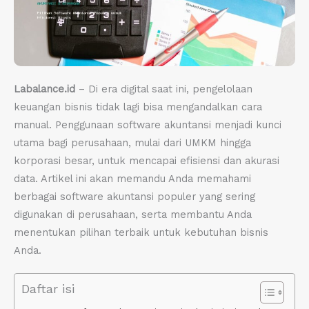
Labalance.id
– Di era digital saat ini, pengelolaan
keuangan bisnis tidak lagi bisa mengandalkan cara
manual. Penggunaan software akuntansi menjadi kunci
utama bagi perusahaan, mulai dari UMKM hingga
korporasi besar, untuk mencapai efisiensi dan akurasi
data. Artikel ini akan memandu Anda memahami
berbagai software akuntansi populer yang sering
digunakan di perusahaan, serta membantu Anda
menentukan pilihan terbaik untuk kebutuhan bisnis
Anda.
Daftar isi