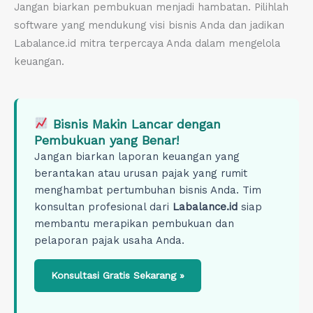
Jangan biarkan pembukuan menjadi hambatan. Pilihlah
software yang mendukung visi bisnis Anda dan jadikan
Labalance.id mitra terpercaya Anda dalam mengelola
keuangan.
Bisnis Makin Lancar dengan
Pembukuan yang Benar!
Jangan biarkan laporan keuangan yang
berantakan atau urusan pajak yang rumit
menghambat pertumbuhan bisnis Anda. Tim
konsultan profesional dari
Labalance.id
siap
membantu merapikan pembukuan dan
pelaporan pajak usaha Anda.
Konsultasi Gratis Sekarang »