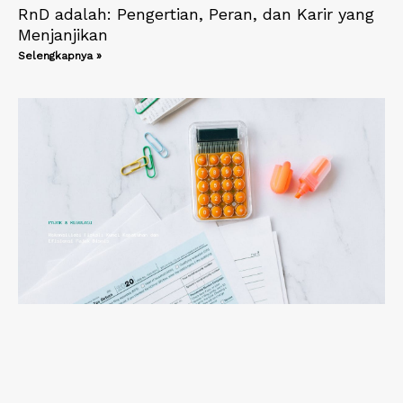
RnD adalah: Pengertian, Peran, dan Karir yang
Menjanjikan
Selengkapnya »