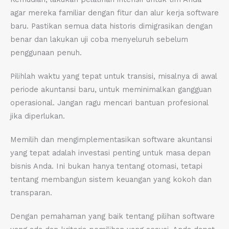
agar mereka familiar dengan fitur dan alur kerja software
baru. Pastikan semua data historis dimigrasikan dengan
benar dan lakukan uji coba menyeluruh sebelum
penggunaan penuh.
Pilihlah waktu yang tepat untuk transisi, misalnya di awal
periode akuntansi baru, untuk meminimalkan gangguan
operasional. Jangan ragu mencari bantuan profesional
jika diperlukan.
Memilih dan mengimplementasikan software akuntansi
yang tepat adalah investasi penting untuk masa depan
bisnis Anda. Ini bukan hanya tentang otomasi, tetapi
tentang membangun sistem keuangan yang kokoh dan
transparan.
Dengan pemahaman yang baik tentang pilihan software