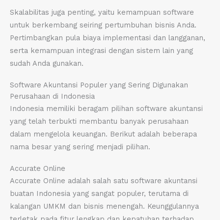
Skalabilitas juga penting, yaitu kemampuan software
untuk berkembang seiring pertumbuhan bisnis Anda.
Pertimbangkan pula biaya implementasi dan langganan,
serta kemampuan integrasi dengan sistem lain yang
sudah Anda gunakan.
Software Akuntansi Populer yang Sering Digunakan
Perusahaan di Indonesia
Indonesia memiliki beragam pilihan software akuntansi
yang telah terbukti membantu banyak perusahaan
dalam mengelola keuangan. Berikut adalah beberapa
nama besar yang sering menjadi pilihan.
Accurate Online
Accurate Online adalah salah satu software akuntansi
buatan Indonesia yang sangat populer, terutama di
kalangan UMKM dan bisnis menengah. Keunggulannya
terletak pada fitur lengkap dan kepatuhan terhadap