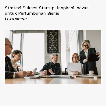
Strategi Sukses Startup: Inspirasi Inovasi
untuk Pertumbuhan Bisnis
Selengkapnya »