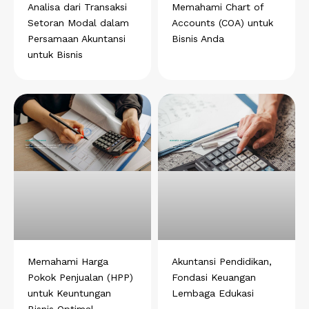
Analisa dari Transaksi
Memahami Chart of
Setoran Modal dalam
Accounts (COA) untuk
Persamaan Akuntansi
Bisnis Anda
untuk Bisnis
Memahami Harga
Akuntansi Pendidikan,
Pokok Penjualan (HPP)
Fondasi Keuangan
untuk Keuntungan
Lembaga Edukasi
Bisnis Optimal