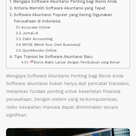
Mengapa Software Akuntansi Penting bagi Bisnis Anda
Kriteria Memilih Software Akuntansi yang Tepat
Software Akuntansi Populer yang Sering Digunakan
Perusahaan di Indonesia
Accurate Online
Jurnal.id
Zahir Accounting
MYOB (Mind Your Own Business)
QuickBooks Online
Tips Transisi ke Software Akuntansi Baru
Bisnis Makin Lancar dengan Pembukuan yang Benar!
Mengapa Software Akuntansi Penting bagi Bisnis Anda
Software akuntansi bukan hanya alat pencatat transaksi,
melainkan fondasi penting untuk kesehatan finansial
perusahaan. Dengan sistem yang terkomputerisasi,
risiko kesalahan manusia dapat diminimalisir secara
signifikan.