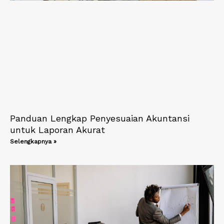
Panduan Lengkap Penyesuaian Akuntansi
untuk Laporan Akurat
Selengkapnya »