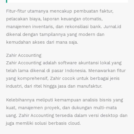
Fitur-fitur utamanya mencakup pembuatan faktur,
pelacakan biaya, laporan keuangan otomatis,
manajemen inventaris, dan rekonsiliasi bank. Jurnal.id
dikenal dengan tampilannya yang modern dan
kemudahan akses dari mana saja.
Zahir Accounting
Zahir Accounting adalah software akuntansi lokal yang
telah lama dikenal di pasar Indonesia. Menawarkan fitur
yang komprehensif, Zahir cocok untuk berbagai jenis
industri, dari ritel hingga jasa dan manufaktur.
Kelebihannya meliputi kemampuan analisis bisnis yang
kuat, manajemen proyek, dan dukungan multi-mata
uang. Zahir Accounting tersedia dalam versi desktop dan
juga memiliki solusi berbasis cloud.