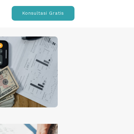
Konsultasi Gratis