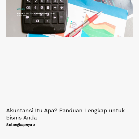
Akuntansi Itu Apa? Panduan Lengkap untuk
Bisnis Anda
Selengkapnya »