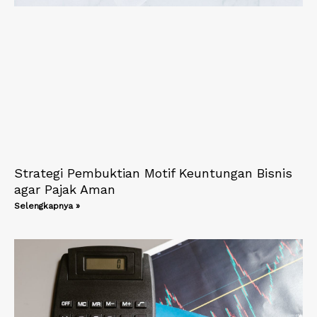
Strategi Pembuktian Motif Keuntungan Bisnis
agar Pajak Aman
Selengkapnya »