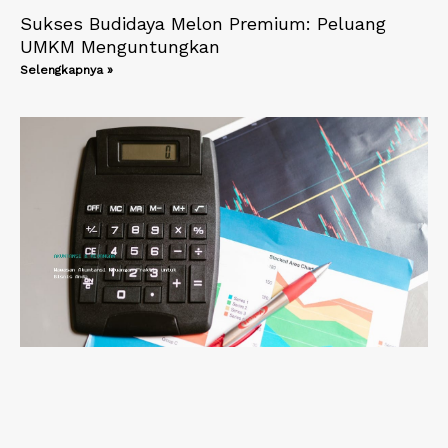
Sukses Budidaya Melon Premium: Peluang
UMKM Menguntungkan
Selengkapnya »