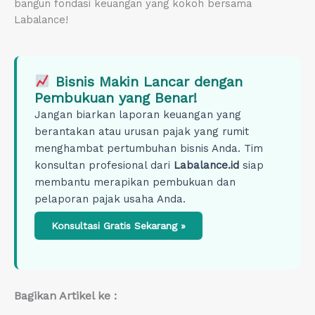
bangun fondasi keuangan yang kokoh bersama
Labalance!
Bisnis Makin Lancar dengan
Pembukuan yang Benar!
Jangan biarkan laporan keuangan yang
berantakan atau urusan pajak yang rumit
menghambat pertumbuhan bisnis Anda. Tim
konsultan profesional dari
Labalance.id
siap
membantu merapikan pembukuan dan
pelaporan pajak usaha Anda.
Konsultasi Gratis Sekarang »
Bagikan Artikel ke :