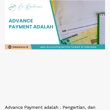
Advance Payment adalah : Pengertian, dan