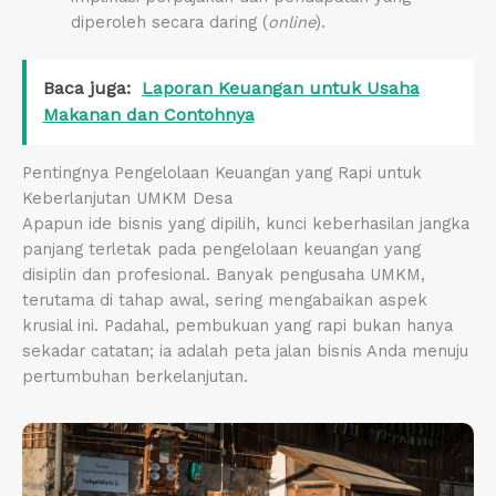
diperoleh secara daring (
online
).
Baca juga:
Laporan Keuangan untuk Usaha
Makanan dan Contohnya
Pentingnya Pengelolaan Keuangan yang Rapi untuk
Keberlanjutan UMKM Desa
Apapun ide bisnis yang dipilih, kunci keberhasilan jangka
panjang terletak pada pengelolaan keuangan yang
disiplin dan profesional. Banyak pengusaha UMKM,
terutama di tahap awal, sering mengabaikan aspek
krusial ini. Padahal, pembukuan yang rapi bukan hanya
sekadar catatan; ia adalah peta jalan bisnis Anda menuju
pertumbuhan berkelanjutan.