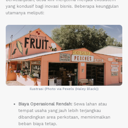
yang kondusif bagi inovasi bisnis. Beberapa keunggulan
utamanya meliputi:
Ilustrasi (Photo via Pexels (Haley Black))
Biaya Operasional Rendah:
Sewa lahan atau
tempat usaha yang jauh lebih terjangkau
dibandingkan area perkotaan, meminimalkan
beban biaya tetap.