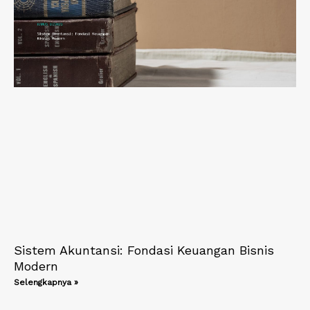
Sistem Akuntansi: Fondasi Keuangan Bisnis
Modern
Selengkapnya »