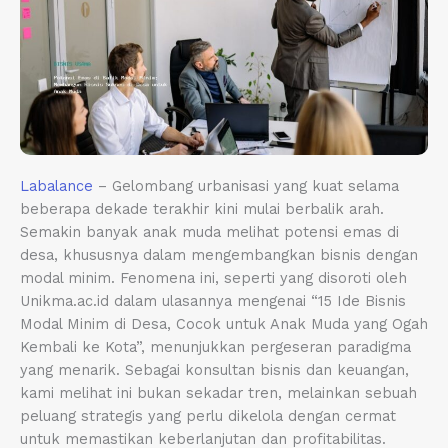
Labalance
– Gelombang urbanisasi yang kuat selama
beberapa dekade terakhir kini mulai berbalik arah.
Semakin banyak anak muda melihat potensi emas di
desa, khususnya dalam mengembangkan bisnis dengan
modal minim. Fenomena ini, seperti yang disoroti oleh
Unikma.ac.id dalam ulasannya mengenai “15 Ide Bisnis
Modal Minim di Desa, Cocok untuk Anak Muda yang Ogah
Kembali ke Kota”, menunjukkan pergeseran paradigma
yang menarik. Sebagai konsultan bisnis dan keuangan,
kami melihat ini bukan sekadar tren, melainkan sebuah
peluang strategis yang perlu dikelola dengan cermat
untuk memastikan keberlanjutan dan profitabilitas.