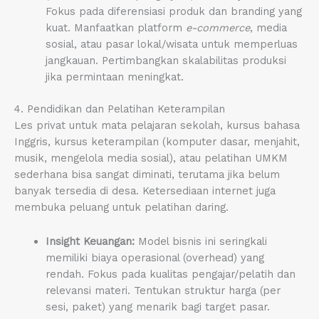
Fokus pada diferensiasi produk dan branding yang
kuat. Manfaatkan platform
e-commerce
, media
sosial, atau pasar lokal/wisata untuk memperluas
jangkauan. Pertimbangkan skalabilitas produksi
jika permintaan meningkat.
4. Pendidikan dan Pelatihan Keterampilan
Les privat untuk mata pelajaran sekolah, kursus bahasa
Inggris, kursus keterampilan (komputer dasar, menjahit,
musik, mengelola media sosial), atau pelatihan UMKM
sederhana bisa sangat diminati, terutama jika belum
banyak tersedia di desa. Ketersediaan internet juga
membuka peluang untuk pelatihan daring.
Insight Keuangan:
Model bisnis ini seringkali
memiliki biaya operasional (overhead) yang
rendah. Fokus pada kualitas pengajar/pelatih dan
relevansi materi. Tentukan struktur harga (per
sesi, paket) yang menarik bagi target pasar.