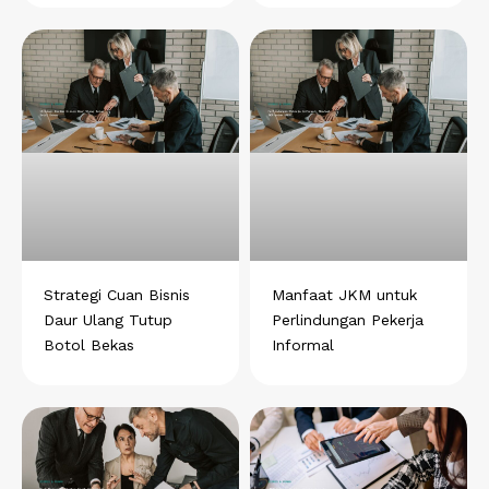
Strategi Cuan Bisnis
Manfaat JKM untuk
Daur Ulang Tutup
Perlindungan Pekerja
Botol Bekas
Informal