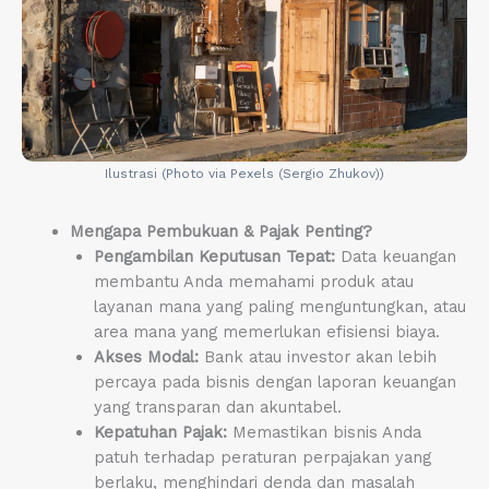
Ilustrasi (Photo via Pexels (Sergio Zhukov))
Mengapa Pembukuan & Pajak Penting?
Pengambilan Keputusan Tepat:
Data keuangan
membantu Anda memahami produk atau
layanan mana yang paling menguntungkan, atau
area mana yang memerlukan efisiensi biaya.
Akses Modal:
Bank atau investor akan lebih
percaya pada bisnis dengan laporan keuangan
yang transparan dan akuntabel.
Kepatuhan Pajak:
Memastikan bisnis Anda
patuh terhadap peraturan perpajakan yang
berlaku, menghindari denda dan masalah