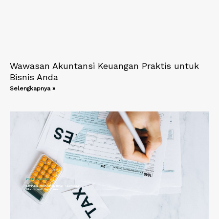
Wawasan Akuntansi Keuangan Praktis untuk
Bisnis Anda
Selengkapnya »