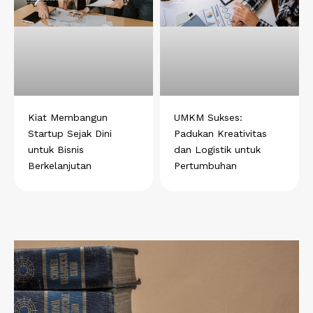
Kiat Membangun
UMKM Sukses:
Startup Sejak Dini
Padukan Kreativitas
untuk Bisnis
dan Logistik untuk
Berkelanjutan
Pertumbuhan