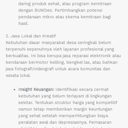
daring produk sehat, atau program kemitraan
dengan BUMDes. Pertimbangkan potensi
pendanaan mikro atau skema kemitraan bagi
hasil.
2. Jasa Lokal dan Kreatif
Kebutuhan dasar masyarakat desa seringkali belum
terpenuhi sepenuhnya oleh layanan profesional yang
berkualitas. Ini bisa berupa jasa reparasi elektronik atau
kendaraan bermotor keliling, bengkel las, atau bahkan
jasa fotografi/videografi untuk acara komunitas dan
wisata lokal.
Insight Keuangan:
Identifikasi secara cermat
kebutuhan yang belum terlayani di lingkungan
sekitar. Tentukan struktur harga yang kompetitif
namun tetap memberikan margin keuntungan
yang sehat setelah memperhitungkan biaya
peralatan awal dan depresiasinya. Pemasaran