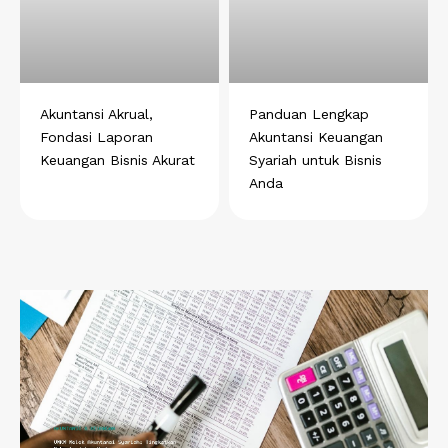
Akuntansi Akrual,
Panduan Lengkap
Fondasi Laporan
Akuntansi Keuangan
Keuangan Bisnis Akurat
Syariah untuk Bisnis
Anda