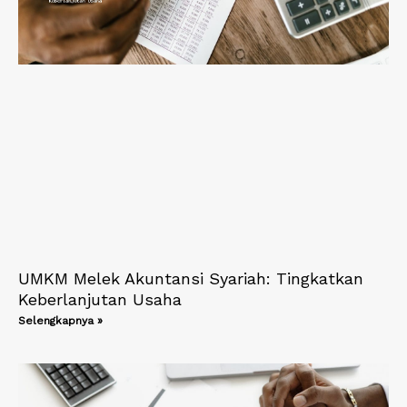
UMKM Melek Akuntansi Syariah: Tingkatkan
Keberlanjutan Usaha
Selengkapnya »