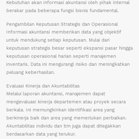
Kebutuhan akan informasi akuntansi oleh pihak internal
berakar pada beberapa fungsi bisnis fundamental.
Pengambilan Keputusan Strategis dan Operasional
Informasi akuntansi memberikan data yang objektif
untuk mendukung setiap keputusan. Mulai dari
keputusan strategis besar seperti ekspansi pasar hingga
keputusan operasional harian seperti manajemen
inventaris. Data ini mengurangi risiko dan meningkatkan
peluang keberhasilan.
Evaluasi Kinerja dan Akuntabilitas
Melalui laporan akuntansi, manajemen dapat
mengevaluasi kinerja departemen atau proyek secara
berkala. Ini memungkinkan identifikasi area yang
berkinerja baik dan area yang memerlukan perbaikan.
Akuntabilitas individu dan tim juga dapat ditegakkan
berdasarkan data yang terukur.