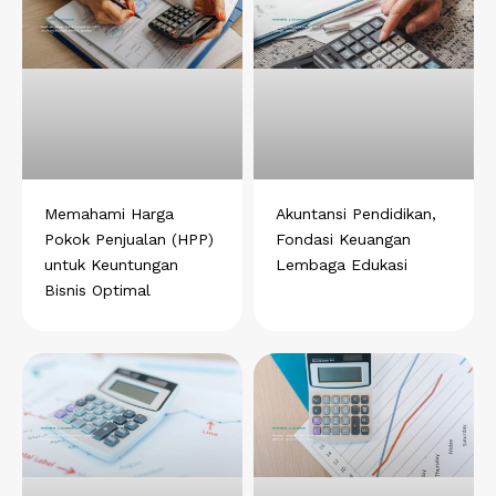
Memahami Harga
Akuntansi Pendidikan,
Pokok Penjualan (HPP)
Fondasi Keuangan
untuk Keuntungan
Lembaga Edukasi
Bisnis Optimal