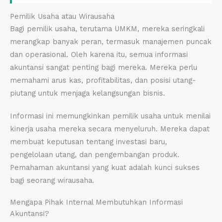
Pemilik Usaha atau Wirausaha
Bagi pemilik usaha, terutama UMKM, mereka seringkali
merangkap banyak peran, termasuk manajemen puncak
dan operasional. Oleh karena itu, semua informasi
akuntansi sangat penting bagi mereka. Mereka perlu
memahami arus kas, profitabilitas, dan posisi utang-
piutang untuk menjaga kelangsungan bisnis.
Informasi ini memungkinkan pemilik usaha untuk menilai
kinerja usaha mereka secara menyeluruh. Mereka dapat
membuat keputusan tentang investasi baru,
pengelolaan utang, dan pengembangan produk.
Pemahaman akuntansi yang kuat adalah kunci sukses
bagi seorang wirausaha.
Mengapa Pihak Internal Membutuhkan Informasi
Akuntansi?