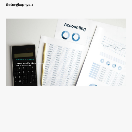
Selengkapnya »