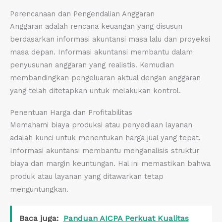
Perencanaan dan Pengendalian Anggaran
Anggaran adalah rencana keuangan yang disusun
berdasarkan informasi akuntansi masa lalu dan proyeksi
masa depan. Informasi akuntansi membantu dalam
penyusunan anggaran yang realistis. Kemudian
membandingkan pengeluaran aktual dengan anggaran
yang telah ditetapkan untuk melakukan kontrol.
Penentuan Harga dan Profitabilitas
Memahami biaya produksi atau penyediaan layanan
adalah kunci untuk menentukan harga jual yang tepat.
Informasi akuntansi membantu menganalisis struktur
biaya dan margin keuntungan. Hal ini memastikan bahwa
produk atau layanan yang ditawarkan tetap
menguntungkan.
Baca juga:
Panduan AICPA Perkuat Kualitas