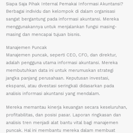
Siapa Saja Pihak Internal Pemakai Informasi Akuntansi?
Berbagai individu dan kelompok di dalam organisasi
sangat bergantung pada informasi akuntansi. Mereka
menggunakannya untuk menjalankan fungsi masing-
masing dan mencapai tujuan bisnis.
Manajemen Puncak
Manajemen puncak, seperti CEO, CFO, dan direktur,
adalah pengguna utama informasi akuntansi. Mereka
membutuhkan data ini untuk merumuskan strategi
jangka panjang perusahaan. Keputusan investasi,
ekspansi, atau divestasi seringkali didasarkan pada
analisis informasi akuntansi yang mendalam.
Mereka memantau kinerja keuangan secara keseluruhan,
profitabilitas, dan posisi pasar. Laporan ringkasan dan
analisis tren menjadi alat bantu vital bagi manajemen
puncak. Hal ini membantu mereka dalam membuat