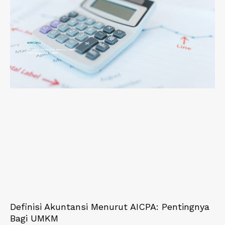
Definisi Akuntansi Menurut AICPA: Pentingnya
Bagi UMKM