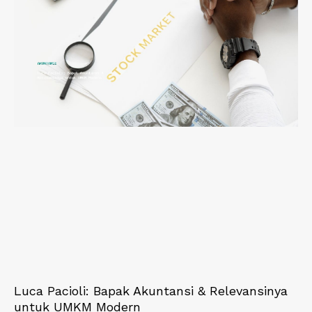
Luca Pacioli: Bapak Akuntansi & Relevansinya
untuk UMKM Modern