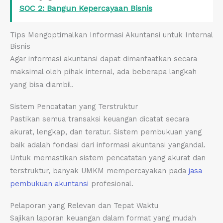
SOC 2: Bangun Kepercayaan Bisnis
Tips Mengoptimalkan Informasi Akuntansi untuk Internal
Bisnis
Agar informasi akuntansi dapat dimanfaatkan secara
maksimal oleh pihak internal, ada beberapa langkah
yang bisa diambil.
Sistem Pencatatan yang Terstruktur
Pastikan semua transaksi keuangan dicatat secara
akurat, lengkap, dan teratur. Sistem pembukuan yang
baik adalah fondasi dari informasi akuntansi yangandal.
Untuk memastikan sistem pencatatan yang akurat dan
terstruktur, banyak UMKM mempercayakan pada
jasa
pembukuan akuntansi
profesional.
Pelaporan yang Relevan dan Tepat Waktu
Sajikan laporan keuangan dalam format yang mudah