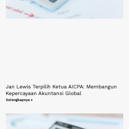
Jan Lewis Terpilih Ketua AICPA: Membangun
Kepercayaan Akuntansi Global
Selengkapnya »