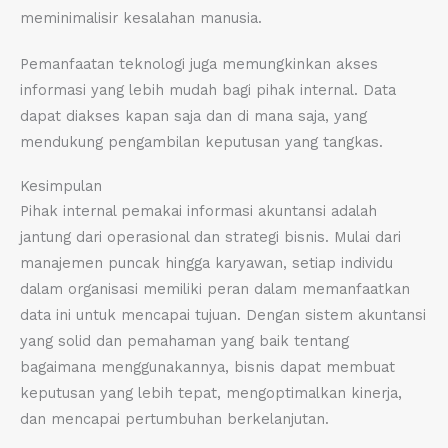
meminimalisir kesalahan manusia.
Pemanfaatan teknologi juga memungkinkan akses
informasi yang lebih mudah bagi pihak internal. Data
dapat diakses kapan saja dan di mana saja, yang
mendukung pengambilan keputusan yang tangkas.
Kesimpulan
Pihak internal pemakai informasi akuntansi adalah
jantung dari operasional dan strategi bisnis. Mulai dari
manajemen puncak hingga karyawan, setiap individu
dalam organisasi memiliki peran dalam memanfaatkan
data ini untuk mencapai tujuan. Dengan sistem akuntansi
yang solid dan pemahaman yang baik tentang
bagaimana menggunakannya, bisnis dapat membuat
keputusan yang lebih tepat, mengoptimalkan kinerja,
dan mencapai pertumbuhan berkelanjutan.