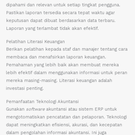
dipahami dan relevan untuk setiap tingkat pengguna.
Pastikan laporan tersedia secara tepat waktu agar
keputusan dapat dibuat berdasarkan data terbaru.
Laporan yang terlambat tidak akan efektif.
Pelatihan Literasi Keuangan
Berikan pelatihan kepada staf dan manajer tentang cara
membaca dan menafsirkan laporan keuangan.
Pemahaman yang lebih baik akan membuat mereka
lebih efektif dalam menggunakan informasi untuk peran
mereka masing-masing. Literasi keuangan adalah
investasi penting.
Pemanfaatan Teknologi Akuntansi
Gunakan
software
akuntansi atau sistem ERP untuk
mengotomatiskan pencatatan dan pelaporan. Teknologi
dapat meningkatkan efisiensi, akurasi, dan kecepatan
dalam pengolahan informasi akuntansi. Ini juga