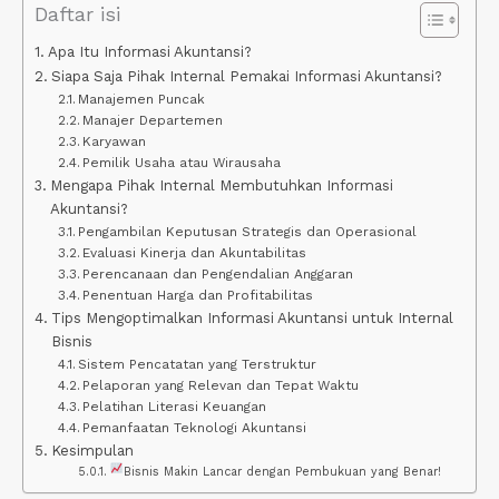
Daftar isi
Apa Itu Informasi Akuntansi?
Siapa Saja Pihak Internal Pemakai Informasi Akuntansi?
Manajemen Puncak
Manajer Departemen
Karyawan
Pemilik Usaha atau Wirausaha
Mengapa Pihak Internal Membutuhkan Informasi
Akuntansi?
Pengambilan Keputusan Strategis dan Operasional
Evaluasi Kinerja dan Akuntabilitas
Perencanaan dan Pengendalian Anggaran
Penentuan Harga dan Profitabilitas
Tips Mengoptimalkan Informasi Akuntansi untuk Internal
Bisnis
Sistem Pencatatan yang Terstruktur
Pelaporan yang Relevan dan Tepat Waktu
Pelatihan Literasi Keuangan
Pemanfaatan Teknologi Akuntansi
Kesimpulan
Bisnis Makin Lancar dengan Pembukuan yang Benar!