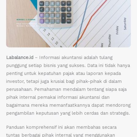
Labalance.id
– Informasi akuntansi adalah tulang
punggung setiap bisnis yang sukses. Data ini tidak hanya
penting untuk kepatuhan pajak atau laporan kepada
investor, tetapi juga krusial bagi pihak-pihak di dalam
perusahaan. Pemahaman mendalam tentang siapa saja
pihak internal pemakai informasi akuntansi dan
bagaimana mereka memanfaatkannya dapat mendorong
pengambilan keputusan yang lebih cerdas dan strategis.
Panduan komprehensif ini akan membahas secara
tuntas berbagai pihak internal yang menggunakan