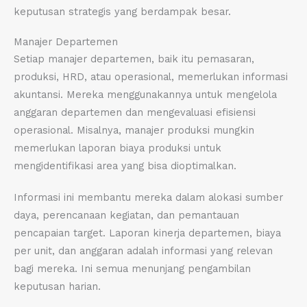
keputusan strategis yang berdampak besar.
Manajer Departemen
Setiap manajer departemen, baik itu pemasaran,
produksi, HRD, atau operasional, memerlukan informasi
akuntansi. Mereka menggunakannya untuk mengelola
anggaran departemen dan mengevaluasi efisiensi
operasional. Misalnya, manajer produksi mungkin
memerlukan laporan biaya produksi untuk
mengidentifikasi area yang bisa dioptimalkan.
Informasi ini membantu mereka dalam alokasi sumber
daya, perencanaan kegiatan, dan pemantauan
pencapaian target. Laporan kinerja departemen, biaya
per unit, dan anggaran adalah informasi yang relevan
bagi mereka. Ini semua menunjang pengambilan
keputusan harian.