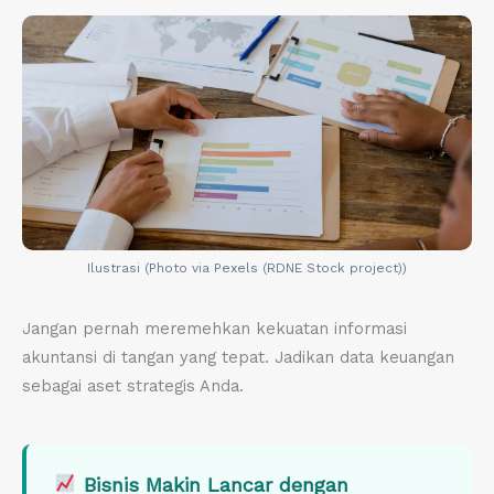
Ilustrasi (Photo via Pexels (RDNE Stock project))
Jangan pernah meremehkan kekuatan informasi
akuntansi di tangan yang tepat. Jadikan data keuangan
sebagai aset strategis Anda.
Bisnis Makin Lancar dengan