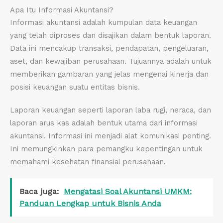
Apa Itu Informasi Akuntansi?
Informasi akuntansi adalah kumpulan data keuangan
yang telah diproses dan disajikan dalam bentuk laporan.
Data ini mencakup transaksi, pendapatan, pengeluaran,
aset, dan kewajiban perusahaan. Tujuannya adalah untuk
memberikan gambaran yang jelas mengenai kinerja dan
posisi keuangan suatu entitas bisnis.
Laporan keuangan seperti laporan laba rugi, neraca, dan
laporan arus kas adalah bentuk utama dari informasi
akuntansi. Informasi ini menjadi alat komunikasi penting.
Ini memungkinkan para pemangku kepentingan untuk
memahami kesehatan finansial perusahaan.
Baca juga:
Mengatasi Soal Akuntansi UMKM:
Panduan Lengkap untuk Bisnis Anda