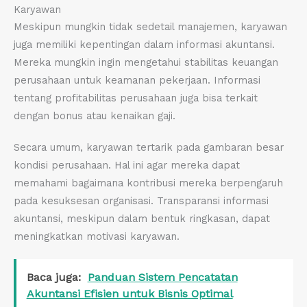
Karyawan
Meskipun mungkin tidak sedetail manajemen, karyawan
juga memiliki kepentingan dalam informasi akuntansi.
Mereka mungkin ingin mengetahui stabilitas keuangan
perusahaan untuk keamanan pekerjaan. Informasi
tentang profitabilitas perusahaan juga bisa terkait
dengan bonus atau kenaikan gaji.
Secara umum, karyawan tertarik pada gambaran besar
kondisi perusahaan. Hal ini agar mereka dapat
memahami bagaimana kontribusi mereka berpengaruh
pada kesuksesan organisasi. Transparansi informasi
akuntansi, meskipun dalam bentuk ringkasan, dapat
meningkatkan motivasi karyawan.
Baca juga:
Panduan Sistem Pencatatan
Akuntansi Efisien untuk Bisnis Optimal