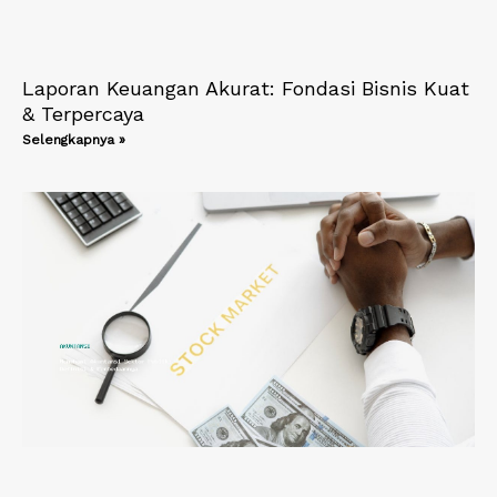
Laporan Keuangan Akurat: Fondasi Bisnis Kuat
& Terpercaya
Selengkapnya »