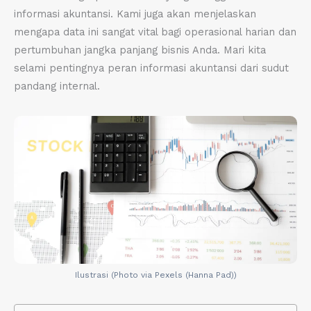
informasi akuntansi. Kami juga akan menjelaskan
mengapa data ini sangat vital bagi operasional harian dan
pertumbuhan jangka panjang bisnis Anda. Mari kita
selami pentingnya peran informasi akuntansi dari sudut
pandang internal.
Ilustrasi (Photo via Pexels (Hanna Pad))