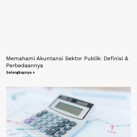
Memahami Akuntansi Sektor Publik: Definisi &
Perbedaannya
Selengkapnya »