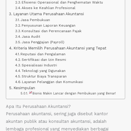
Efisiensi Operasional dan Penghematan Waktu
Akses ke Keahlian Profesional
Layanan Utama Perusahaan Akuntansi
Jasa Pembukuan
Penyusunan Laporan Keuangan
Konsultasi dan Perencanaan Pajak
Jasa Audit
Jasa Penggajian (Payroll)
Kriteria Memilih Perusahaan Akuntansi yang Tepat
Reputasi dan Pengalaman
Sertifikasi dan Izin Resmi
Spesialisasi Industri
Teknologi yang Digunakan
Struktur Biaya Transparan
Layanan Pelanggan dan Komunikasi
Kesimpulan
Bisnis Makin Lancar dengan Pembukuan yang Benar!
Apa Itu Perusahaan Akuntansi?
Perusahaan akuntansi, sering juga disebut kantor
akuntan publik atau konsultan akuntansi, adalah
lembaga profesional yang menyediakan berbagai