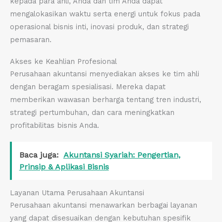
kepada para ahli, Anda dan tim Anda dapat
mengalokasikan waktu serta energi untuk fokus pada
operasional bisnis inti, inovasi produk, dan strategi
pemasaran.
Akses ke Keahlian Profesional
Perusahaan akuntansi menyediakan akses ke tim ahli
dengan beragam spesialisasi. Mereka dapat
memberikan wawasan berharga tentang tren industri,
strategi pertumbuhan, dan cara meningkatkan
profitabilitas bisnis Anda.
Baca juga:
Akuntansi Syariah: Pengertian,
Prinsip & Aplikasi Bisnis
Layanan Utama Perusahaan Akuntansi
Perusahaan akuntansi menawarkan berbagai layanan
yang dapat disesuaikan dengan kebutuhan spesifik