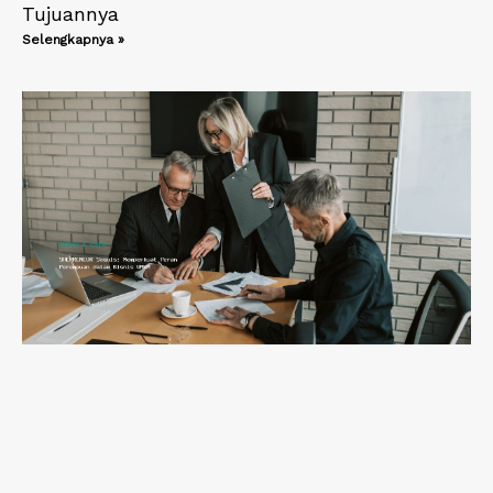
Tujuannya
Selengkapnya »