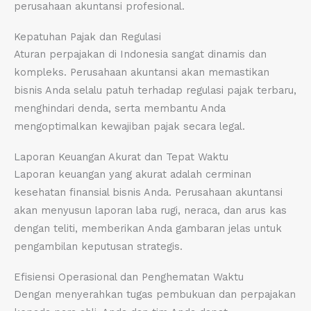
perusahaan akuntansi profesional.
Kepatuhan Pajak dan Regulasi
Aturan perpajakan di Indonesia sangat dinamis dan
kompleks. Perusahaan akuntansi akan memastikan
bisnis Anda selalu patuh terhadap regulasi pajak terbaru,
menghindari denda, serta membantu Anda
mengoptimalkan kewajiban pajak secara legal.
Laporan Keuangan Akurat dan Tepat Waktu
Laporan keuangan yang akurat adalah cerminan
kesehatan finansial bisnis Anda. Perusahaan akuntansi
akan menyusun laporan laba rugi, neraca, dan arus kas
dengan teliti, memberikan Anda gambaran jelas untuk
pengambilan keputusan strategis.
Efisiensi Operasional dan Penghematan Waktu
Dengan menyerahkan tugas pembukuan dan perpajakan