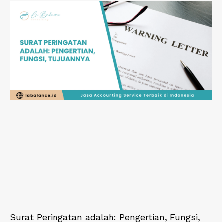
Surat Peringatan adalah: Pengertian, Fungsi,