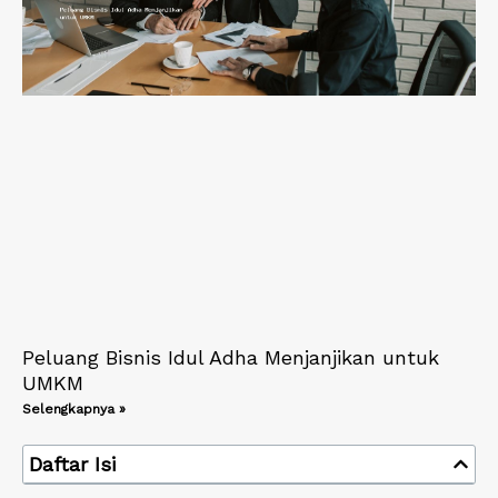
Peluang Bisnis Idul Adha Menjanjikan untuk
UMKM
Selengkapnya »
Daftar Isi