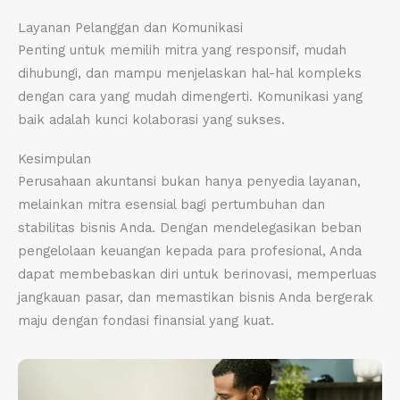
Layanan Pelanggan dan Komunikasi
Penting untuk memilih mitra yang responsif, mudah
dihubungi, dan mampu menjelaskan hal-hal kompleks
dengan cara yang mudah dimengerti. Komunikasi yang
baik adalah kunci kolaborasi yang sukses.
Kesimpulan
Perusahaan akuntansi bukan hanya penyedia layanan,
melainkan mitra esensial bagi pertumbuhan dan
stabilitas bisnis Anda. Dengan mendelegasikan beban
pengelolaan keuangan kepada para profesional, Anda
dapat membebaskan diri untuk berinovasi, memperluas
jangkauan pasar, dan memastikan bisnis Anda bergerak
maju dengan fondasi finansial yang kuat.