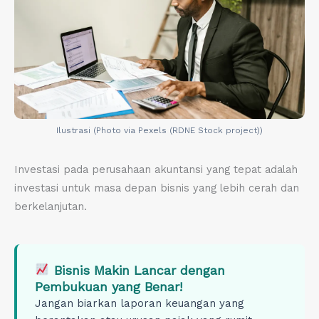
Ilustrasi (Photo via Pexels (RDNE Stock project))
Investasi pada perusahaan akuntansi yang tepat adalah
investasi untuk masa depan bisnis yang lebih cerah dan
berkelanjutan.
Bisnis Makin Lancar dengan
Pembukuan yang Benar!
Jangan biarkan laporan keuangan yang