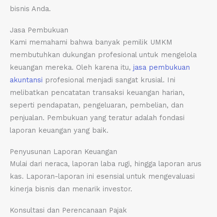
bisnis Anda.
Jasa Pembukuan
Kami memahami bahwa banyak pemilik UMKM
membutuhkan dukungan profesional untuk mengelola
keuangan mereka. Oleh karena itu,
jasa pembukuan
akuntansi
profesional menjadi sangat krusial. Ini
melibatkan pencatatan transaksi keuangan harian,
seperti pendapatan, pengeluaran, pembelian, dan
penjualan. Pembukuan yang teratur adalah fondasi
laporan keuangan yang baik.
Penyusunan Laporan Keuangan
Mulai dari neraca, laporan laba rugi, hingga laporan arus
kas. Laporan-laporan ini esensial untuk mengevaluasi
kinerja bisnis dan menarik investor.
Konsultasi dan Perencanaan Pajak