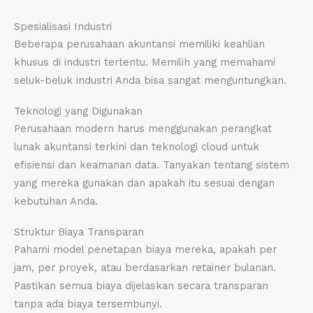
Spesialisasi Industri
Beberapa perusahaan akuntansi memiliki keahlian
khusus di industri tertentu. Memilih yang memahami
seluk-beluk industri Anda bisa sangat menguntungkan.
Teknologi yang Digunakan
Perusahaan modern harus menggunakan perangkat
lunak akuntansi terkini dan teknologi cloud untuk
efisiensi dan keamanan data. Tanyakan tentang sistem
yang mereka gunakan dan apakah itu sesuai dengan
kebutuhan Anda.
Struktur Biaya Transparan
Pahami model penetapan biaya mereka, apakah per
jam, per proyek, atau berdasarkan retainer bulanan.
Pastikan semua biaya dijelaskan secara transparan
tanpa ada biaya tersembunyi.