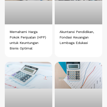
Memahami Harga
Akuntansi Pendidikan,
Pokok Penjualan (HPP)
Fondasi Keuangan
untuk Keuntungan
Lembaga Edukasi
Bisnis Optimal