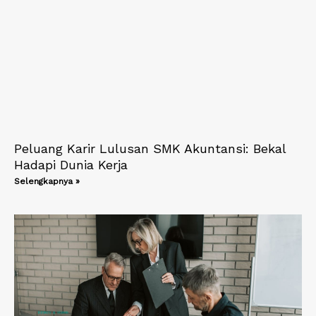
Peluang Karir Lulusan SMK Akuntansi: Bekal
Hadapi Dunia Kerja
Selengkapnya »