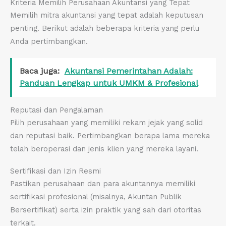
Kriteria Memilih Perusahaan Akuntansi yang Tepat
Memilih mitra akuntansi yang tepat adalah keputusan
penting. Berikut adalah beberapa kriteria yang perlu
Anda pertimbangkan.
Baca juga:
Akuntansi Pemerintahan Adalah:
Panduan Lengkap untuk UMKM & Profesional
Reputasi dan Pengalaman
Pilih perusahaan yang memiliki rekam jejak yang solid
dan reputasi baik. Pertimbangkan berapa lama mereka
telah beroperasi dan jenis klien yang mereka layani.
Sertifikasi dan Izin Resmi
Pastikan perusahaan dan para akuntannya memiliki
sertifikasi profesional (misalnya, Akuntan Publik
Bersertifikat) serta izin praktik yang sah dari otoritas
terkait.