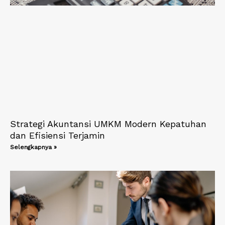
Strategi Akuntansi UMKM Modern Kepatuhan
dan Efisiensi Terjamin
Selengkapnya »