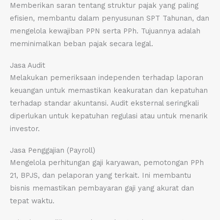
Memberikan saran tentang struktur pajak yang paling
efisien, membantu dalam penyusunan SPT Tahunan, dan
mengelola kewajiban PPN serta PPh. Tujuannya adalah
meminimalkan beban pajak secara legal.
Jasa Audit
Melakukan pemeriksaan independen terhadap laporan
keuangan untuk memastikan keakuratan dan kepatuhan
terhadap standar akuntansi. Audit eksternal seringkali
diperlukan untuk kepatuhan regulasi atau untuk menarik
investor.
Jasa Penggajian (Payroll)
Mengelola perhitungan gaji karyawan, pemotongan PPh
21, BPJS, dan pelaporan yang terkait. Ini membantu
bisnis memastikan pembayaran gaji yang akurat dan
tepat waktu.