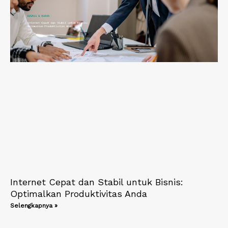
Internet Cepat dan Stabil untuk Bisnis:
Optimalkan Produktivitas Anda
Selengkapnya »