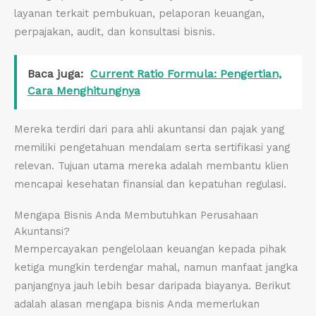
layanan terkait pembukuan, pelaporan keuangan,
perpajakan, audit, dan konsultasi bisnis.
Baca juga:
Current Ratio Formula: Pengertian,
Cara Menghitungnya
Mereka terdiri dari para ahli akuntansi dan pajak yang
memiliki pengetahuan mendalam serta sertifikasi yang
relevan. Tujuan utama mereka adalah membantu klien
mencapai kesehatan finansial dan kepatuhan regulasi.
Mengapa Bisnis Anda Membutuhkan Perusahaan
Akuntansi?
Mempercayakan pengelolaan keuangan kepada pihak
ketiga mungkin terdengar mahal, namun manfaat jangka
panjangnya jauh lebih besar daripada biayanya. Berikut
adalah alasan mengapa bisnis Anda memerlukan