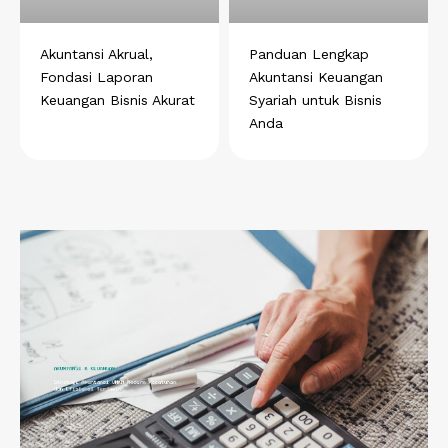
Akuntansi Akrual,
Panduan Lengkap
Fondasi Laporan
Akuntansi Keuangan
Keuangan Bisnis Akurat
Syariah untuk Bisnis
Anda