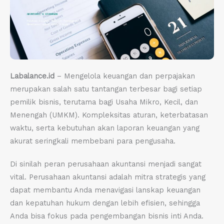
Labalance.id
– Mengelola keuangan dan perpajakan
merupakan salah satu tantangan terbesar bagi setiap
pemilik bisnis, terutama bagi Usaha Mikro, Kecil, dan
Menengah (UMKM). Kompleksitas aturan, keterbatasan
waktu, serta kebutuhan akan laporan keuangan yang
akurat seringkali membebani para pengusaha.
Di sinilah peran perusahaan akuntansi menjadi sangat
vital. Perusahaan akuntansi adalah mitra strategis yang
dapat membantu Anda menavigasi lanskap keuangan
dan kepatuhan hukum dengan lebih efisien, sehingga
Anda bisa fokus pada pengembangan bisnis inti Anda.