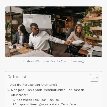
Ilustrasi (Photo via Pexels (Pavel Danilyuk))
Daftar isi
Apa Itu Perusahaan Akuntansi?
Mengapa Bisnis Anda Membutuhkan Perusahaan
Akuntansi?
Kepatuhan Pajak dan Regulasi
Laporan Keuangan Akurat dan Tepat Waktu