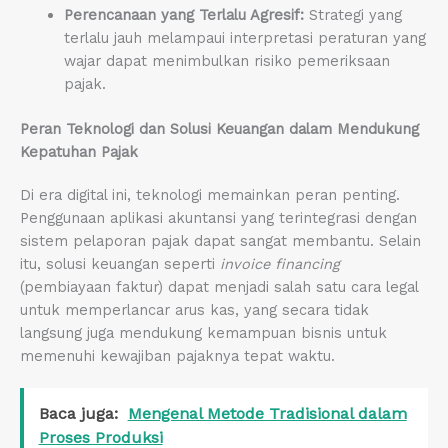
Perencanaan yang Terlalu Agresif:
Strategi yang
terlalu jauh melampaui interpretasi peraturan yang
wajar dapat menimbulkan risiko pemeriksaan
pajak.
Peran Teknologi dan Solusi Keuangan dalam Mendukung
Kepatuhan Pajak
Di era digital ini, teknologi memainkan peran penting.
Penggunaan aplikasi akuntansi yang terintegrasi dengan
sistem pelaporan pajak dapat sangat membantu. Selain
itu, solusi keuangan seperti
invoice financing
(pembiayaan faktur) dapat menjadi salah satu cara legal
untuk memperlancar arus kas, yang secara tidak
langsung juga mendukung kemampuan bisnis untuk
memenuhi kewajiban pajaknya tepat waktu.
Baca juga:
Mengenal Metode Tradisional dalam
Proses Produksi