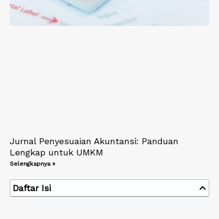
Jurnal Penyesuaian Akuntansi: Panduan
Lengkap untuk UMKM
Selengkapnya »
Daftar Isi