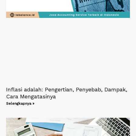
Inflasi adalah: Pengertian, Penyebab, Dampak,
Cara Mengatasinya
Selengkapnya »