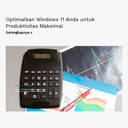
Optimalkan Windows 11 Anda untuk
Produktivitas Maksimal
Selengkapnya »