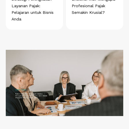
Layanan Pajak:
Profesional Pajak
Pelajaran untuk Bisnis
Semakin Krusial?
Anda