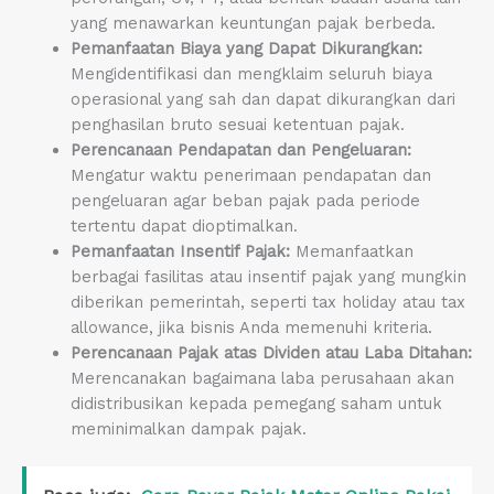
yang menawarkan keuntungan pajak berbeda.
Pemanfaatan Biaya yang Dapat Dikurangkan:
Mengidentifikasi dan mengklaim seluruh biaya
operasional yang sah dan dapat dikurangkan dari
penghasilan bruto sesuai ketentuan pajak.
Perencanaan Pendapatan dan Pengeluaran:
Mengatur waktu penerimaan pendapatan dan
pengeluaran agar beban pajak pada periode
tertentu dapat dioptimalkan.
Pemanfaatan Insentif Pajak:
Memanfaatkan
berbagai fasilitas atau insentif pajak yang mungkin
diberikan pemerintah, seperti tax holiday atau tax
allowance, jika bisnis Anda memenuhi kriteria.
Perencanaan Pajak atas Dividen atau Laba Ditahan:
Merencanakan bagaimana laba perusahaan akan
didistribusikan kepada pemegang saham untuk
meminimalkan dampak pajak.