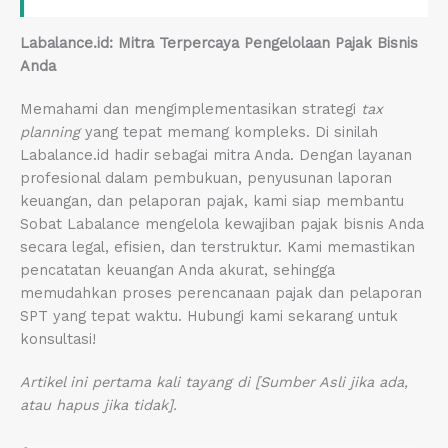
Labalance.id: Mitra Terpercaya Pengelolaan Pajak Bisnis
Anda
Memahami dan mengimplementasikan strategi
tax
planning
yang tepat memang kompleks. Di sinilah
Labalance.id hadir sebagai mitra Anda. Dengan layanan
profesional dalam pembukuan, penyusunan laporan
keuangan, dan pelaporan pajak, kami siap membantu
Sobat Labalance mengelola kewajiban pajak bisnis Anda
secara legal, efisien, dan terstruktur. Kami memastikan
pencatatan keuangan Anda akurat, sehingga
memudahkan proses perencanaan pajak dan pelaporan
SPT yang tepat waktu. Hubungi kami sekarang untuk
konsultasi!
Artikel ini pertama kali tayang di [Sumber Asli jika ada,
atau hapus jika tidak].