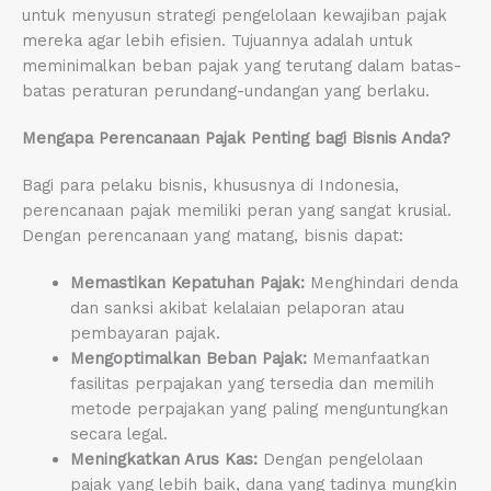
untuk menyusun strategi pengelolaan kewajiban pajak
mereka agar lebih efisien. Tujuannya adalah untuk
meminimalkan beban pajak yang terutang dalam batas-
batas peraturan perundang-undangan yang berlaku.
Mengapa Perencanaan Pajak Penting bagi Bisnis Anda?
Bagi para pelaku bisnis, khususnya di Indonesia,
perencanaan pajak memiliki peran yang sangat krusial.
Dengan perencanaan yang matang, bisnis dapat:
Memastikan Kepatuhan Pajak:
Menghindari denda
dan sanksi akibat kelalaian pelaporan atau
pembayaran pajak.
Mengoptimalkan Beban Pajak:
Memanfaatkan
fasilitas perpajakan yang tersedia dan memilih
metode perpajakan yang paling menguntungkan
secara legal.
Meningkatkan Arus Kas:
Dengan pengelolaan
pajak yang lebih baik, dana yang tadinya mungkin