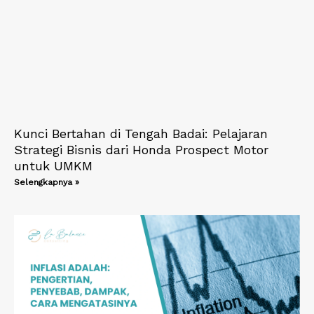
Kunci Bertahan di Tengah Badai: Pelajaran
Strategi Bisnis dari Honda Prospect Motor
untuk UMKM
Selengkapnya »