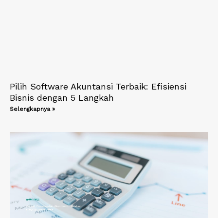
Pilih Software Akuntansi Terbaik: Efisiensi
Bisnis dengan 5 Langkah
Selengkapnya »