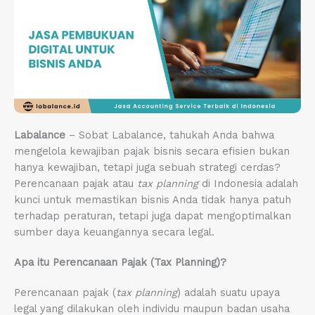
Labalance
– Sobat Labalance, tahukah Anda bahwa
mengelola kewajiban pajak bisnis secara efisien bukan
hanya kewajiban, tetapi juga sebuah strategi cerdas?
Perencanaan pajak atau
tax planning
di Indonesia adalah
kunci untuk memastikan bisnis Anda tidak hanya patuh
terhadap peraturan, tetapi juga dapat mengoptimalkan
sumber daya keuangannya secara legal.
Apa itu Perencanaan Pajak (Tax Planning)?
Perencanaan pajak (
tax planning
) adalah suatu upaya
legal yang dilakukan oleh individu maupun badan usaha