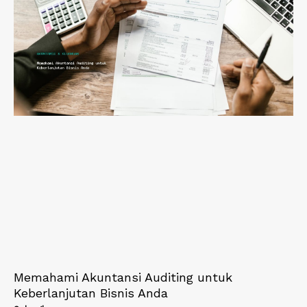
Memahami Akuntansi Auditing untuk
Keberlanjutan Bisnis Anda