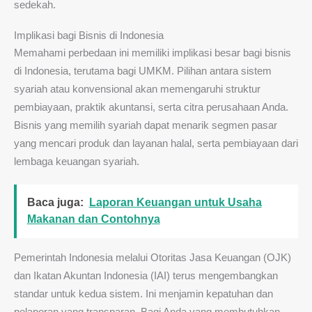
sedekah.
Implikasi bagi Bisnis di Indonesia
Memahami perbedaan ini memiliki implikasi besar bagi bisnis
di Indonesia, terutama bagi UMKM. Pilihan antara sistem
syariah atau konvensional akan memengaruhi struktur
pembiayaan, praktik akuntansi, serta citra perusahaan Anda.
Bisnis yang memilih syariah dapat menarik segmen pasar
yang mencari produk dan layanan halal, serta pembiayaan dari
lembaga keuangan syariah.
Baca juga:
Laporan Keuangan untuk Usaha
Makanan dan Contohnya
Pemerintah Indonesia melalui Otoritas Jasa Keuangan (OJK)
dan Ikatan Akuntan Indonesia (IAI) terus mengembangkan
standar untuk kedua sistem. Ini menjamin kepatuhan dan
pelaporan yang transparan. Bagi Anda yang membutuhkan