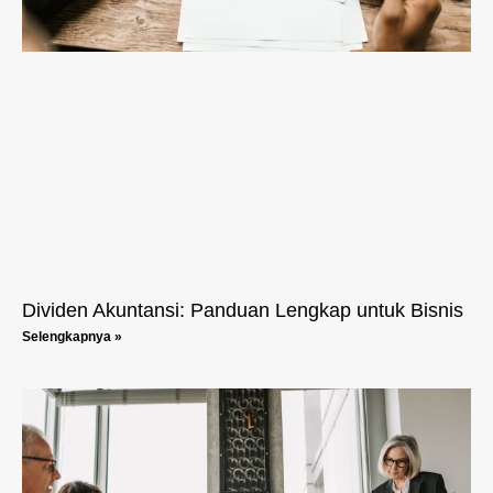
Dividen Akuntansi: Panduan Lengkap untuk Bisnis
Selengkapnya »