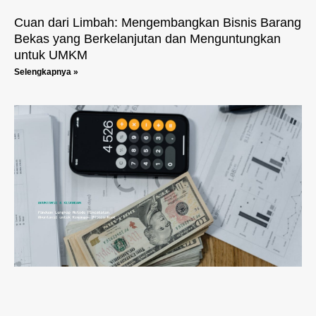
Cuan dari Limbah: Mengembangkan Bisnis Barang
Bekas yang Berkelanjutan dan Menguntungkan
untuk UMKM
Selengkapnya »