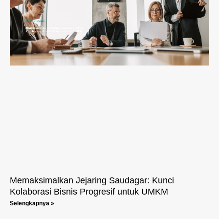
Memaksimalkan Jejaring Saudagar: Kunci
Kolaborasi Bisnis Progresif untuk UMKM
Selengkapnya »