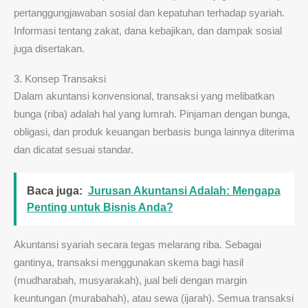
pertanggungjawaban sosial dan kepatuhan terhadap syariah.
Informasi tentang zakat, dana kebajikan, dan dampak sosial
juga disertakan.
3. Konsep Transaksi
Dalam akuntansi konvensional, transaksi yang melibatkan
bunga (riba) adalah hal yang lumrah. Pinjaman dengan bunga,
obligasi, dan produk keuangan berbasis bunga lainnya diterima
dan dicatat sesuai standar.
Baca juga:
Jurusan Akuntansi Adalah: Mengapa
Penting untuk Bisnis Anda?
Akuntansi syariah secara tegas melarang riba. Sebagai
gantinya, transaksi menggunakan skema bagi hasil
(mudharabah, musyarakah), jual beli dengan margin
keuntungan (murabahah), atau sewa (ijarah). Semua transaksi