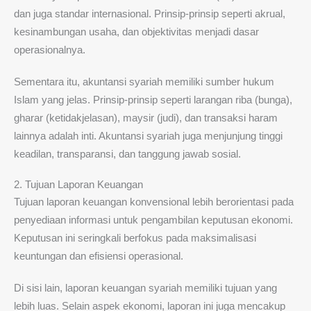
dan juga standar internasional. Prinsip-prinsip seperti akrual,
kesinambungan usaha, dan objektivitas menjadi dasar
operasionalnya.
Sementara itu, akuntansi syariah memiliki sumber hukum
Islam yang jelas. Prinsip-prinsip seperti larangan riba (bunga),
gharar (ketidakjelasan), maysir (judi), dan transaksi haram
lainnya adalah inti. Akuntansi syariah juga menjunjung tinggi
keadilan, transparansi, dan tanggung jawab sosial.
2. Tujuan Laporan Keuangan
Tujuan laporan keuangan konvensional lebih berorientasi pada
penyediaan informasi untuk pengambilan keputusan ekonomi.
Keputusan ini seringkali berfokus pada maksimalisasi
keuntungan dan efisiensi operasional.
Di sisi lain, laporan keuangan syariah memiliki tujuan yang
lebih luas. Selain aspek ekonomi, laporan ini juga mencakup