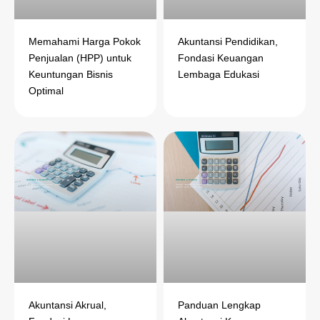
Memahami Harga Pokok
Akuntansi Pendidikan,
Penjualan (HPP) untuk
Fondasi Keuangan
Keuntungan Bisnis
Lembaga Edukasi
Optimal
Akuntansi Akrual,
Panduan Lengkap