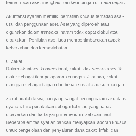
kemampuan aset menghasilkan keuntungan di masa depan.
Akuntansi syariah memiliki perhatian khusus terhadap asal-
usul dan penggunaan aset. Aset yang diperoleh atau
digunakan dalam transaksi haram tidak dapat diakui atau
dibukukan. Penilaian aset juga mempertimbangkan aspek
keberkahan dan kemaslahatan.
6. Zakat
Dalam akuntansi konvensional, zakat tidak secara spesifik
diatur sebagai item pelaporan keuangan. Jika ada, zakat
dianggap sebagai bagian dari beban sosial atau sumbangan.
Zakat adalah kewajiban yang sangat penting dalam akuntansi
syariah. Ini diperlakukan sebagai liabilitas yang harus
dibayarkan dari harta yang memenuhi nisab dan haul.
Beberapa entitas syariah bahkan menyajikan laporan khusus
untuk pengelolaan dan penyaluran dana zakat, infak, dan