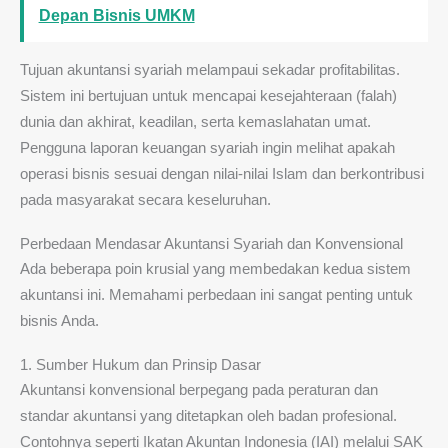
Depan Bisnis UMKM
Tujuan akuntansi syariah melampaui sekadar profitabilitas.
Sistem ini bertujuan untuk mencapai kesejahteraan (falah)
dunia dan akhirat, keadilan, serta kemaslahatan umat.
Pengguna laporan keuangan syariah ingin melihat apakah
operasi bisnis sesuai dengan nilai-nilai Islam dan berkontribusi
pada masyarakat secara keseluruhan.
Perbedaan Mendasar Akuntansi Syariah dan Konvensional
Ada beberapa poin krusial yang membedakan kedua sistem
akuntansi ini. Memahami perbedaan ini sangat penting untuk
bisnis Anda.
1. Sumber Hukum dan Prinsip Dasar
Akuntansi konvensional berpegang pada peraturan dan
standar akuntansi yang ditetapkan oleh badan profesional.
Contohnya seperti Ikatan Akuntan Indonesia (IAI) melalui SAK