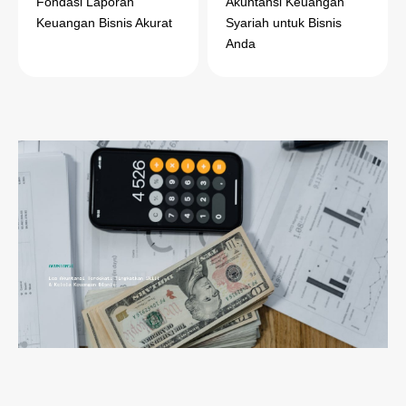
Fondasi Laporan
Akuntansi Keuangan
Keuangan Bisnis Akurat
Syariah untuk Bisnis
Anda