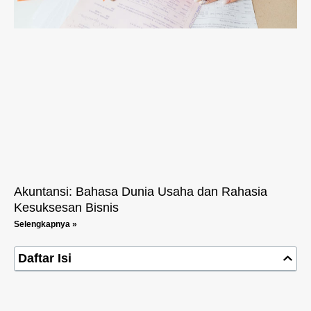
Akuntansi: Bahasa Dunia Usaha dan Rahasia
Kesuksesan Bisnis
Selengkapnya »
Daftar Isi