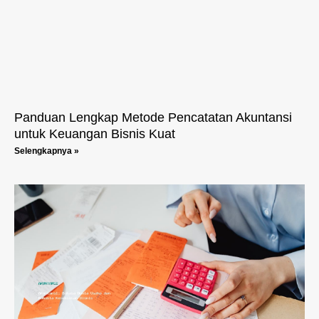
Panduan Lengkap Metode Pencatatan Akuntansi
untuk Keuangan Bisnis Kuat
Selengkapnya »