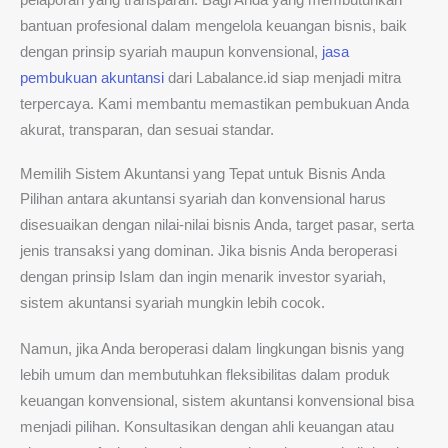
bantuan profesional dalam mengelola keuangan bisnis, baik
dengan prinsip syariah maupun konvensional,
jasa
pembukuan akuntansi
dari Labalance.id siap menjadi mitra
terpercaya. Kami membantu memastikan pembukuan Anda
akurat, transparan, dan sesuai standar.
Memilih Sistem Akuntansi yang Tepat untuk Bisnis Anda
Pilihan antara akuntansi syariah dan konvensional harus
disesuaikan dengan nilai-nilai bisnis Anda, target pasar, serta
jenis transaksi yang dominan. Jika bisnis Anda beroperasi
dengan prinsip Islam dan ingin menarik investor syariah,
sistem akuntansi syariah mungkin lebih cocok.
Namun, jika Anda beroperasi dalam lingkungan bisnis yang
lebih umum dan membutuhkan fleksibilitas dalam produk
keuangan konvensional, sistem akuntansi konvensional bisa
menjadi pilihan. Konsultasikan dengan ahli keuangan atau