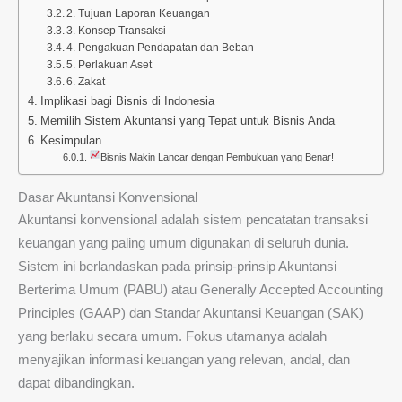
2. Tujuan Laporan Keuangan
3. Konsep Transaksi
4. Pengakuan Pendapatan dan Beban
5. Perlakuan Aset
6. Zakat
Implikasi bagi Bisnis di Indonesia
Memilih Sistem Akuntansi yang Tepat untuk Bisnis Anda
Kesimpulan
Bisnis Makin Lancar dengan Pembukuan yang Benar!
Dasar Akuntansi Konvensional
Akuntansi konvensional adalah sistem pencatatan transaksi
keuangan yang paling umum digunakan di seluruh dunia.
Sistem ini berlandaskan pada prinsip-prinsip Akuntansi
Berterima Umum (PABU) atau Generally Accepted Accounting
Principles (GAAP) dan Standar Akuntansi Keuangan (SAK)
yang berlaku secara umum. Fokus utamanya adalah
menyajikan informasi keuangan yang relevan, andal, dan
dapat dibandingkan.