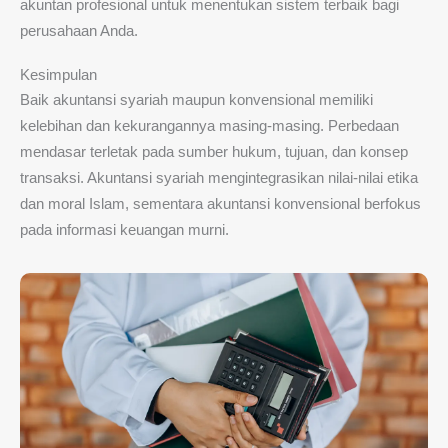
akuntan profesional untuk menentukan sistem terbaik bagi
perusahaan Anda.
Kesimpulan
Baik akuntansi syariah maupun konvensional memiliki
kelebihan dan kekurangannya masing-masing. Perbedaan
mendasar terletak pada sumber hukum, tujuan, dan konsep
transaksi. Akuntansi syariah mengintegrasikan nilai-nilai etika
dan moral Islam, sementara akuntansi konvensional berfokus
pada informasi keuangan murni.