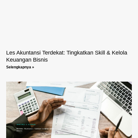
Les Akuntansi Terdekat: Tingkatkan Skill & Kelola
Keuangan Bisnis
Selengkapnya »