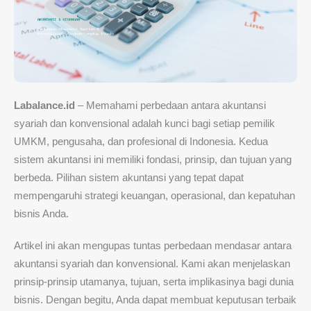
Labalance.id
– Memahami perbedaan antara akuntansi
syariah dan konvensional adalah kunci bagi setiap pemilik
UMKM, pengusaha, dan profesional di Indonesia. Kedua
sistem akuntansi ini memiliki fondasi, prinsip, dan tujuan yang
berbeda. Pilihan sistem akuntansi yang tepat dapat
mempengaruhi strategi keuangan, operasional, dan kepatuhan
bisnis Anda.
Artikel ini akan mengupas tuntas perbedaan mendasar antara
akuntansi syariah dan konvensional. Kami akan menjelaskan
prinsip-prinsip utamanya, tujuan, serta implikasinya bagi dunia
bisnis. Dengan begitu, Anda dapat membuat keputusan terbaik