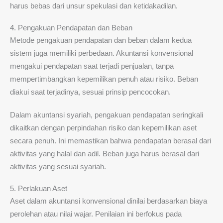
harus bebas dari unsur spekulasi dan ketidakadilan.
4. Pengakuan Pendapatan dan Beban
Metode pengakuan pendapatan dan beban dalam kedua
sistem juga memiliki perbedaan. Akuntansi konvensional
mengakui pendapatan saat terjadi penjualan, tanpa
mempertimbangkan kepemilikan penuh atau risiko. Beban
diakui saat terjadinya, sesuai prinsip pencocokan.
Dalam akuntansi syariah, pengakuan pendapatan seringkali
dikaitkan dengan perpindahan risiko dan kepemilikan aset
secara penuh. Ini memastikan bahwa pendapatan berasal dari
aktivitas yang halal dan adil. Beban juga harus berasal dari
aktivitas yang sesuai syariah.
5. Perlakuan Aset
Aset dalam akuntansi konvensional dinilai berdasarkan biaya
perolehan atau nilai wajar. Penilaian ini berfokus pada