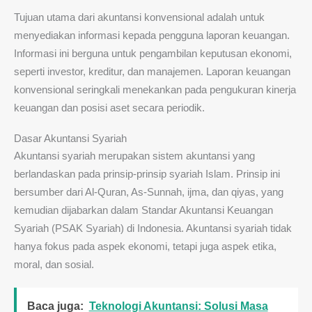
Tujuan utama dari akuntansi konvensional adalah untuk
menyediakan informasi kepada pengguna laporan keuangan.
Informasi ini berguna untuk pengambilan keputusan ekonomi,
seperti investor, kreditur, dan manajemen. Laporan keuangan
konvensional seringkali menekankan pada pengukuran kinerja
keuangan dan posisi aset secara periodik.
Dasar Akuntansi Syariah
Akuntansi syariah merupakan sistem akuntansi yang
berlandaskan pada prinsip-prinsip syariah Islam. Prinsip ini
bersumber dari Al-Quran, As-Sunnah, ijma, dan qiyas, yang
kemudian dijabarkan dalam Standar Akuntansi Keuangan
Syariah (PSAK Syariah) di Indonesia. Akuntansi syariah tidak
hanya fokus pada aspek ekonomi, tetapi juga aspek etika,
moral, dan sosial.
Baca juga:
Teknologi Akuntansi: Solusi Masa