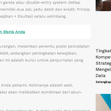
an ganda atau
double-entry system
. Setiap
liki dua sisi, yaitu debit dan kredit. Prinsip
jiban + Ekuitas) selalu seimbang.
n Bisnis Anda
rangan, melainkan penentu posisi pencatatan
Tingka
 debit, sedangkan peningkatan kewajiban,
Kompeti
man ini adalah kunci untuk penjurnalan yang
Strate
Mengelo
Data
Selengkap
 Anda pahami. Kelimanya adalah aset,
saksi akan melibatkan kombinasi dari akun-
pan. Sementara itu, hutang usaha dan pinjaman