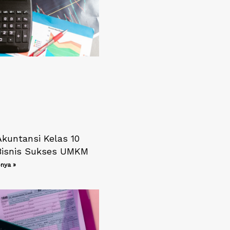
Akuntansi Kelas 10
Bisnis Sukses UMKM
nya »