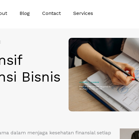
out
Blog
Contact
Services
t
sif
si Bisnis
ama dalam menjaga kesehatan finansial setiap