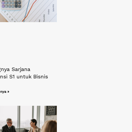
gnya Sarjana
nsi S1 untuk Bisnis
nya »