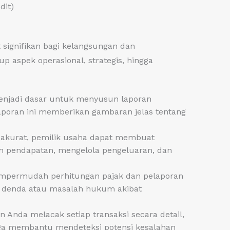
dit)
signifikan bagi kelangsungan dan
 aspek operasional, strategis, hingga
menjadi dasar untuk menyusun laporan
Laporan ini memberikan gambaran jelas tentang
 akurat, pemilik usaha dapat membuat
ren pendapatan, mengelola pengeluaran, dan
empermudah perhitungan pajak dan pelaporan
i denda atau masalah hukum akibat
 Anda melacak setiap transaksi secara detail,
juga membantu mendeteksi potensi kesalahan