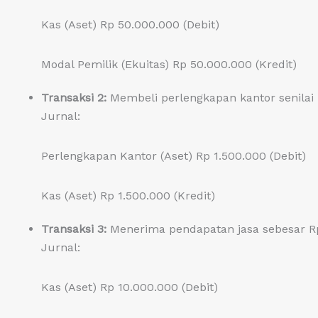
Kas (Aset) Rp 50.000.000 (Debit)
Modal Pemilik (Ekuitas) Rp 50.000.000 (Kredit)
Transaksi 2:
Membeli perlengkapan kantor senilai 
Jurnal:
Perlengkapan Kantor (Aset) Rp 1.500.000 (Debit)
Kas (Aset) Rp 1.500.000 (Kredit)
Transaksi 3:
Menerima pendapatan jasa sebesar Rp
Jurnal:
Kas (Aset) Rp 10.000.000 (Debit)