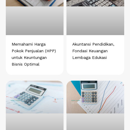
Memahami Harga
Akuntansi Pendidikan,
Pokok Penjualan (HPP)
Fondasi Keuangan
untuk Keuntungan
Lembaga Edukasi
Bisnis Optimal