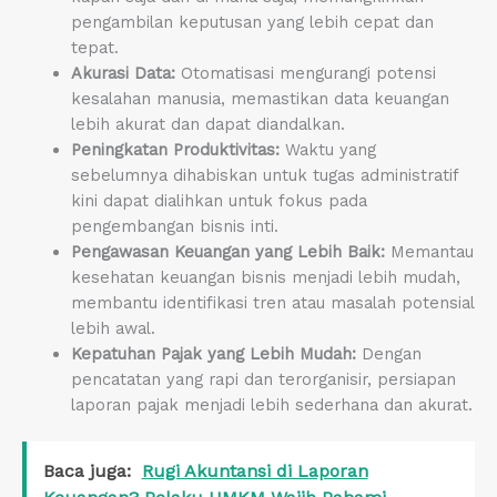
pengambilan keputusan yang lebih cepat dan
tepat.
Akurasi Data:
Otomatisasi mengurangi potensi
kesalahan manusia, memastikan data keuangan
lebih akurat dan dapat diandalkan.
Peningkatan Produktivitas:
Waktu yang
sebelumnya dihabiskan untuk tugas administratif
kini dapat dialihkan untuk fokus pada
pengembangan bisnis inti.
Pengawasan Keuangan yang Lebih Baik:
Memantau
kesehatan keuangan bisnis menjadi lebih mudah,
membantu identifikasi tren atau masalah potensial
lebih awal.
Kepatuhan Pajak yang Lebih Mudah:
Dengan
pencatatan yang rapi dan terorganisir, persiapan
laporan pajak menjadi lebih sederhana dan akurat.
Baca juga:
Rugi Akuntansi di Laporan