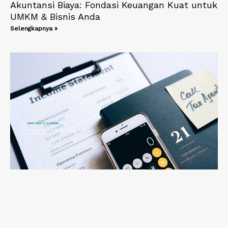
Akuntansi Biaya: Fondasi Keuangan Kuat untuk
UMKM & Bisnis Anda
Selengkapnya »