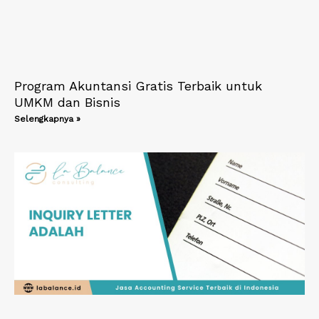
Program Akuntansi Gratis Terbaik untuk
UMKM dan Bisnis
Selengkapnya »