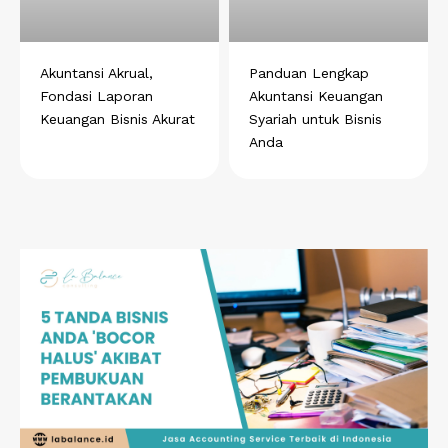
Akuntansi Akrual,
Panduan Lengkap
Fondasi Laporan
Akuntansi Keuangan
Keuangan Bisnis Akurat
Syariah untuk Bisnis
Anda