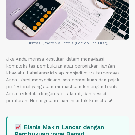
Ilustrasi (Photo via Pexels (Leeloo The First))
Jika Anda merasa kesulitan dalam menavigasi
kompleksitas pembukuan atau perpajakan, jangan
khawatir.
Labalance.id
siap menjadi mitra terpercaya
Anda. Kami menyediakan jasa pembukuan dan pajak
profesional yang akan memastikan keuangan bisnis
Anda terkelola dengan rapi, akurat, dan sesuai
peraturan. Hubungi kami hari ini untuk konsultasi!
Bisnis Makin Lancar dengan
Pembukuan yang Benar!