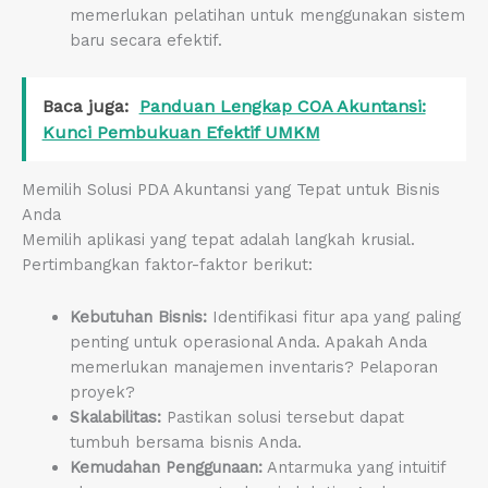
memerlukan pelatihan untuk menggunakan sistem
baru secara efektif.
Baca juga:
Panduan Lengkap COA Akuntansi:
Kunci Pembukuan Efektif UMKM
Memilih Solusi PDA Akuntansi yang Tepat untuk Bisnis
Anda
Memilih aplikasi yang tepat adalah langkah krusial.
Pertimbangkan faktor-faktor berikut:
Kebutuhan Bisnis:
Identifikasi fitur apa yang paling
penting untuk operasional Anda. Apakah Anda
memerlukan manajemen inventaris? Pelaporan
proyek?
Skalabilitas:
Pastikan solusi tersebut dapat
tumbuh bersama bisnis Anda.
Kemudahan Penggunaan:
Antarmuka yang intuitif