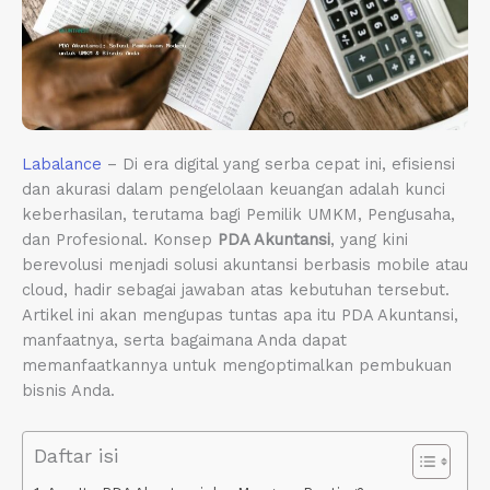
Labalance
– Di era digital yang serba cepat ini, efisiensi
dan akurasi dalam pengelolaan keuangan adalah kunci
keberhasilan, terutama bagi Pemilik UMKM, Pengusaha,
dan Profesional. Konsep
PDA Akuntansi
, yang kini
berevolusi menjadi solusi akuntansi berbasis mobile atau
cloud, hadir sebagai jawaban atas kebutuhan tersebut.
Artikel ini akan mengupas tuntas apa itu PDA Akuntansi,
manfaatnya, serta bagaimana Anda dapat
memanfaatkannya untuk mengoptimalkan pembukuan
bisnis Anda.
Daftar isi