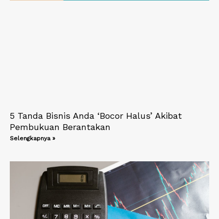
5 Tanda Bisnis Anda ‘Bocor Halus’ Akibat
Pembukuan Berantakan
Selengkapnya »