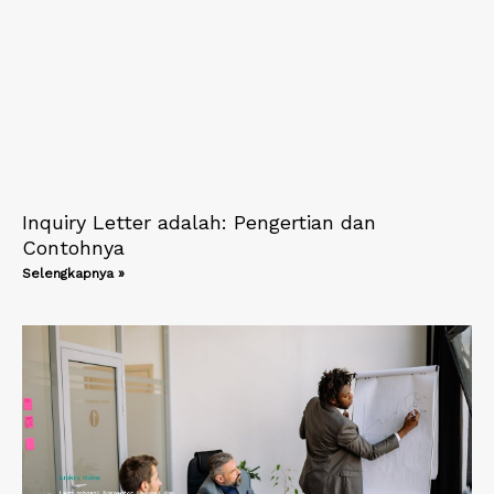
Inquiry Letter adalah: Pengertian dan
Contohnya
Selengkapnya »