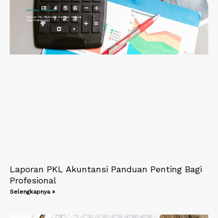
Laporan PKL Akuntansi Panduan Penting Bagi
Profesional
Selengkapnya »