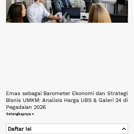
Emas sebagai Barometer Ekonomi dan Strategi
Bisnis UMKM: Analisis Harga UBS & Galeri 24 di
Pegadaian 2026
Selengkapnya »
Daftar Isi