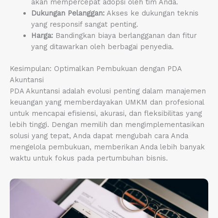
akan mempercepat adopsi oleh tim Anda.
Dukungan Pelanggan:
Akses ke dukungan teknis
yang responsif sangat penting.
Harga:
Bandingkan biaya berlangganan dan fitur
yang ditawarkan oleh berbagai penyedia.
Kesimpulan: Optimalkan Pembukuan dengan PDA
Akuntansi
PDA Akuntansi adalah evolusi penting dalam manajemen
keuangan yang memberdayakan UMKM dan profesional
untuk mencapai efisiensi, akurasi, dan fleksibilitas yang
lebih tinggi. Dengan memilih dan mengimplementasikan
solusi yang tepat, Anda dapat mengubah cara Anda
mengelola pembukuan, memberikan Anda lebih banyak
waktu untuk fokus pada pertumbuhan bisnis.