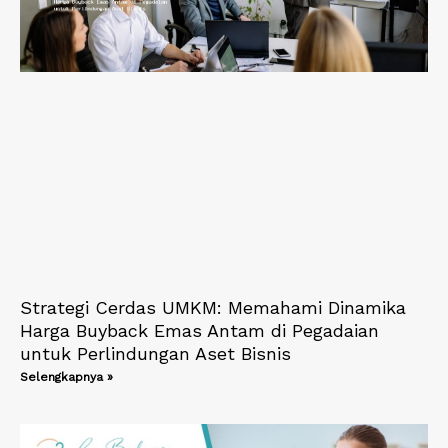
Strategi Cerdas UMKM: Memahami Dinamika
Harga Buyback Emas Antam di Pegadaian
untuk Perlindungan Aset Bisnis
Selengkapnya »