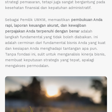
strategi pemasaran, tetapi juga sangat bergantung pada
kesehatan finansial dan kepatuhan administratif.
Sebagai Pemilik UMKM, memastikan
pembukuan Anda
rapi, laporan keuangan akurat, dan kewajiban
perpajakan Anda terpenuhi dengan benar
adalah
langkah fundamental yang tidak boleh diabaikan. Ini
adalah cerminan dari fundamental bisnis Anda yang kuat
dan kesiapan Anda menghadapi tantangan apa pun.
Tanpa fondasi ini, sulit untuk menganalisis kinerja bisnis,
membuat keputusan strategis yang tepat, apalagi
mengakses permodalan.