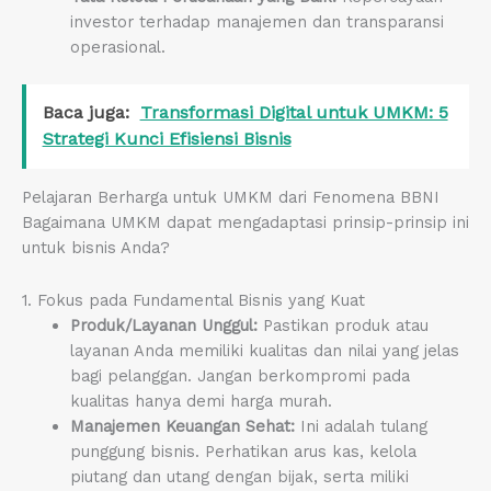
investor terhadap manajemen dan transparansi
operasional.
Baca juga:
Transformasi Digital untuk UMKM: 5
Strategi Kunci Efisiensi Bisnis
Pelajaran Berharga untuk UMKM dari Fenomena BBNI
Bagaimana UMKM dapat mengadaptasi prinsip-prinsip ini
untuk bisnis Anda?
1. Fokus pada Fundamental Bisnis yang Kuat
Produk/Layanan Unggul:
Pastikan produk atau
layanan Anda memiliki kualitas dan nilai yang jelas
bagi pelanggan. Jangan berkompromi pada
kualitas hanya demi harga murah.
Manajemen Keuangan Sehat:
Ini adalah tulang
punggung bisnis. Perhatikan arus kas, kelola
piutang dan utang dengan bijak, serta miliki