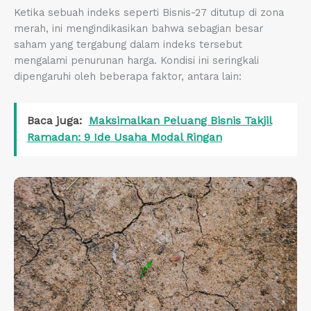
Ketika sebuah indeks seperti Bisnis-27 ditutup di zona
merah, ini mengindikasikan bahwa sebagian besar
saham yang tergabung dalam indeks tersebut
mengalami penurunan harga. Kondisi ini seringkali
dipengaruhi oleh beberapa faktor, antara lain:
Baca juga:
Maksimalkan Peluang Bisnis Takjil
Ramadan: 9 Ide Usaha Modal Ringan