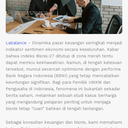
Labalance
– Dinamika pasar keuangan seringkali menjadi
indikator sentimen ekonomi secara keseluruhan. Kabar
bahwa Indeks Bisnis-27 ditutup di zona merah tentu
dapat memicu kekhawatiran. Namun, di tengah kelesuan
tersebut, muncul secercah optimisme dengan performa
Bank Negara Indonesia (BBNI) yang tetap mencatatkan
keuntungan signifikan. Bagi para Pemilik UMKM dan
Pengusaha di Indonesia, fenomena ini bukanlah sekadar
berita saham, melainkan sebuah studi kasus berharga
yang mengandung pelajaran penting untuk menjaga
bisnis tetap “cuan” bahkan di tengah tantangan.
Sebagai konsultan keuangan dan bisnis, kami memahami