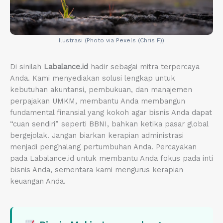
Ilustrasi (Photo via Pexels (Chris F))
Di sinilah
Labalance.id
hadir sebagai mitra terpercaya
Anda. Kami menyediakan solusi lengkap untuk
kebutuhan akuntansi, pembukuan, dan manajemen
perpajakan UMKM, membantu Anda membangun
fundamental finansial yang kokoh agar bisnis Anda dapat
“cuan sendiri” seperti BBNI, bahkan ketika pasar global
bergejolak. Jangan biarkan kerapian administrasi
menjadi penghalang pertumbuhan Anda. Percayakan
pada Labalance.id untuk membantu Anda fokus pada inti
bisnis Anda, sementara kami mengurus kerapian
keuangan Anda.