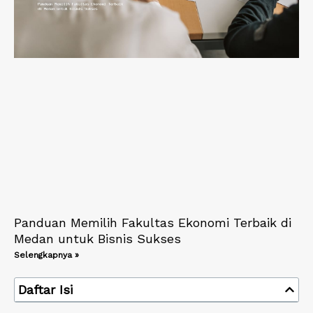
Panduan Memilih Fakultas Ekonomi Terbaik di
Medan untuk Bisnis Sukses
Selengkapnya »
Daftar Isi