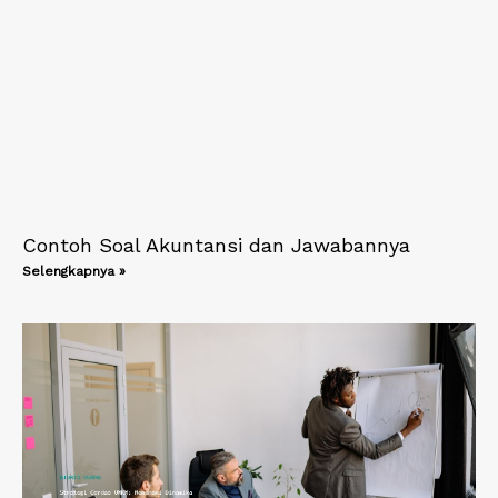
Contoh Soal Akuntansi dan Jawabannya
Selengkapnya »