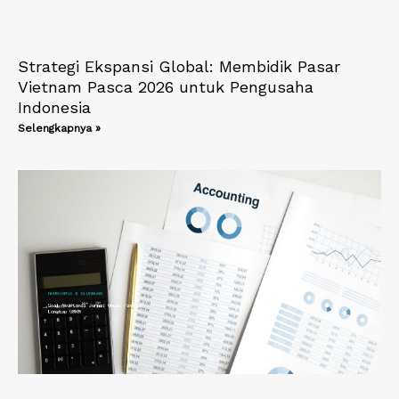
Strategi Ekspansi Global: Membidik Pasar
Vietnam Pasca 2026 untuk Pengusaha
Indonesia
Selengkapnya »