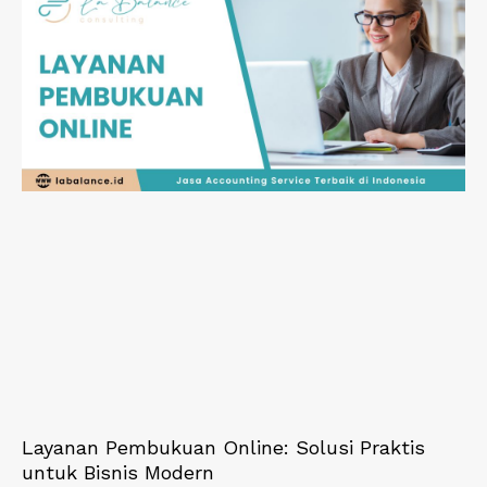
Layanan Pembukuan Online: Solusi Praktis
untuk Bisnis Modern