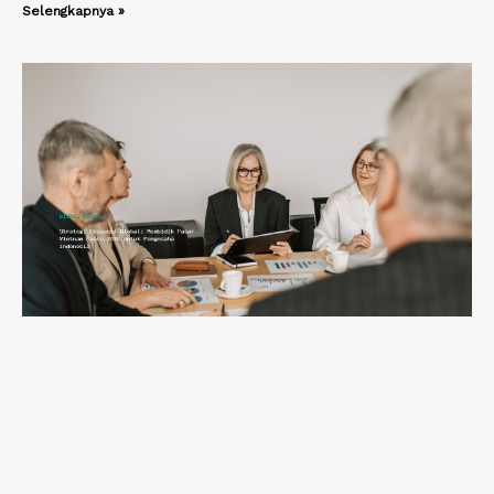
Selengkapnya »