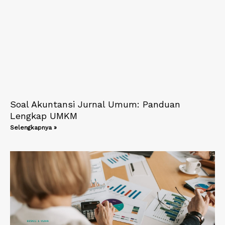
Soal Akuntansi Jurnal Umum: Panduan
Lengkap UMKM
Selengkapnya »