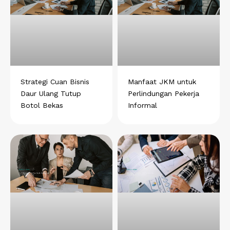
Strategi Cuan Bisnis
Manfaat JKM untuk
Daur Ulang Tutup
Perlindungan Pekerja
Botol Bekas
Informal