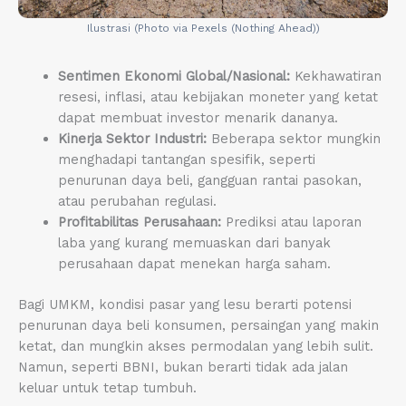
Ilustrasi (Photo via Pexels (Nothing Ahead))
Sentimen Ekonomi Global/Nasional:
Kekhawatiran
resesi, inflasi, atau kebijakan moneter yang ketat
dapat membuat investor menarik dananya.
Kinerja Sektor Industri:
Beberapa sektor mungkin
menghadapi tantangan spesifik, seperti
penurunan daya beli, gangguan rantai pasokan,
atau perubahan regulasi.
Profitabilitas Perusahaan:
Prediksi atau laporan
laba yang kurang memuaskan dari banyak
perusahaan dapat menekan harga saham.
Bagi UMKM, kondisi pasar yang lesu berarti potensi
penurunan daya beli konsumen, persaingan yang makin
ketat, dan mungkin akses permodalan yang lebih sulit.
Namun, seperti BBNI, bukan berarti tidak ada jalan
keluar untuk tetap tumbuh.