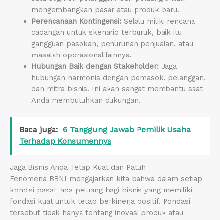
mengembangkan pasar atau produk baru.
Perencanaan Kontingensi:
Selalu miliki rencana
cadangan untuk skenario terburuk, baik itu
gangguan pasokan, penurunan penjualan, atau
masalah operasional lainnya.
Hubungan Baik dengan Stakeholder:
Jaga
hubungan harmonis dengan pemasok, pelanggan,
dan mitra bisnis. Ini akan sangat membantu saat
Anda membutuhkan dukungan.
Baca juga:
6 Tanggung Jawab Pemilik Usaha
Terhadap Konsumennya
Jaga Bisnis Anda Tetap Kuat dan Patuh
Fenomena BBNI mengajarkan kita bahwa dalam setiap
kondisi pasar, ada peluang bagi bisnis yang memiliki
fondasi kuat untuk tetap berkinerja positif. Pondasi
tersebut tidak hanya tentang inovasi produk atau