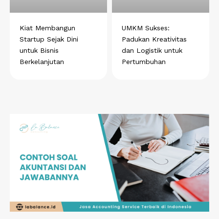
Kiat Membangun
UMKM Sukses:
Startup Sejak Dini
Padukan Kreativitas
untuk Bisnis
dan Logistik untuk
Berkelanjutan
Pertumbuhan