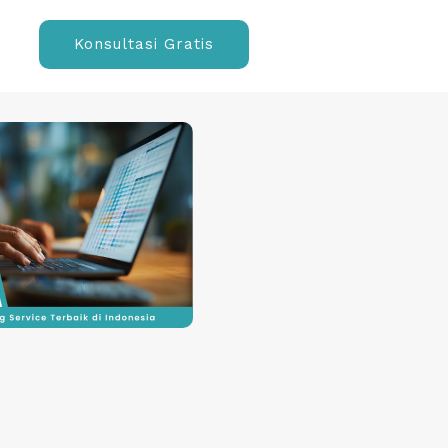
Konsultasi Gratis