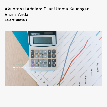
Akuntansi Adalah: Pilar Utama Keuangan
Bisnis Anda
Selengkapnya »