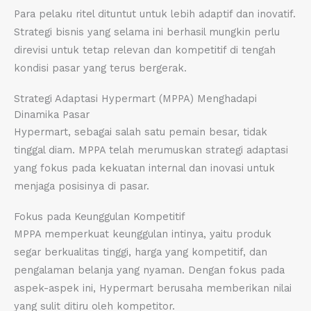
Para pelaku ritel dituntut untuk lebih adaptif dan inovatif.
Strategi bisnis yang selama ini berhasil mungkin perlu
direvisi untuk tetap relevan dan kompetitif di tengah
kondisi pasar yang terus bergerak.
Strategi Adaptasi Hypermart (MPPA) Menghadapi
Dinamika Pasar
Hypermart, sebagai salah satu pemain besar, tidak
tinggal diam. MPPA telah merumuskan strategi adaptasi
yang fokus pada kekuatan internal dan inovasi untuk
menjaga posisinya di pasar.
Fokus pada Keunggulan Kompetitif
MPPA memperkuat keunggulan intinya, yaitu produk
segar berkualitas tinggi, harga yang kompetitif, dan
pengalaman belanja yang nyaman. Dengan fokus pada
aspek-aspek ini, Hypermart berusaha memberikan nilai
yang sulit ditiru oleh kompetitor.