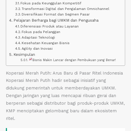
Fokus pada Keunggulan Kompetitif
Transformasi Digital dan Pengalaman Omnichannel
Diversifikasi Format dan Segmen Pasar
Pelajaran Berharga bagi UMKM dan Pengusaha
Diferensiasi Produk atau Layanan
Fokus pada Pelanggan
Adaptasi Teknologi
Kesehatan Keuangan Bisnis
Agility dan Inovasi
Kesimpulan
Bisnis Makin Lancar dengan Pembukuan yang Benar!
Koperasi Merah Putih: Arus Baru di Pasar Ritel Indonesia
Koperasi Merah Putih hadir sebagai inisiatif yang
didukung pemerintah untuk memberdayakan UMKM.
Dengan jaringan yang luas mencapai ribuan gerai dan
berperan sebagai distributor bagi produk-produk UMKM,
KMP menciptakan gelombang baru dalam ekosistem
ritel.