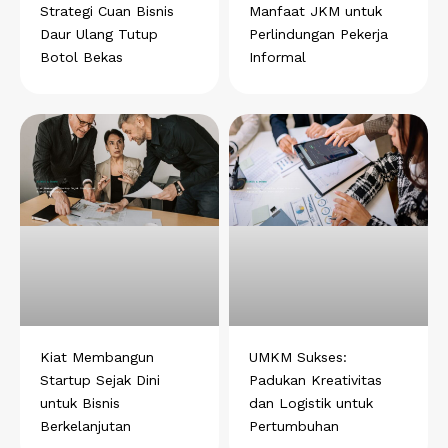
Strategi Cuan Bisnis
Manfaat JKM untuk
Daur Ulang Tutup
Perlindungan Pekerja
Botol Bekas
Informal
Kiat Membangun
UMKM Sukses:
Startup Sejak Dini
Padukan Kreativitas
untuk Bisnis
dan Logistik untuk
Berkelanjutan
Pertumbuhan