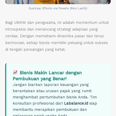
Ilustrasi (Photo via Pexels (Ron Lach))
Bagi UMKM dan pengusaha, ini adalah momentum untuk
introspeksi dan merancang strategi adaptasi yang
cerdas. Dengan memahami dinamika pasar dan terus
berinovasi, setiap bisnis memiliki peluang untuk sukses
di tengah persaingan yang ketat.
Bisnis Makin Lancar dengan
Pembukuan yang Benar!
Jangan biarkan laporan keuangan yang
berantakan atau urusan pajak yang rumit
menghambat pertumbuhan bisnis Anda. Tim
konsultan profesional dari
Labalance.id
siap
membantu merapikan pembukuan dan
pelaporan pajak usaha Anda.