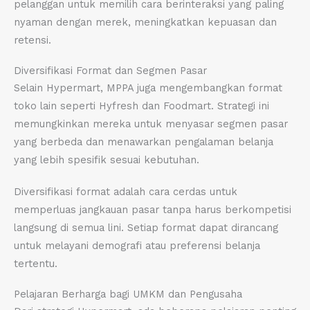
pelanggan untuk memilih cara berinteraksi yang paling
nyaman dengan merek, meningkatkan kepuasan dan
retensi.
Diversifikasi Format dan Segmen Pasar
Selain Hypermart, MPPA juga mengembangkan format
toko lain seperti Hyfresh dan Foodmart. Strategi ini
memungkinkan mereka untuk menyasar segmen pasar
yang berbeda dan menawarkan pengalaman belanja
yang lebih spesifik sesuai kebutuhan.
Diversifikasi format adalah cara cerdas untuk
memperluas jangkauan pasar tanpa harus berkompetisi
langsung di semua lini. Setiap format dapat dirancang
untuk melayani demografi atau preferensi belanja
tertentu.
Pelajaran Berharga bagi UMKM dan Pengusaha