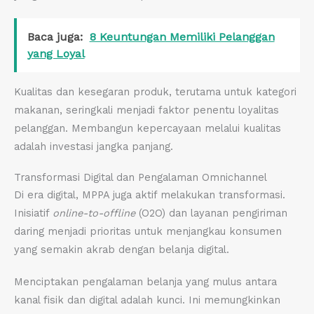
Baca juga:
8 Keuntungan Memiliki Pelanggan
yang Loyal
Kualitas dan kesegaran produk, terutama untuk kategori
makanan, seringkali menjadi faktor penentu loyalitas
pelanggan. Membangun kepercayaan melalui kualitas
adalah investasi jangka panjang.
Transformasi Digital dan Pengalaman Omnichannel
Di era digital, MPPA juga aktif melakukan transformasi.
Inisiatif
online-to-offline
(O2O) dan layanan pengiriman
daring menjadi prioritas untuk menjangkau konsumen
yang semakin akrab dengan belanja digital.
Menciptakan pengalaman belanja yang mulus antara
kanal fisik dan digital adalah kunci. Ini memungkinkan