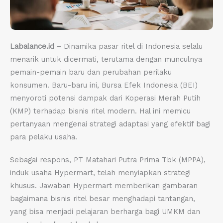
Labalance.id
– Dinamika pasar ritel di Indonesia selalu
menarik untuk dicermati, terutama dengan munculnya
pemain-pemain baru dan perubahan perilaku
konsumen. Baru-baru ini, Bursa Efek Indonesia (BEI)
menyoroti potensi dampak dari Koperasi Merah Putih
(KMP) terhadap bisnis ritel modern. Hal ini memicu
pertanyaan mengenai strategi adaptasi yang efektif bagi
para pelaku usaha.
Sebagai respons, PT Matahari Putra Prima Tbk (MPPA),
induk usaha Hypermart, telah menyiapkan strategi
khusus. Jawaban Hypermart memberikan gambaran
bagaimana bisnis ritel besar menghadapi tantangan,
yang bisa menjadi pelajaran berharga bagi UMKM dan