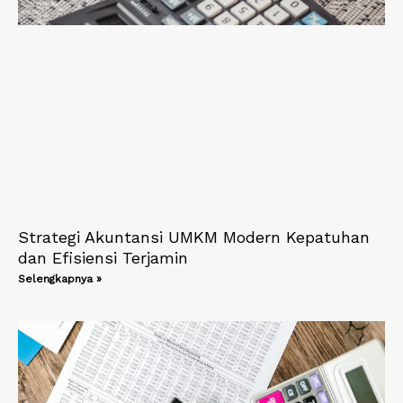
Strategi Akuntansi UMKM Modern Kepatuhan
dan Efisiensi Terjamin
Selengkapnya »