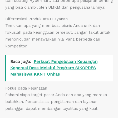
Dari strategi Hypermart, ada beberapa pelajaran penting
yang bisa diambil oleh UMKM dan pengusaha lainnya:
Diferensiasi Produk atau Layanan
Temukan apa yang membuat bisnis Anda unik dan
fokuslah pada keunggulan tersebut. Jangan takut untuk
menonjol dan menawarkan nilai yang berbeda dari
kompetitor.
Baca juga:
Perkuat Pengelolaan Keuangan
Koperasi Desa Melalui Program SIKOPDES
Mahasiswa KKNT Unhas
Fokus pada Pelanggan
Pahami siapa target pasar Anda dan apa yang mereka
butuhkan. Personalisasi pengalaman dan layanan
pelanggan dapat membangun loyalitas yang kuat.