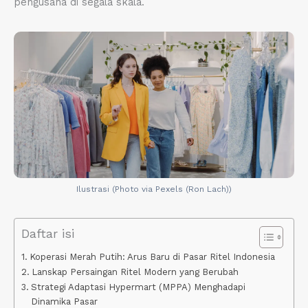
pengusaha di segala skala.
Ilustrasi (Photo via Pexels (Ron Lach))
Daftar isi
Koperasi Merah Putih: Arus Baru di Pasar Ritel Indonesia
Lanskap Persaingan Ritel Modern yang Berubah
Strategi Adaptasi Hypermart (MPPA) Menghadapi
Dinamika Pasar