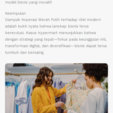
model bisnis yang inovatif.
Kesimpulan
Dampak Koperasi Merah Putih terhadap ritel modern
adalah bukti nyata bahwa lanskap bisnis terus
berevolusi. Kasus Hypermart menunjukkan bahwa
dengan strategi yang tepat—fokus pada keunggulan inti,
transformasi digital, dan diversifikasi—bisnis dapat terus
tumbuh dan bersaing.