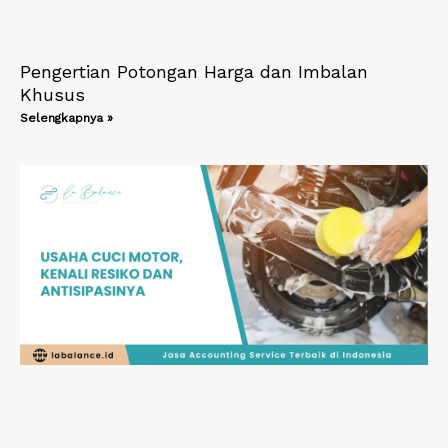
Pengertian Potongan Harga dan Imbalan
Khusus
Selengkapnya »