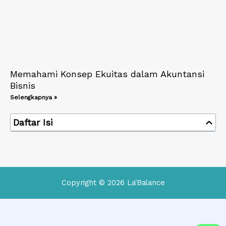
Memahami Konsep Ekuitas dalam Akuntansi
Bisnis
Selengkapnya »
Daftar Isi
Copyright © 2026 La'Balance