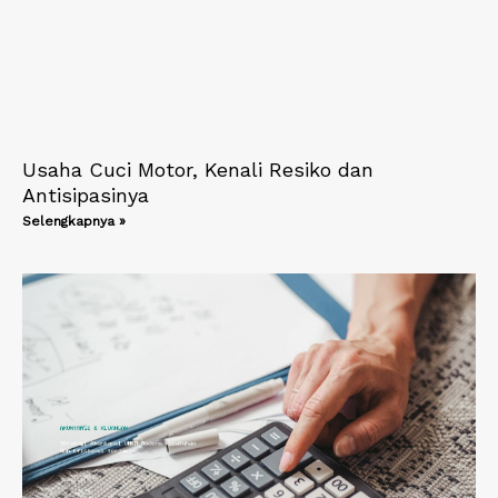
Usaha Cuci Motor, Kenali Resiko dan
Antisipasinya
Selengkapnya »