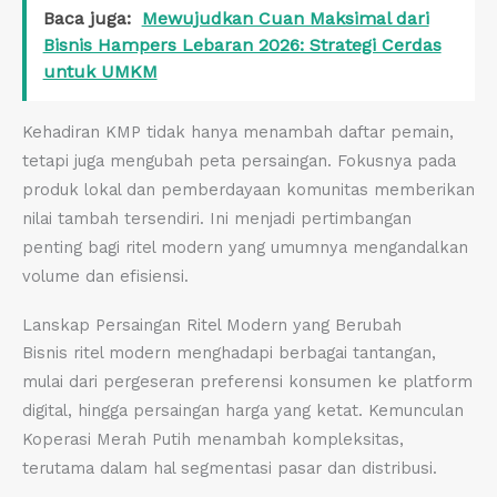
Baca juga:
Mewujudkan Cuan Maksimal dari
Bisnis Hampers Lebaran 2026: Strategi Cerdas
untuk UMKM
Kehadiran KMP tidak hanya menambah daftar pemain,
tetapi juga mengubah peta persaingan. Fokusnya pada
produk lokal dan pemberdayaan komunitas memberikan
nilai tambah tersendiri. Ini menjadi pertimbangan
penting bagi ritel modern yang umumnya mengandalkan
volume dan efisiensi.
Lanskap Persaingan Ritel Modern yang Berubah
Bisnis ritel modern menghadapi berbagai tantangan,
mulai dari pergeseran preferensi konsumen ke platform
digital, hingga persaingan harga yang ketat. Kemunculan
Koperasi Merah Putih menambah kompleksitas,
terutama dalam hal segmentasi pasar dan distribusi.