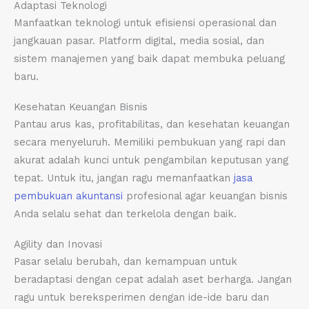
Adaptasi Teknologi
Manfaatkan teknologi untuk efisiensi operasional dan
jangkauan pasar. Platform digital, media sosial, dan
sistem manajemen yang baik dapat membuka peluang
baru.
Kesehatan Keuangan Bisnis
Pantau arus kas, profitabilitas, dan kesehatan keuangan
secara menyeluruh. Memiliki pembukuan yang rapi dan
akurat adalah kunci untuk pengambilan keputusan yang
tepat. Untuk itu, jangan ragu memanfaatkan
jasa
pembukuan akuntansi
profesional agar keuangan bisnis
Anda selalu sehat dan terkelola dengan baik.
Agility dan Inovasi
Pasar selalu berubah, dan kemampuan untuk
beradaptasi dengan cepat adalah aset berharga. Jangan
ragu untuk bereksperimen dengan ide-ide baru dan