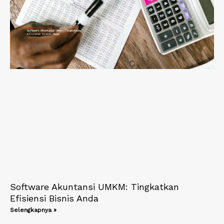
Software Akuntansi UMKM: Tingkatkan
Efisiensi Bisnis Anda
Selengkapnya »