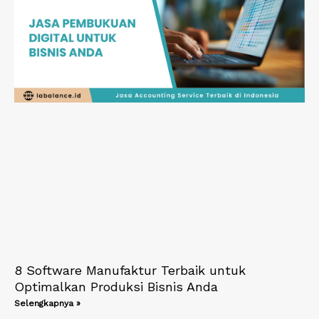
8 Software Manufaktur Terbaik untuk
Optimalkan Produksi Bisnis Anda
Selengkapnya »