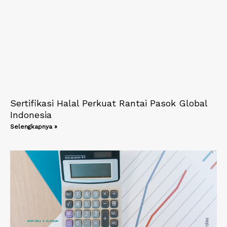
Sertifikasi Halal Perkuat Rantai Pasok Global
Indonesia
Selengkapnya »