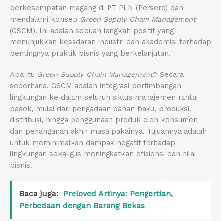
berkesempatan magang di PT PLN (Persero) dan
mendalami konsep
Green Supply Chain Management
(GSCM). Ini adalah sebuah langkah positif yang
menunjukkan kesadaran industri dan akademisi terhadap
pentingnya praktik bisnis yang berkelanjutan.
Apa itu
Green Supply Chain Management
? Secara
sederhana, GSCM adalah integrasi pertimbangan
lingkungan ke dalam seluruh siklus manajemen rantai
pasok, mulai dari pengadaan bahan baku, produksi,
distribusi, hingga penggunaan produk oleh konsumen
dan penanganan akhir masa pakainya. Tujuannya adalah
untuk meminimalkan dampak negatif terhadap
lingkungan sekaligus meningkatkan efisiensi dan nilai
bisnis.
Baca juga:
Preloved Artinya: Pengertian,
Perbedaan dengan Barang Bekas