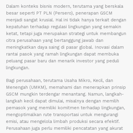
Dalam konteks bisnis modern, terutama yang berskala
besar seperti PT PLN (Persero), penerapan GSCM
menjadi sangat krusial. Hal ini tidak hanya terkait dengan
kepatuhan terhadap regulasi lingkungan yang semakin
ketat, tetapi juga merupakan strategi untuk membangun
citra perusahaan yang bertanggung jawab dan
meningkatkan daya saing di pasar global. Inovasi dalam
rantai pasok yang ramah lingkungan dapat membuka
peluang pasar baru dan menarik investor yang peduli
lingkungan.
Bagi perusahaan, terutama Usaha Mikro, Kecil, dan
Menengah (UMKM), memahami dan menerapkan prinsip
GSCM mungkin terdengar menantang. Namun, langkah-
langkah kecil dapat dimulai, misalnya dengan memilih
pemasok yang memiliki komitmen terhadap lingkungan,
mengoptimalkan rute transportasi untuk mengurangi
emisi, atau mengelola limbah produksi secara efektif.
Perusahaan juga perlu memiliki pencatatan yang akurat