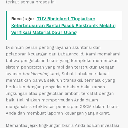
terkait semua proses ini.
Baca juga:
TÜV Rheinland Tingkatkan
Ketertelusuran Rantai Pasok Elektronik Melalui
Verifikasi Material Daur Ulang
Di sinilah peran penting layanan akuntansi dan
pelaporan keuangan dari Labalance.id. Kami memahami
bahwa pengelolaan bisnis yang kompleks memerlukan
sistem pencatatan yang rapi dan terstruktur. Dengan
layanan
bookkeeping
kami, Sobat Labalance dapat
memastikan bahwa seluruh transaksi, termasuk yang
berkaitan dengan pengadaan bahan baku ramah
lingkungan atau pengelolaan limbah, tercatat dengan
baik. Hal ini akan mempermudah Anda dalam
menganalisis efektivitas penerapan GSCM dalam bisnis
Anda dan membuat laporan keuangan yang akurat.
Memantau jejak lingkungan bisnis Anda adalah investasi