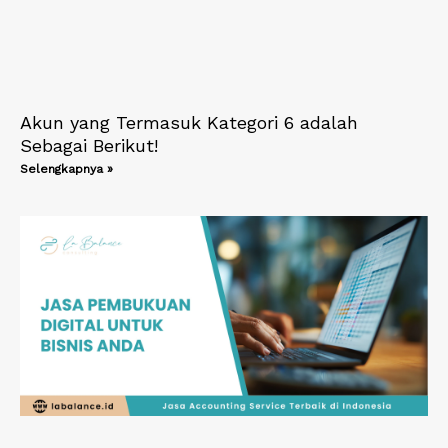
Akun yang Termasuk Kategori 6 adalah
Sebagai Berikut!
Selengkapnya »