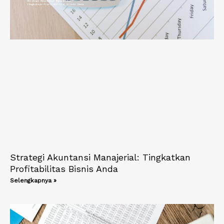
Strategi Akuntansi Manajerial: Tingkatkan
Profitabilitas Bisnis Anda
Selengkapnya »