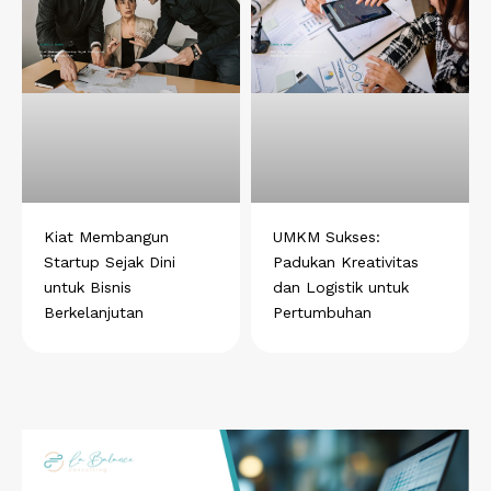
Kiat Membangun
UMKM Sukses:
Startup Sejak Dini
Padukan Kreativitas
untuk Bisnis
dan Logistik untuk
Berkelanjutan
Pertumbuhan