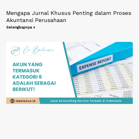
Mengapa Jurnal Khusus Penting dalam Proses
Akuntansi Perusahaan
Selengkapnya »