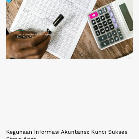
Kegunaan Informasi Akuntansi: Kunci Sukses
Bisnis Anda