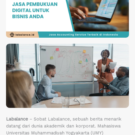
Labalance
– Sobat Labalance, sebuah berita menarik
datang dari dunia akademik dan korporat. Mahasiswa
Universitas Muhammadiyah Yogyakarta (UMY)