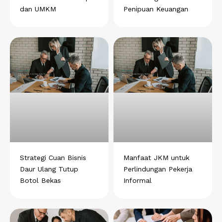
dan UMKM
Penipuan Keuangan
Strategi Cuan Bisnis
Manfaat JKM untuk
Daur Ulang Tutup
Perlindungan Pekerja
Botol Bekas
Informal