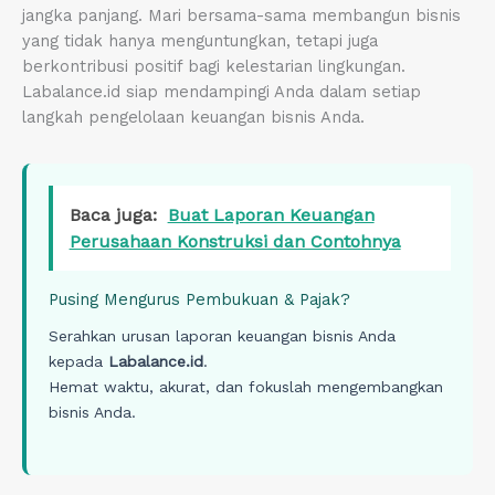
jangka panjang. Mari bersama-sama membangun bisnis
yang tidak hanya menguntungkan, tetapi juga
berkontribusi positif bagi kelestarian lingkungan.
Labalance.id siap mendampingi Anda dalam setiap
langkah pengelolaan keuangan bisnis Anda.
Baca juga:
Buat Laporan Keuangan
Perusahaan Konstruksi dan Contohnya
Pusing Mengurus Pembukuan & Pajak?
Serahkan urusan laporan keuangan bisnis Anda
kepada
Labalance.id
.
Hemat waktu, akurat, dan fokuslah mengembangkan
bisnis Anda.