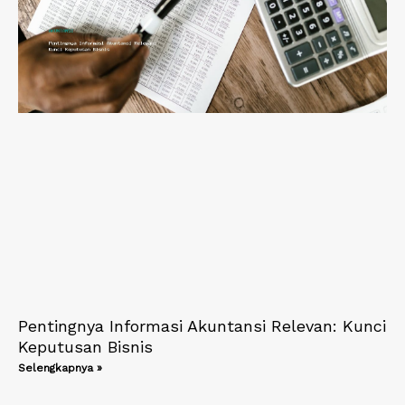
Pentingnya Informasi Akuntansi Relevan: Kunci
Keputusan Bisnis
Selengkapnya »