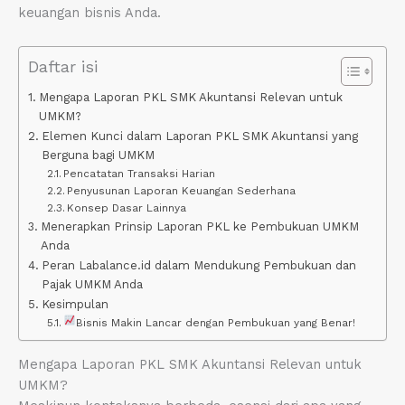
keuangan bisnis Anda.
Daftar isi
Mengapa Laporan PKL SMK Akuntansi Relevan untuk
UMKM?
Elemen Kunci dalam Laporan PKL SMK Akuntansi yang
Berguna bagi UMKM
Pencatatan Transaksi Harian
Penyusunan Laporan Keuangan Sederhana
Konsep Dasar Lainnya
Menerapkan Prinsip Laporan PKL ke Pembukuan UMKM
Anda
Peran Labalance.id dalam Mendukung Pembukuan dan
Pajak UMKM Anda
Kesimpulan
Bisnis Makin Lancar dengan Pembukuan yang Benar!
Mengapa Laporan PKL SMK Akuntansi Relevan untuk
UMKM?