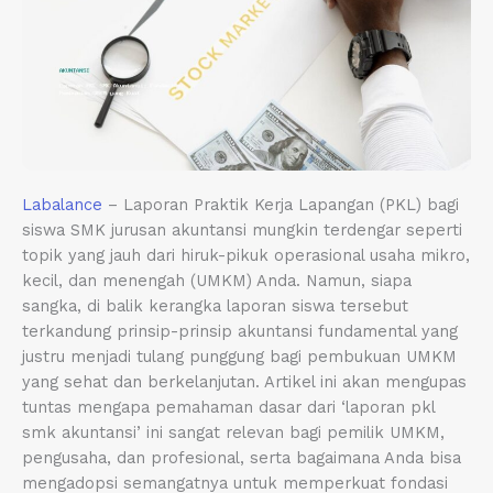
Labalance
– Laporan Praktik Kerja Lapangan (PKL) bagi
siswa SMK jurusan akuntansi mungkin terdengar seperti
topik yang jauh dari hiruk-pikuk operasional usaha mikro,
kecil, dan menengah (UMKM) Anda. Namun, siapa
sangka, di balik kerangka laporan siswa tersebut
terkandung prinsip-prinsip akuntansi fundamental yang
justru menjadi tulang punggung bagi pembukuan UMKM
yang sehat dan berkelanjutan. Artikel ini akan mengupas
tuntas mengapa pemahaman dasar dari ‘laporan pkl
smk akuntansi’ ini sangat relevan bagi pemilik UMKM,
pengusaha, dan profesional, serta bagaimana Anda bisa
mengadopsi semangatnya untuk memperkuat fondasi