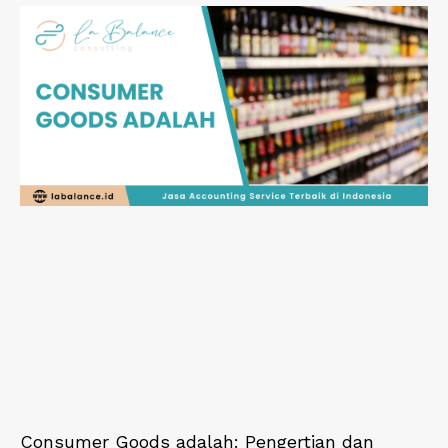
Consumer Goods adalah: Pengertian dan