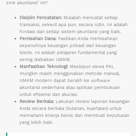
smk akuntansi’ ini?
Disiplin Pencatatan:
Mulailah mencatat setiap
transaksi, sekecil apa pun, secara rutin. Ini adalah
fondasi dari setiap sistem akuntansi yang baik.
Pemisahan Dana:
Pastikan Anda memisahkan
sepenuhnya keuangan pribadi dari keuangan
bisnis. Ini adalah pelajaran fundamental yang
sering diabaikan UMKM.
Manfaatkan Teknologi:
Meskipun siswa PKL
mungkin masih menggunakan metode manual,
UMKM modern dapat beralih ke
software
akuntansi sederhana atau aplikasi pembukuan
untuk efisiensi dan akurasi.
Review Berkala:
Lakukan review laporan keuangan
Anda secara berkala (bulanan, kuartalan) untuk
memahami kinerja bisnis dan membuat keputusan
yang lebih baik.