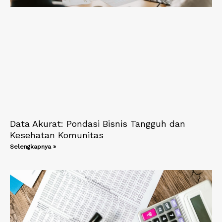
Data Akurat: Pondasi Bisnis Tangguh dan
Kesehatan Komunitas
Selengkapnya »