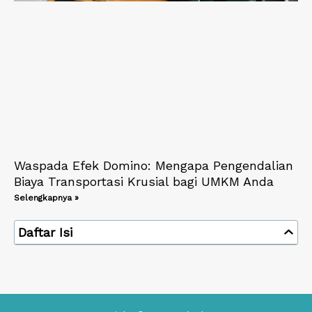
Waspada Efek Domino: Mengapa Pengendalian
Biaya Transportasi Krusial bagi UMKM Anda
Selengkapnya »
Daftar Isi