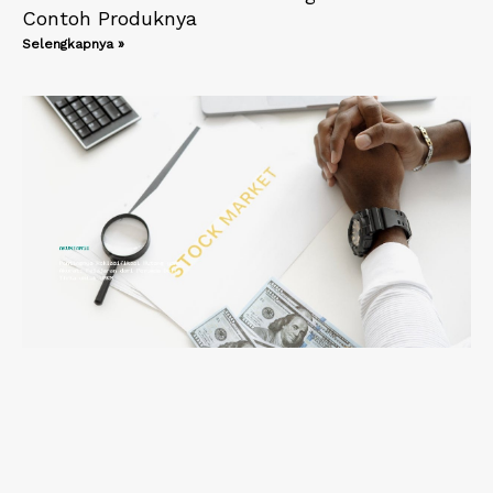
Contoh Produknya
Selengkapnya »