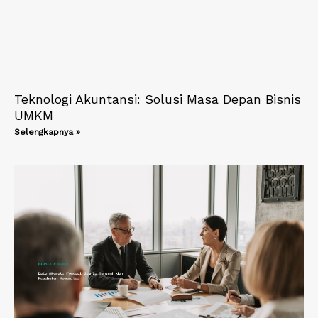
Teknologi Akuntansi: Solusi Masa Depan Bisnis
UMKM
Selengkapnya »