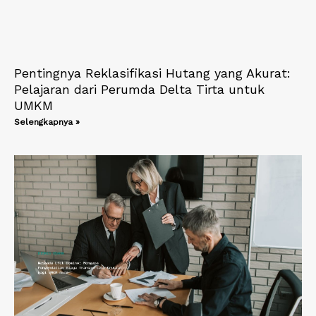
Pentingnya Reklasifikasi Hutang yang Akurat:
Pelajaran dari Perumda Delta Tirta untuk
UMKM
Selengkapnya »