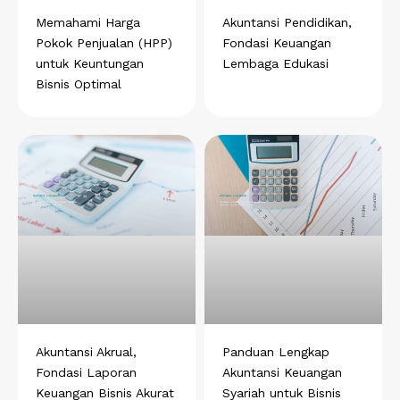
Memahami Harga
Akuntansi Pendidikan,
Pokok Penjualan (HPP)
Fondasi Keuangan
untuk Keuntungan
Lembaga Edukasi
Bisnis Optimal
Akuntansi Akrual,
Panduan Lengkap
Fondasi Laporan
Akuntansi Keuangan
Keuangan Bisnis Akurat
Syariah untuk Bisnis