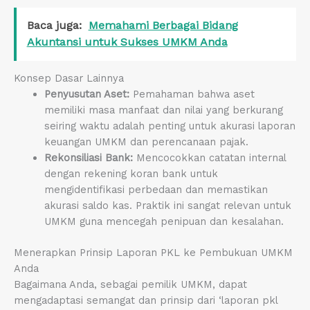
Baca juga:
Memahami Berbagai Bidang
Akuntansi untuk Sukses UMKM Anda
Konsep Dasar Lainnya
Penyusutan Aset:
Pemahaman bahwa aset
memiliki masa manfaat dan nilai yang berkurang
seiring waktu adalah penting untuk akurasi laporan
keuangan UMKM dan perencanaan pajak.
Rekonsiliasi Bank:
Mencocokkan catatan internal
dengan rekening koran bank untuk
mengidentifikasi perbedaan dan memastikan
akurasi saldo kas. Praktik ini sangat relevan untuk
UMKM guna mencegah penipuan dan kesalahan.
Menerapkan Prinsip Laporan PKL ke Pembukuan UMKM
Anda
Bagaimana Anda, sebagai pemilik UMKM, dapat
mengadaptasi semangat dan prinsip dari ‘laporan pkl