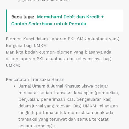
Baca juga:
Memahami Debit dan Kredit +
Contoh Sederhana untuk Pemula
Elemen Kunci dalam Laporan PKL SMK Akuntansi yang
Berguna bagi UMKM
Mari kita bedah elemen-elemen yang biasanya ada
dalam laporan PKL akuntansi dan relevansinya bagi
UMKM:
Pencatatan Transaksi Harian
Jurnal Umum & Jurnal Khusus:
Siswa belajar
mencatat setiap transaksi keuangan (pembelian,
penjualan, penerimaan kas, pengeluaran kas)
dalam jurnal yang relevan. Bagi UMKM, ini adalah
langkah pertama untuk memastikan tidak ada
transaksi yang terlewat dan semua tercatat
secara kronologis.