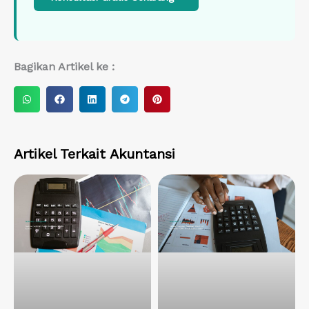
Bagikan Artikel ke :
S
S
S
S
S
h
h
h
h
h
a
a
a
a
a
r
r
r
r
r
Artikel Terkait
Akuntansi
e
e
e
e
e
o
o
o
o
o
n
n
n
n
n
w
f
l
t
p
h
a
i
e
i
a
c
n
l
n
t
e
k
e
t
s
b
e
g
e
a
o
d
r
r
p
o
i
a
e