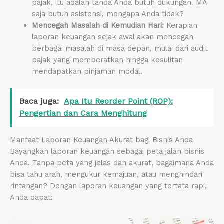
pajak, itu adalah tanda Anda butuh dukungan. MA
saja butuh asistensi, mengapa Anda tidak?
Mencegah Masalah di Kemudian Hari:
Kerapian
laporan keuangan sejak awal akan mencegah
berbagai masalah di masa depan, mulai dari audit
pajak yang memberatkan hingga kesulitan
mendapatkan pinjaman modal.
Baca juga:
Apa Itu Reorder Point (ROP):
Pengertian dan Cara Menghitung
Manfaat Laporan Keuangan Akurat bagi Bisnis Anda
Bayangkan laporan keuangan sebagai peta jalan bisnis
Anda. Tanpa peta yang jelas dan akurat, bagaimana Anda
bisa tahu arah, mengukur kemajuan, atau menghindari
rintangan? Dengan laporan keuangan yang tertata rapi,
Anda dapat: