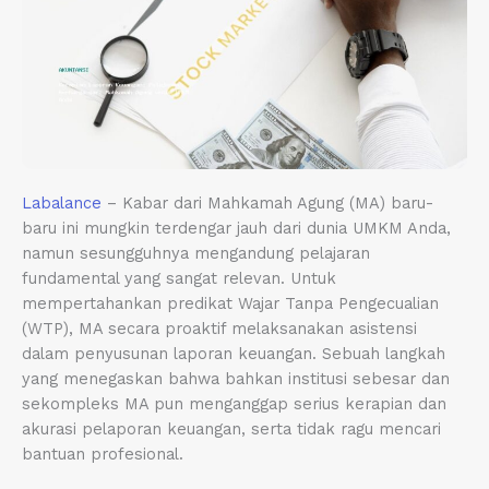
Labalance
– Kabar dari Mahkamah Agung (MA) baru-
baru ini mungkin terdengar jauh dari dunia UMKM Anda,
namun sesungguhnya mengandung pelajaran
fundamental yang sangat relevan. Untuk
mempertahankan predikat Wajar Tanpa Pengecualian
(WTP), MA secara proaktif melaksanakan asistensi
dalam penyusunan laporan keuangan. Sebuah langkah
yang menegaskan bahwa bahkan institusi sebesar dan
sekompleks MA pun menganggap serius kerapian dan
akurasi pelaporan keuangan, serta tidak ragu mencari
bantuan profesional.