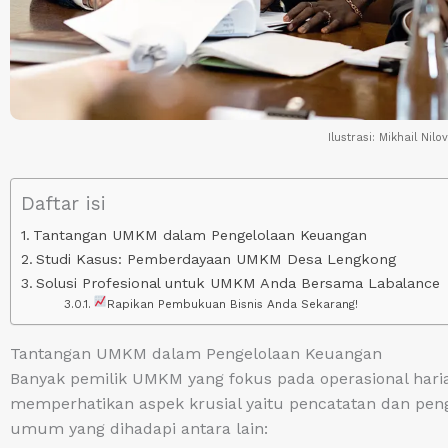
Ilustrasi: Mikhail Nilo
Daftar isi
Tantangan UMKM dalam Pengelolaan Keuangan
Studi Kasus: Pemberdayaan UMKM Desa Lengkong
Solusi Profesional untuk UMKM Anda Bersama Labalance
Rapikan Pembukuan Bisnis Anda Sekarang!
Tantangan UMKM dalam Pengelolaan Keuangan
Banyak pemilik UMKM yang fokus pada operasional hari
memperhatikan aspek krusial yaitu pencatatan dan pen
umum yang dihadapi antara lain: