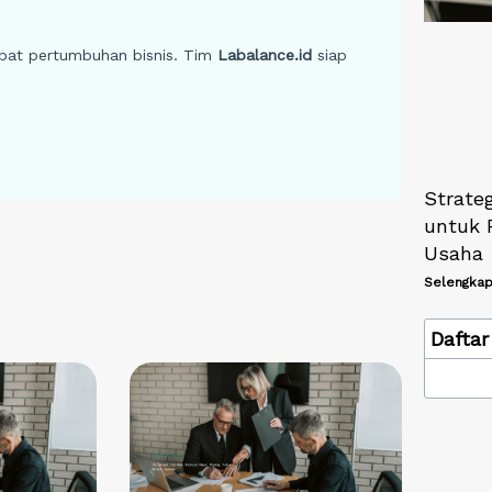
bat pertumbuhan bisnis. Tim
Labalance.id
siap
Strateg
untuk 
Usaha
Selengkap
Daftar 