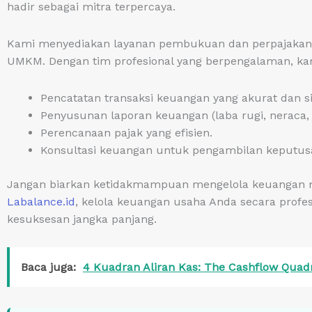
hadir sebagai mitra terpercaya.
Kami menyediakan layanan pembukuan dan perpajakan
UMKM. Dengan tim profesional yang berpengalaman, k
Pencatatan transaksi keuangan yang akurat dan si
Penyusunan laporan keuangan (laba rugi, neraca, 
Perencanaan pajak yang efisien.
Konsultasi keuangan untuk pengambilan keputusan
Jangan biarkan ketidakmampuan mengelola keuangan m
Labalance.id
, kelola keuangan usaha Anda secara profesio
kesuksesan jangka panjang.
Baca juga:
4 Kuadran Aliran Kas: The Cashflow Quadr