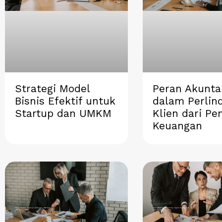
t
e
k
e
t
s
b
e
g
e
a
o
d
r
r
p
o
i
a
e
p
k
n
m
s
t
Strategi Model
Peran Akunta
Bisnis Efektif untuk
dalam Perlin
Startup dan UMKM
Klien dari Pe
Keuangan