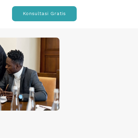
Konsultasi Gratis