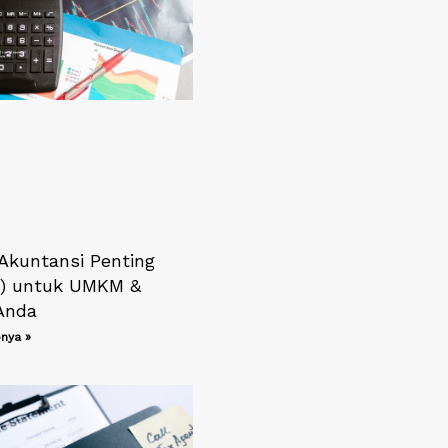
 Akuntansi Penting
is) untuk UMKM &
 Anda
nya »