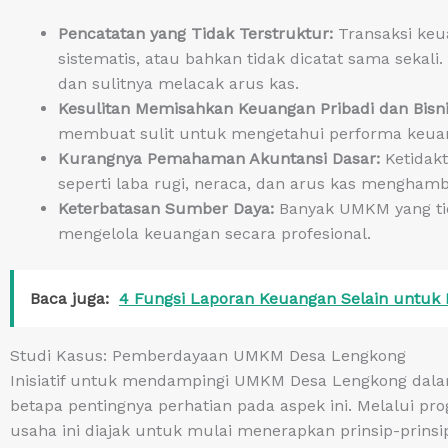
Pencatatan yang Tidak Terstruktur:
Transaksi keua
sistematis, atau bahkan tidak dicatat sama sekali
dan sulitnya melacak arus kas.
Kesulitan Memisahkan Keuangan Pribadi dan Bisni
membuat sulit untuk mengetahui performa keua
Kurangnya Pemahaman Akuntansi Dasar:
Ketidak
seperti laba rugi, neraca, dan arus kas mengham
Keterbatasan Sumber Daya:
Banyak UMKM yang tid
mengelola keuangan secara profesional.
Baca juga:
4 Fungsi Laporan Keuangan Selain untuk 
Studi Kasus: Pemberdayaan UMKM Desa Lengkong
Inisiatif untuk mendampingi UMKM Desa Lengkong da
betapa pentingnya perhatian pada aspek ini. Melalui p
usaha ini diajak untuk mulai menerapkan prinsip-prins