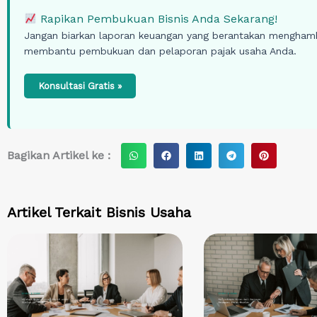
Rapikan Pembukuan Bisnis Anda Sekarang!
Jangan biarkan laporan keuangan yang berantakan mengham
membantu pembukuan dan pelaporan pajak usaha Anda.
Konsultasi Gratis »
S
S
S
S
S
Bagikan Artikel ke :
h
h
h
h
h
a
a
a
a
a
r
r
r
r
r
Artikel Terkait
Bisnis Usaha
e
e
e
e
e
o
o
o
o
o
n
n
n
n
n
w
f
l
t
p
h
a
i
e
i
a
c
n
l
n