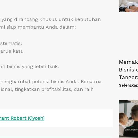
 yang dirancang khusus untuk kebutuhan
ami siap membantu Anda dalam:
stematis.
arus kas).
Memaks
 bisnis yang lebih baik.
Bisnis 
Tanger
enghambat potensi bisnis Anda. Bersama
Selengkap
nal, tingkatkan profitabilitas, dan raih
ant Robert Kiyoshi