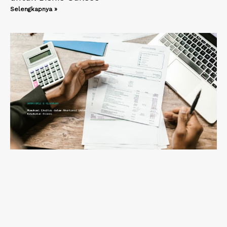
Selengkapnya »