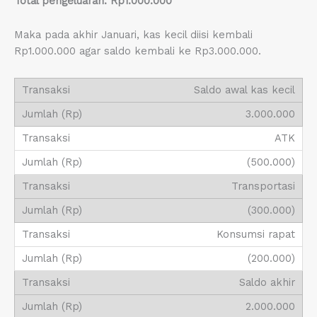
Total pengeluaran: Rp1.000.000
Maka pada akhir Januari, kas kecil diisi kembali
Rp1.000.000 agar saldo kembali ke Rp3.000.000.
Saldo awal kas kecil
3.000.000
ATK
(500.000)
Transportasi
(300.000)
Konsumsi rapat
(200.000)
Saldo akhir
2.000.000