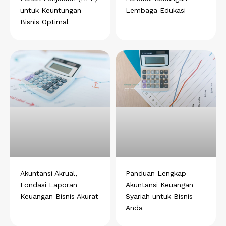
untuk Keuntungan
Lembaga Edukasi
Bisnis Optimal
Akuntansi Akrual,
Panduan Lengkap
Fondasi Laporan
Akuntansi Keuangan
Keuangan Bisnis Akurat
Syariah untuk Bisnis
Anda