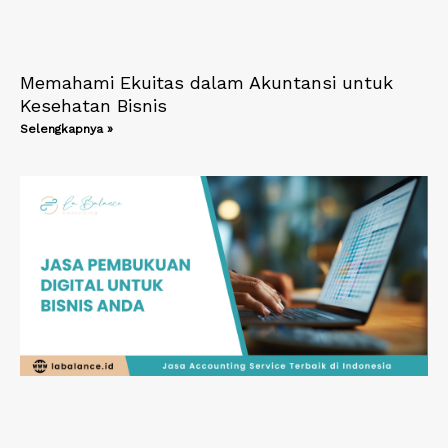
Memahami Ekuitas dalam Akuntansi untuk
Kesehatan Bisnis
Selengkapnya »