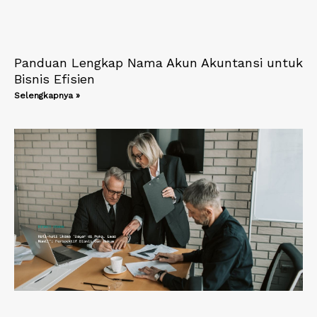
Panduan Lengkap Nama Akun Akuntansi untuk
Bisnis Efisien
Selengkapnya »