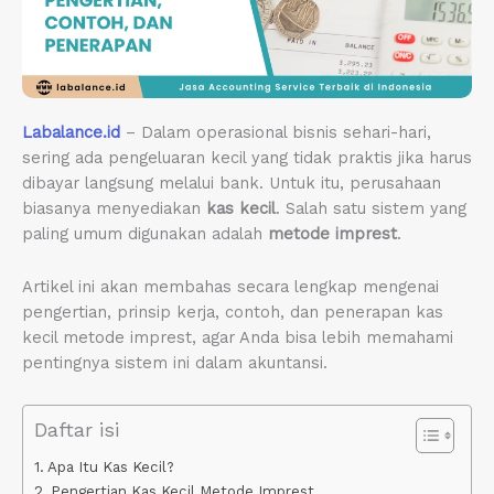
Labalance.id
– Dalam operasional bisnis sehari-hari,
sering ada pengeluaran kecil yang tidak praktis jika harus
dibayar langsung melalui bank. Untuk itu, perusahaan
biasanya menyediakan
kas kecil
. Salah satu sistem yang
paling umum digunakan adalah
metode imprest
.
Artikel ini akan membahas secara lengkap mengenai
pengertian, prinsip kerja, contoh, dan penerapan kas
kecil metode imprest, agar Anda bisa lebih memahami
pentingnya sistem ini dalam akuntansi.
Daftar isi
Apa Itu Kas Kecil?
Pengertian Kas Kecil Metode Imprest