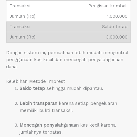
Pengisian kembali
1.000.000
Saldo tetap
3.000.000
Dengan sistem ini, perusahaan lebih mudah mengontrol
penggunaan kas kecil dan mencegah penyalahgunaan
dana.
Kelebihan Metode Imprest
Saldo tetap
sehingga mudah dipantau.
Lebih transparan
karena setiap pengeluaran
memiliki bukti transaksi.
Mencegah penyalahgunaan
kas kecil karena
jumlahnya terbatas.