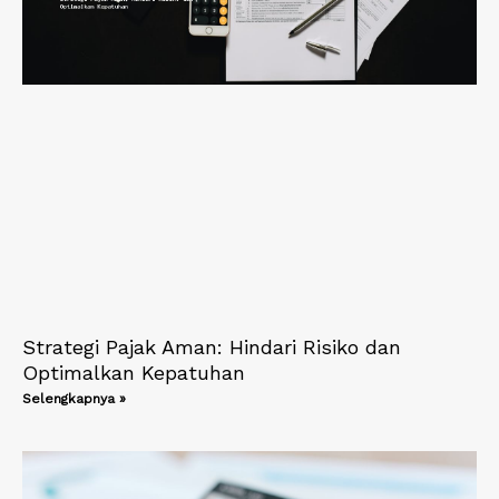
Strategi Pajak Aman: Hindari Risiko dan
Optimalkan Kepatuhan
Selengkapnya »