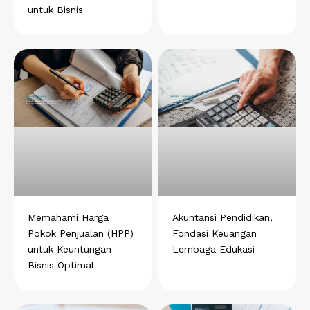
untuk Bisnis
Memahami Harga
Akuntansi Pendidikan,
Pokok Penjualan (HPP)
Fondasi Keuangan
untuk Keuntungan
Lembaga Edukasi
Bisnis Optimal