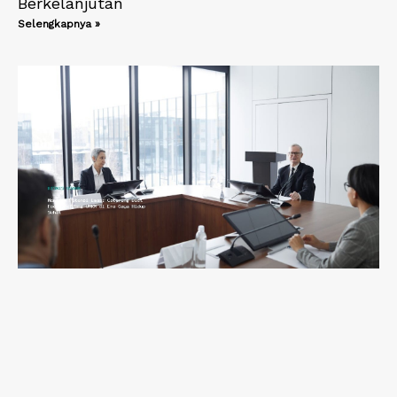
Berkelanjutan
Selengkapnya »