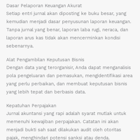
Dasar Pelaporan Keuangan Akurat
Setiap entri jurnal akan diposting ke buku besar, yang
kemudian menjadi dasar penyusunan laporan keuangan.
Tanpa jurnal yang benar, laporan laba rugi, neraca, dan
laporan arus kas tidak akan mencerminkan kondisi
sebenarnya.
Alat Pengambilan Keputusan Bisnis
Dengan data yang terorganisir, Anda dapat menganalisis
pola pengeluaran dan pemasukan, mengidentifikasi area
yang perlu perbaikan, dan membuat keputusan bisnis
yang lebih tepat dan berbasis data.
Kepatuhan Perpajakan
Jurnal akuntansi yang rapi adalah syarat mutlak untuk
memenuhi kewajiban perpajakan. Catatan ini akan
menjadi bukti sah saat dilakukan audit oleh otoritas
pajak, menghindari potensi sanksi atau denda.