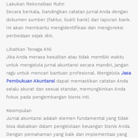
Lakukan Rekonsiliasi Rutin
Secara berkala, bandingkan catatan jurnal Anda dengan
dokumen sumber (faktur, bukti bank) dan laporan bank.
Ini akan membantu mengidentifikasi dan mengoreksi
perbedaan sejak dini.
Libatkan Tenaga Ahli
Jika Anda merasa kesulitan atau tidak memiliki waktu
untuk mengelola jurnal akuntansi secara mandiri, jangan
ragu untuk mencari bantuan profesional. Mengelola
Jasa
Pembukuan Akuntansi
dapat memastikan catatan Anda
selalu akurat dan sesuai standar, memungkinkan Anda
fokus pada pengembangan bisnis inti.
Kesimpulan
Jurnal akuntansi adalah elemen fundamental yang tidak
bisa diabaikan dalam pengelolaan keuangan bisnis Anda.
Dengan pemahaman yang baik dan implementasi yang