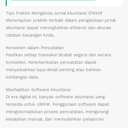
Tips Praktis Mengelola Jurnal Akuntansi Efektif
Menerapkan praktik terbaik dalam pengelolaan jurnal
akuntansi dapat meningkatkan efisiensi dan akurasi
catatan keuangan Anda.
Konsisten dalam Pencatatan
Pastikan setiap transaksi dicatat segera dan secara
konsisten. Keterlambatan pencatatan dapat
menyebabkan lupa detail penting atau bahkan
kehilangan data.
Manfaatkan Software Akuntansi
Di era digital ini, banyak software akuntansi yang
tersedia untuk UMKM. Penggunaan software dapat
mengotomatiskan proses pencatatan, mengurangi
kesalahan manual, dan memudahkan pelaporan.