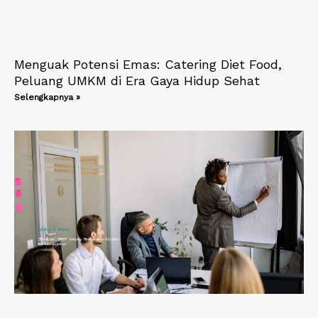
Menguak Potensi Emas: Catering Diet Food,
Peluang UMKM di Era Gaya Hidup Sehat
Selengkapnya »