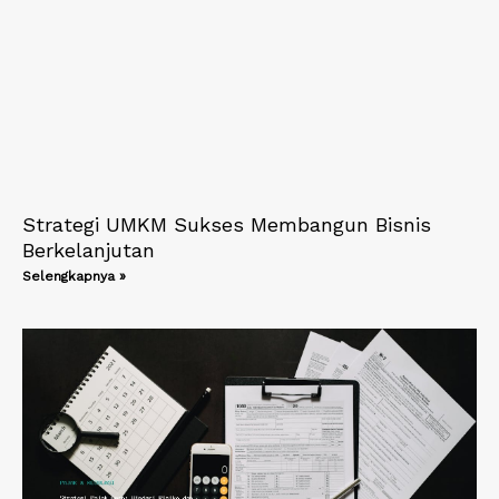
Strategi UMKM Sukses Membangun Bisnis
Berkelanjutan
Selengkapnya »