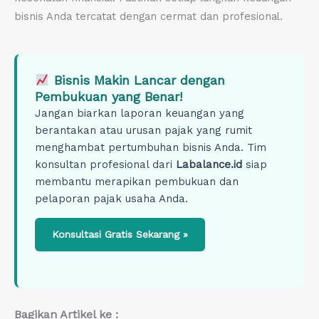
bisnis Anda tercatat dengan cermat dan profesional.
Bisnis Makin Lancar dengan
Pembukuan yang Benar!
Jangan biarkan laporan keuangan yang
berantakan atau urusan pajak yang rumit
menghambat pertumbuhan bisnis Anda. Tim
konsultan profesional dari
Labalance.id
siap
membantu merapikan pembukuan dan
pelaporan pajak usaha Anda.
Konsultasi Gratis Sekarang »
Bagikan Artikel ke :