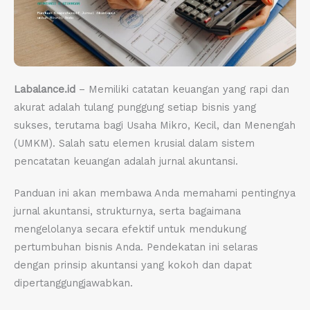
Labalance.id
– Memiliki catatan keuangan yang rapi dan
akurat adalah tulang punggung setiap bisnis yang
sukses, terutama bagi Usaha Mikro, Kecil, dan Menengah
(UMKM). Salah satu elemen krusial dalam sistem
pencatatan keuangan adalah jurnal akuntansi.
Panduan ini akan membawa Anda memahami pentingnya
jurnal akuntansi, strukturnya, serta bagaimana
mengelolanya secara efektif untuk mendukung
pertumbuhan bisnis Anda. Pendekatan ini selaras
dengan prinsip akuntansi yang kokoh dan dapat
dipertanggungjawabkan.