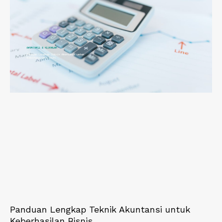
Panduan Lengkap Teknik Akuntansi untuk
Keberhasilan Bisnis