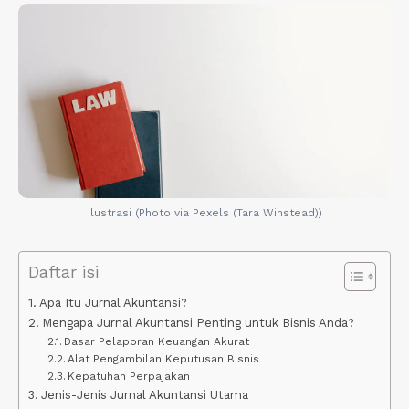
Ilustrasi (Photo via Pexels (Tara Winstead))
Daftar isi
Apa Itu Jurnal Akuntansi?
Mengapa Jurnal Akuntansi Penting untuk Bisnis Anda?
Dasar Pelaporan Keuangan Akurat
Alat Pengambilan Keputusan Bisnis
Kepatuhan Perpajakan
Jenis-Jenis Jurnal Akuntansi Utama