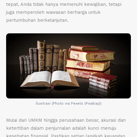
tepat, Anda tidak hanya memenuhi kewajiban, tetapi
juga memperoleh wawasan berharga untuk
pertumbuhan berkelanjutan.
Ilustrasi (Photo via Pexels (Pixabay))
Mulai dari UMKM hingga perusahaan besar, akurasi dan
ketertiban dalam penjurnalan adalah kunci menuju
kesehatan finansial. Pastikan setiap langkah keuangan