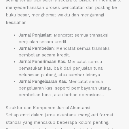
menyederhanakan proses pencatatan dan posting ke
buku besar, menghemat waktu dan mengurangi
kesalahan.
Jurnal Penjualan
: Mencatat semua transaksi
penjualan secara kredit.
Jurnal Pembelian
: Mencatat semua transaksi
pembelian secara kredit.
Jurnal Penerimaan Kas
: Mencatat semua
pemasukan kas, baik dari penjualan tunai,
pelunasan piutang, atau sumber lainnya.
Jurnal Pengeluaran Kas
: Mencatat semua
pengeluaran kas, seperti pembayaran utang,
pembelian tunai, atau beban operasional.
Struktur dan Komponen Jurnal Akuntansi
Setiap entri dalam jurnal akuntansi mengikuti format
standar yang mencakup beberapa kolom penting.