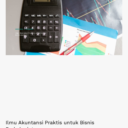
Ilmu Akuntansi Praktis untuk Bisnis