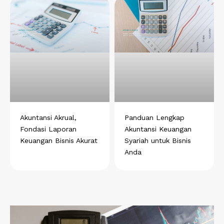
Akuntansi Akrual,
Panduan Lengkap
Fondasi Laporan
Akuntansi Keuangan
Keuangan Bisnis Akurat
Syariah untuk Bisnis
Anda