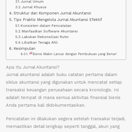
Jurnal Umum
Jurnal Khusus
Struktur dan Komponen Jurnal Akuntansi
Tips Praktis Mengelola Jurnal Akuntansi Efektif
Konsisten dalam Pencatatan
Manfaatkan Software Akuntansi
Lakukan Rekonsiliasi Rutin
Libatkan Tenaga Ahli
Kesimpulan
Bisnis Makin Lancar dengan Pembukuan yang Benar!
Apa Itu Jurnal Akuntansi?
Jurnal akuntansi adalah buku catatan pertama dalam
siklus akuntansi yang digunakan untuk mencatat setiap
transaksi keuangan perusahaan secara kronologis. Ini
adalah tempat di mana semua aktivitas finansial bisnis
Anda pertama kali didokumentasikan.
Pencatatan ini dilakukan segera setelah transaksi terjadi,
memastikan detail lengkap seperti tanggal, akun yang