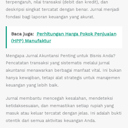
terpengaruh, nilai transaksi (debit dan kredit), dan
deskripsi singkat tercatat dengan benar. Jurnal menjadi
fondasi bagi laporan keuangan yang akurat.
Baca juga:
Perhitungan Harga Pokok Penjualan
(HPP) Manufaktur
Mengapa Jurnal Akuntansi Penting untuk Bisnis Anda?
Pencatatan transaksi yang sistematis melalui jurnal
akuntansi menawarkan berbagai manfaat vital. Ini bukan
hanya kewajiban, tetapi alat strategis untuk manajemen
keuangan yang lebih baik.
Jurnal membantu mencegah kesalahan, mendeteksi
ketidaksesuaian, dan memastikan setiap rupiah yang
masuk atau keluar tercatat dengan jelas. Ini adalah bukti
otentik dari semua aktivitas keuangan Anda.