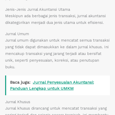
Jenis-Jenis Jurnal Akuntansi Utama
Meskipun ada berbagai jenis transaksi, jurnal akuntansi
dikategorikan menjadi dua jenis utama untuk efisiensi.
Jurnal Umum
Jurnal umum digunakan untuk mencatat semua transaksi
yang tidak dapat dimasukkan ke dalam jurnal khusus. Ini
mencakup transaksi yang jarang terjadi atau bersifat
unik, seperti penyesuaian, koreksi, atau penutupan
buku.
Baca juga:
Jurnal Penyesuaian Akuntansi:
Panduan Lengkap untuk UMKM
Jurnal Khusus
Jurnal khusus dirancang untuk mencatat transaksi yang
sering terjadi dan sejenis secara terpisah. Ini membantu